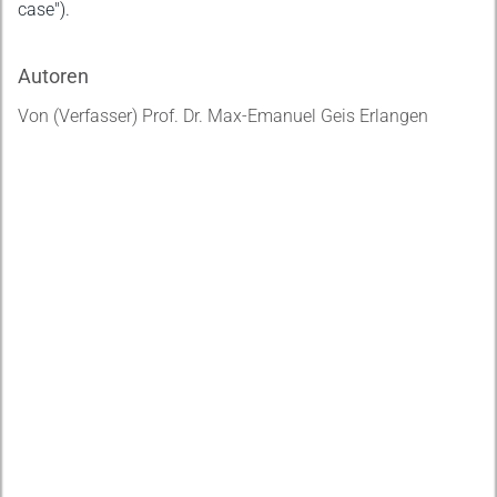
case").
Autoren
Von (Verfasser) Prof. Dr. Max-Emanuel Geis Erlangen