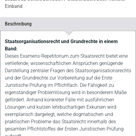
Einband
Beschreibung
Beschreibung
Staatsorganisationsrecht und Grundrechte in einem
Band:
Dieses Examens-Repetitorium zum Staatsrecht bietet eine
vertiefende, wissenschaftlichen Ansprüchen genügende
Darstellung zentraler Fragen des Staatsorganisationsrechts
und der Grundrechte zur Vorbereitung auf die Erste
Juristische Prüfung im Pflichtfach. Die Fähigkeit zu
eigenständiger Problemlösung wird in besonderem Maße
gefördert. Anhand konkreter Fälle mit ausführlichen
Lösungen und kurzen lehrbuchartigen Exkursen wird
exemplarisch dargelegt, welche dogmatischen und
praktischen Probleme das Staatsrecht innerhalb des
gesamten Pflichtstoffes der Ersten Juristischen Prüfung