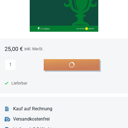
25,00 €
inkl. MwSt.
Anzahl
In den Warenkorb
Lieferbar
Kauf auf Rechnung
Versandkostenfrei