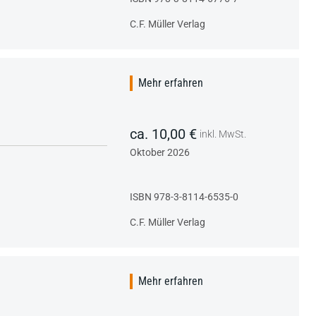
C.F. Müller Verlag
Mehr erfahren
ca. 10,00 €
inkl. MwSt.
Oktober 2026
ISBN 978-3-8114-6535-0
C.F. Müller Verlag
Mehr erfahren