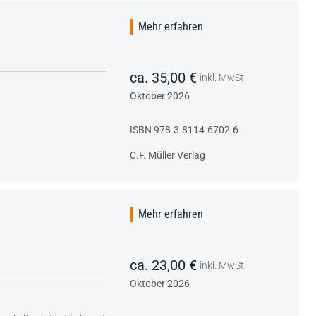
Mehr erfahren
ca. 35,00 €
inkl. MwSt.
Oktober 2026
ISBN 978-3-8114-6702-6
C.F. Müller Verlag
Mehr erfahren
ca. 23,00 €
inkl. MwSt.
Oktober 2026