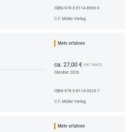
ISBN 978-3-8114-8963-9
C.F. Müller Verlag
Mehr erfahren
ca. 27,00 €
inkl. MwSt.
Oktober 2026
ISBN 978-3-8114-9324-7
C.F. Müller Verlag
Mehr erfahren