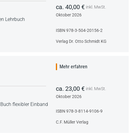
ca. 40,00 €
inkl. MwSt.
Oktober 2026
ßen Lehrbuch
ISBN 978-3-504-20156-2
Verlag Dr. Otto Schmidt KG
Mehr erfahren
ca. 23,00 €
inkl. MwSt.
Oktober 2026
,
Buch flexibler Einband
ISBN 978-3-8114-9106-9
C.F. Müller Verlag