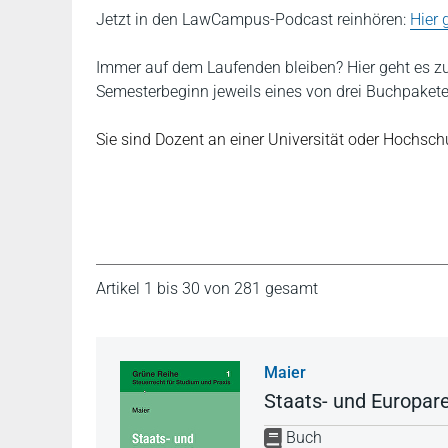
Jetzt in den LawCampus-Podcast reinhören:
Hier 
Immer auf dem Laufenden bleiben? Hier geht es 
Semesterbeginn jeweils eines von drei Buchpaket
Sie sind Dozent an einer Universität oder Hochschu
Artikel 1 bis 30 von 281 gesamt
Maier
Staats- und Europar
Buch