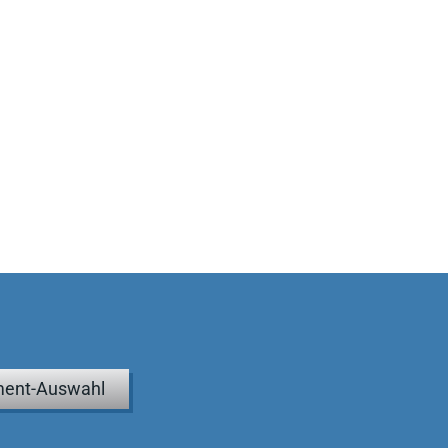
ent-Auswahl