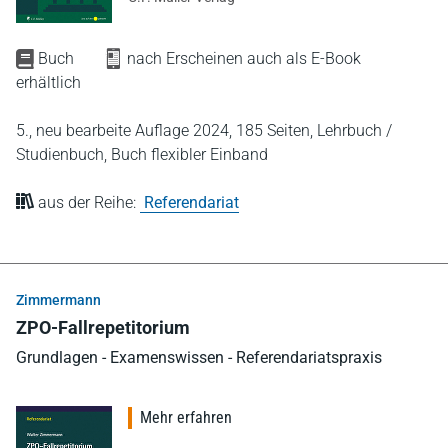
Buch
nach Erscheinen auch als E-Book
erhältlich
5., neu bearbeite Auflage 2024,
185 Seiten,
Lehrbuch /
Studienbuch,
Buch flexibler Einband
aus der Reihe:
Referendariat
Zimmermann
ZPO-Fallrepetitorium
Grundlagen - Examenswissen - Referendariatspraxis
Mehr erfahren