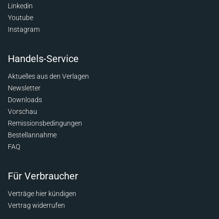
Linkedin
Youtube
Instagram
Handels-Service
Aktuelles aus den Verlagen
Newsletter
Downloads
Vorschau
Remissionsbedingungen
Bestellannahme
FAQ
Für Verbraucher
Verträge hier kündigen
Vertrag widerrufen