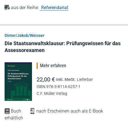
aus der Reihe:
Referendariat
Dinter/Jakob/Weisser
Die Staatsanwaltsklausur: Prüfungswissen für das
Assessorexamen
Mehr erfahren
22,00 €
inkl. MwSt.
Lieferbar
ISBN 978-3-8114-6257-1
C.F. Müller Verlag
Buch
nach Erscheinen auch als E-Book
erhältlich