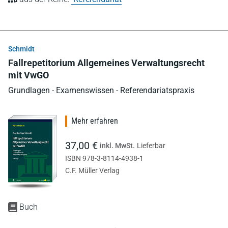
Schmidt
Fallrepetitorium Allgemeines Verwaltungsrecht
mit VwGO
Grundlagen - Examenswissen - Referendariatspraxis
Mehr erfahren
37,00 €
inkl. MwSt.
Lieferbar
ISBN 978-3-8114-4938-1
C.F. Müller Verlag
Buch