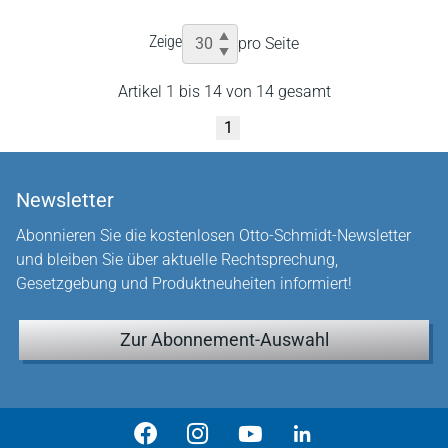
Zeige
pro Seite
Artikel 1 bis 14 von 14 gesamt
1
Newsletter
Abonnieren Sie die kostenlosen Otto-Schmidt-Newsletter
und bleiben Sie über aktuelle Rechtsprechung,
Gesetzgebung und Produktneuheiten informiert!
Zur Abonnement-Auswahl