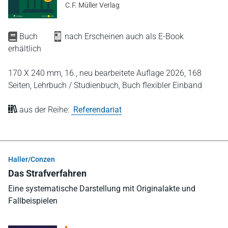
C.F. Müller Verlag
Buch
nach Erscheinen auch als E-Book
erhältlich
170 X 240 mm,
16., neu bearbeitete Auflage 2026,
168
Seiten,
Lehrbuch / Studienbuch,
Buch flexibler Einband
aus der Reihe:
Referendariat
Haller/Conzen
Das Strafverfahren
Eine systematische Darstellung mit Originalakte und
Fallbeispielen