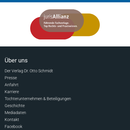
Über uns
Der Verlag Dr. Otto Schmidt
Presse
Anfahrt
Karriere
Tochterunternehmen & Beteiligungen
Geschichte
Mediadaten
Kontakt
Facebook