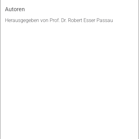
Autoren
Herausgegeben von Prof. Dr. Robert Esser Passau