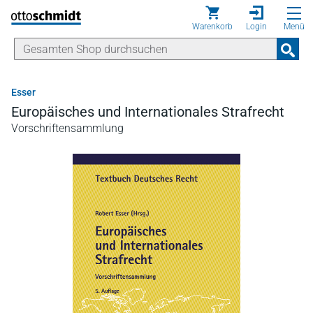
Direkt zum Inhalt
Warenkorb
Login
Menü
Esser
Europäisches und Internationales Strafrecht
Vorschriftensammlung