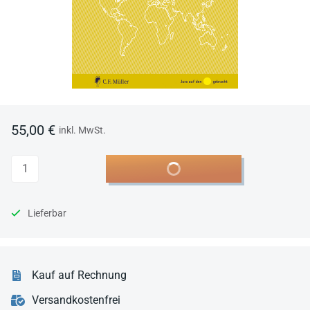
55,00 €
inkl. MwSt.
Anzahl
In den Warenkorb
Lieferbar
Kauf auf Rechnung
Versandkostenfrei