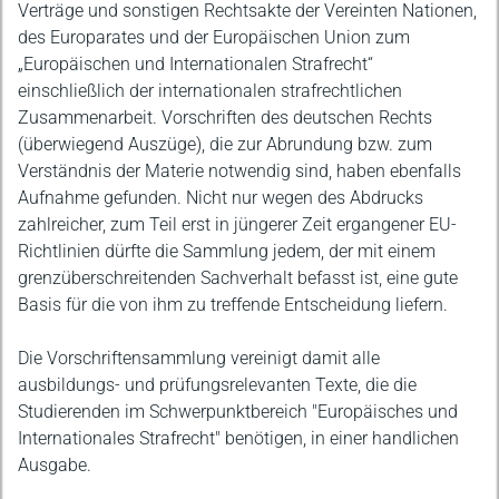
Verträge und sonstigen Rechtsakte der Vereinten Nationen,
des Europarates und der Europäischen Union zum
„Europäischen und Internationalen Strafrecht“
einschließlich der internationalen strafrechtlichen
Zusammenarbeit. Vorschriften des deutschen Rechts
(überwiegend Auszüge), die zur Abrundung bzw. zum
Verständnis der Materie notwendig sind, haben ebenfalls
Aufnahme gefunden. Nicht nur wegen des Abdrucks
zahlreicher, zum Teil erst in jüngerer Zeit ergangener EU-
Richtlinien dürfte die Sammlung jedem, der mit einem
grenzüberschreitenden Sachverhalt befasst ist, eine gute
Basis für die von ihm zu treffende Entscheidung liefern.
Die Vorschriftensammlung vereinigt damit alle
ausbildungs- und prüfungsrelevanten Texte, die die
Studierenden im Schwerpunktbereich "Europäisches und
Internationales Strafrecht" benötigen, in einer handlichen
Ausgabe.