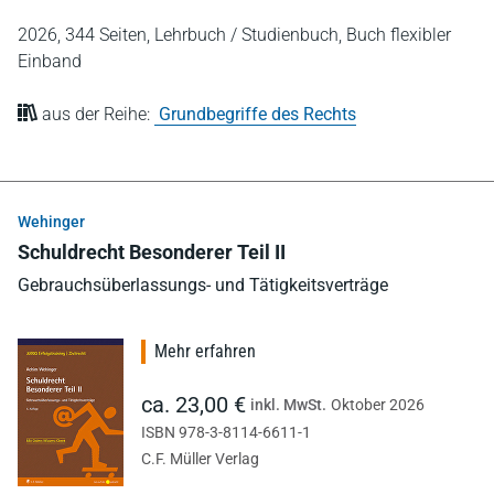
2026,
344 Seiten,
Lehrbuch / Studienbuch,
Buch flexibler
Einband
aus der Reihe:
Grundbegriffe des Rechts
Wehinger
Schuldrecht Besonderer Teil II
Gebrauchsüberlassungs- und Tätigkeitsverträge
Mehr erfahren
ca. 23,00 €
inkl. MwSt.
Oktober 2026
ISBN 978-3-8114-6611-1
C.F. Müller Verlag