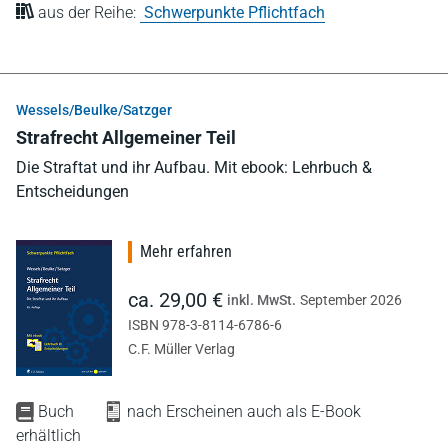
aus der Reihe:
Schwerpunkte Pflichtfach
Wessels/Beulke/Satzger
Strafrecht Allgemeiner Teil
Die Straftat und ihr Aufbau. Mit ebook: Lehrbuch &
Entscheidungen
Mehr erfahren
ca. 29,00 €
inkl. MwSt.
September 2026
ISBN 978-3-8114-6786-6
C.F. Müller Verlag
Buch
nach Erscheinen auch als E-Book
erhältlich