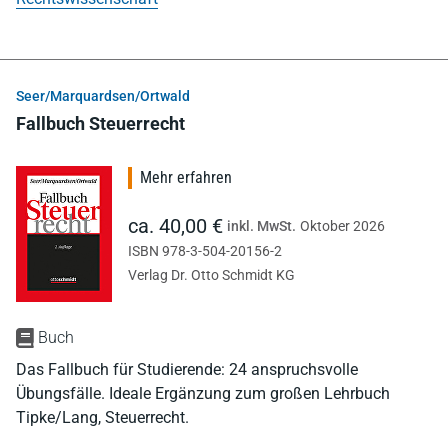
Seer/Marquardsen/Ortwald
Fallbuch Steuerrecht
Mehr erfahren
ca. 40,00 €
inkl. MwSt.
Oktober 2026
ISBN 978-3-504-20156-2
Verlag Dr. Otto Schmidt KG
Buch
Das Fallbuch für Studierende: 24 anspruchsvolle
Übungsfälle. Ideale Ergänzung zum großen Lehrbuch
Tipke/Lang, Steuerrecht.