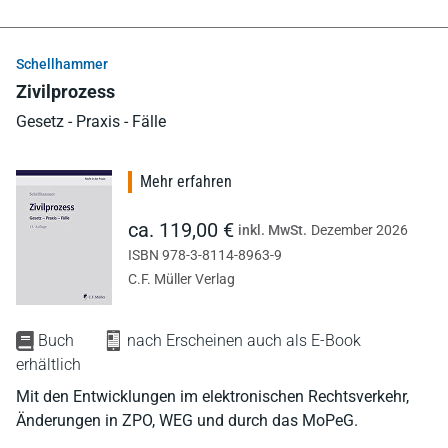
Schellhammer
Zivilprozess
Gesetz - Praxis - Fälle
Mehr erfahren
ca. 119,00 €
inkl. MwSt.
Dezember 2026
ISBN 978-3-8114-8963-9
C.F. Müller Verlag
Buch
nach Erscheinen auch als E-Book
erhältlich
Mit den Entwicklungen im elektronischen Rechtsverkehr,
Änderungen in ZPO, WEG und durch das MoPeG.