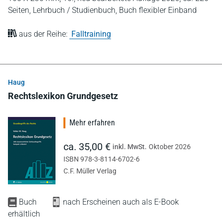
Seiten,
Lehrbuch / Studienbuch,
Buch flexibler Einband
aus der Reihe:
Falltraining
Haug
Rechtslexikon Grundgesetz
Mehr erfahren
ca. 35,00 €
inkl. MwSt.
Oktober 2026
ISBN 978-3-8114-6702-6
C.F. Müller Verlag
Buch
nach Erscheinen auch als E-Book
erhältlich