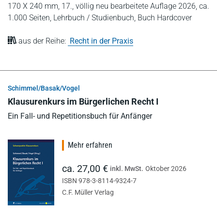
170 X 240 mm,
17., völlig neu bearbeitete Auflage 2026,
ca.
1.000 Seiten,
Lehrbuch / Studienbuch,
Buch Hardcover
aus der Reihe:
Recht in der Praxis
Schimmel/Basak/Vogel
Klausurenkurs im Bürgerlichen Recht I
Ein Fall- und Repetitionsbuch für Anfänger
Mehr erfahren
ca. 27,00 €
inkl. MwSt.
Oktober 2026
ISBN 978-3-8114-9324-7
C.F. Müller Verlag