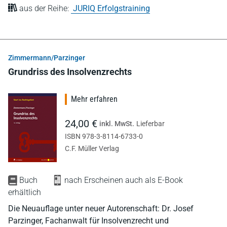
aus der Reihe:
JURIQ Erfolgstraining
Zimmermann/Parzinger
Grundriss des Insolvenzrechts
Mehr erfahren
24,00 €
inkl. MwSt.
Lieferbar
ISBN 978-3-8114-6733-0
C.F. Müller Verlag
Buch
nach Erscheinen auch als E-Book
erhältlich
Die Neuauflage unter neuer Autorenschaft: Dr. Josef
Parzinger, Fachanwalt für Insolvenzrecht und