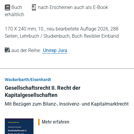
Buch
nach Erscheinen auch als E-Book
erhältlich
170 X 240 mm,
10., neu bearbeitete Auflage 2026,
288
Seiten,
Lehrbuch / Studienbuch,
Buch flexibler Einband
aus der Reihe:
Unirep Jura
Wackerbarth/Eisenhardt
Gesellschaftsrecht II. Recht der
Kapitalgesellschaften
Mit Bezügen zum Bilanz-, Insolvenz- und Kapitalmarktrecht
Mehr erfahren