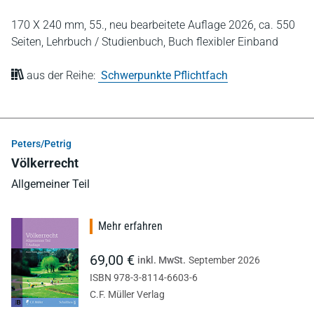
170 X 240 mm,
55., neu bearbeitete Auflage 2026,
ca. 550
Seiten,
Lehrbuch / Studienbuch,
Buch flexibler Einband
aus der Reihe:
Schwerpunkte Pflichtfach
Peters/Petrig
Völkerrecht
Allgemeiner Teil
Mehr erfahren
69,00 €
inkl. MwSt.
September 2026
ISBN 978-3-8114-6603-6
C.F. Müller Verlag