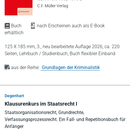
C.F. Müller Verlag
Buch
nach Erscheinen auch als E-Book
erhältlich
125 X 185 mm,
3., neu bearbeitete Auflage 2026,
ca. 220
Seiten,
Lehrbuch / Studienbuch,
Buch flexibler Einband
aus der Reihe:
Grundlagen der Kriminalistik
Degenhart
Klausurenkurs im Staatsrecht I
Staatsorganisationsrecht, Grundrechte,
Verfassungsprozessrecht. Ein Fall- und Repetitionsbuch für
Anfänger