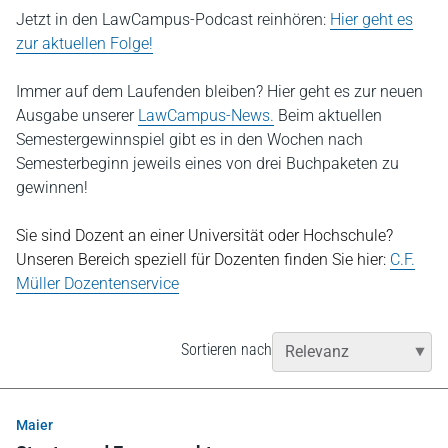
Jetzt in den LawCampus-Podcast reinhören:
Hier geht es
zur aktuellen Folge!
Immer auf dem Laufenden bleiben? Hier geht es zur neuen
Ausgabe unserer
LawCampus-News.
Beim aktuellen
Semestergewinnspiel gibt es in den Wochen nach
Semesterbeginn jeweils eines von drei Buchpaketen zu
gewinnen!
Sie sind Dozent an einer Universität oder Hochschule?
Unseren Bereich speziell für Dozenten finden Sie hier:
C.F.
Müller Dozentenservice
Sortieren nach
Maier