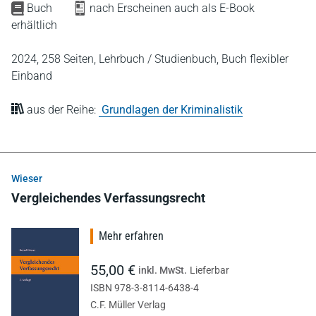
Buch
nach Erscheinen auch als E-Book
erhältlich
2024,
258 Seiten,
Lehrbuch / Studienbuch,
Buch flexibler
Einband
aus der Reihe:
Grundlagen der Kriminalistik
Wieser
Vergleichendes Verfassungsrecht
Mehr erfahren
55,00 €
inkl. MwSt.
Lieferbar
ISBN 978-3-8114-6438-4
C.F. Müller Verlag