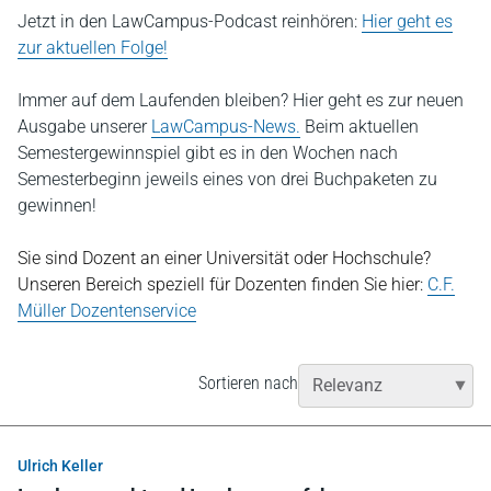
Jetzt in den LawCampus-Podcast reinhören:
Hier geht es
zur aktuellen Folge!
Immer auf dem Laufenden bleiben? Hier geht es zur neuen
Ausgabe unserer
LawCampus-News.
Beim aktuellen
Semestergewinnspiel gibt es in den Wochen nach
Semesterbeginn jeweils eines von drei Buchpaketen zu
gewinnen!
Sie sind Dozent an einer Universität oder Hochschule?
Unseren Bereich speziell für Dozenten finden Sie hier:
C.F.
Müller Dozentenservice
Sortieren nach
Ulrich Keller