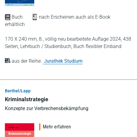
Buch
nach Erscheinen auch als E-Book
erhältlich
170 X 240 mm,
8., völlig neu bearbeitete Auflage 2024,
438
Seiten,
Lehrbuch / Studienbuch,
Buch flexibler Einband
aus der Reihe:
Jurathek Studium
Berthel/Lapp
Kriminalstrategie
Konzepte zur Verbrechensbekämpfung
Mehr erfahren