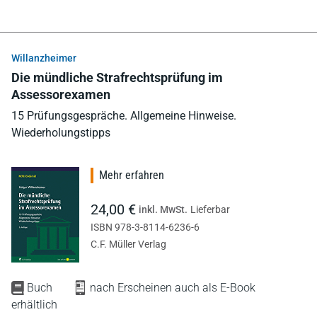
Willanzheimer
Die mündliche Strafrechtsprüfung im
Assessorexamen
15 Prüfungsgespräche. Allgemeine Hinweise.
Wiederholungstipps
Mehr erfahren
24,00 €
inkl. MwSt.
Lieferbar
ISBN 978-3-8114-6236-6
C.F. Müller Verlag
Buch
nach Erscheinen auch als E-Book
erhältlich