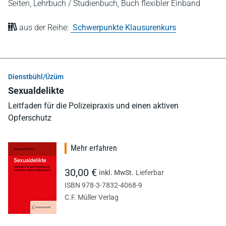
Seiten,
Lehrbuch / Studienbuch,
Buch flexibler Einband
aus der Reihe:
Schwerpunkte Klausurenkurs
Dienstbühl/Üzüm
Sexualdelikte
Leitfaden für die Polizeipraxis und einen aktiven
Opferschutz
Mehr erfahren
30,00 €
inkl. MwSt.
Lieferbar
ISBN 978-3-7832-4068-9
C.F. Müller Verlag