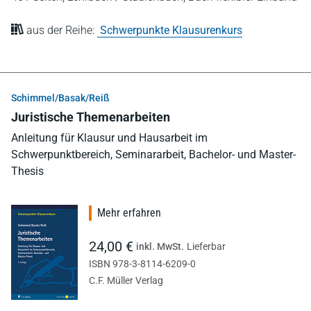
aus der Reihe:
Schwerpunkte Klausurenkurs
Schimmel/Basak/Reiß
Juristische Themenarbeiten
Anleitung für Klausur und Hausarbeit im
Schwerpunktbereich, Seminararbeit, Bachelor- und Master-
Thesis
Mehr erfahren
24,00 €
inkl. MwSt.
Lieferbar
ISBN 978-3-8114-6209-0
C.F. Müller Verlag