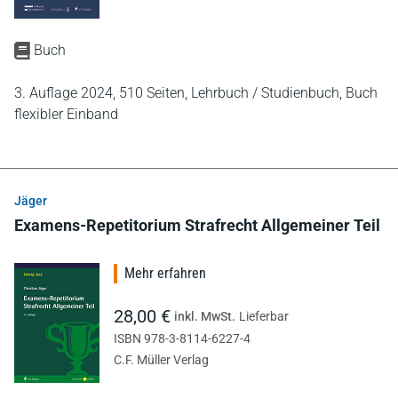
Buch
3. Auflage 2024,
510 Seiten,
Lehrbuch / Studienbuch,
Buch
flexibler Einband
Jäger
Examens-Repetitorium Strafrecht Allgemeiner Teil
Mehr erfahren
28,00 €
inkl. MwSt.
Lieferbar
ISBN 978-3-8114-6227-4
C.F. Müller Verlag