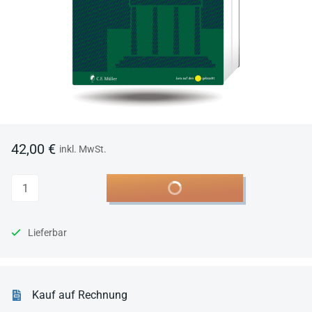
42,00 €
inkl. MwSt.
Anzahl
In den Warenkorb
Lieferbar
Kauf auf Rechnung