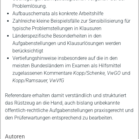
Problemlösung.
Aufbauschemata als konkrete Arbeitshilfe
Zahlreiche kleine Beispielsfälle zur Sensibilisierung für
typische Problemstellungen in Klausuren
Länderspezifische Besonderheiten in den
Aufgabenstellungen und Klausurlösungen werden
berücksichtigt
Vertiefungshinweise insbesondere auf die in den
meisten Bundesländern im Examen als Hilfsmittel
zugelassenen Kommentare
Kopp/Schenke, VwGO
und
Kopp/Ramsauer, VwVfG
Referendare erhalten damit verständlich und strukturiert
das Rüstzeug an die Hand, auch bislang unbekannte
öffentlich-rechtliche Aufgabenstellungen praxisgerecht und
den Prüferwartungen entsprechend zu bearbeiten.
Autoren