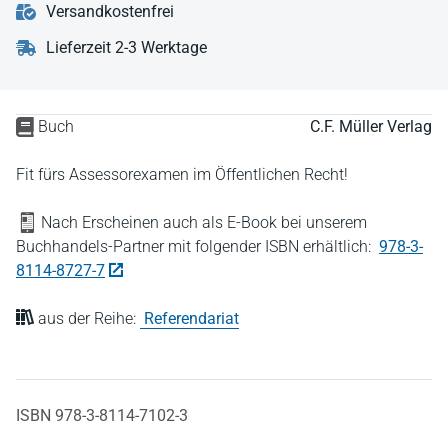
Versandkostenfrei
Lieferzeit 2-3 Werktage
Buch
C.F. Müller Verlag
Fit fürs Assessorexamen im Öffentlichen Recht!
Nach Erscheinen auch als E-Book bei unserem
Buchhandels-Partner mit folgender ISBN erhältlich:
978-3-
8114-8727-7
aus der Reihe:
Referendariat
ISBN 978-3-8114-7102-3