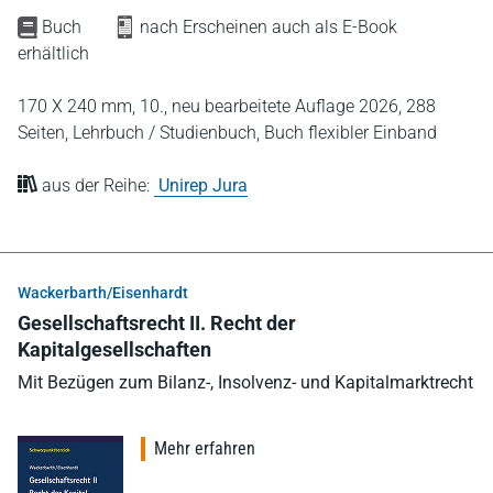
Buch
nach Erscheinen auch als E-Book
erhältlich
170 X 240 mm,
10., neu bearbeitete Auflage 2026,
288
Seiten,
Lehrbuch / Studienbuch,
Buch flexibler Einband
aus der Reihe:
Unirep Jura
Wackerbarth/Eisenhardt
Gesellschaftsrecht II. Recht der
Kapitalgesellschaften
Mit Bezügen zum Bilanz-, Insolvenz- und Kapitalmarktrecht
Mehr erfahren