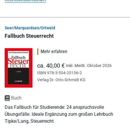
Seer/Marquardsen/Ortwald
Fallbuch Steuerrecht
Mehr erfahren
ca. 40,00 €
inkl. MwSt.
Oktober 2026
ISBN 978-3-504-20156-2
Verlag Dr. Otto Schmidt KG
Buch
Das Fallbuch für Studierende: 24 anspruchsvolle
Übungsfälle. Ideale Ergänzung zum großen Lehrbuch
Tipke/Lang, Steuerrecht.