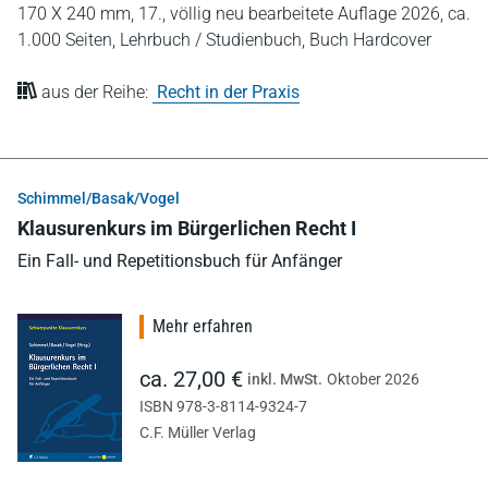
170 X 240 mm,
17., völlig neu bearbeitete Auflage 2026,
ca.
1.000 Seiten,
Lehrbuch / Studienbuch,
Buch Hardcover
aus der Reihe:
Recht in der Praxis
Schimmel/Basak/Vogel
Klausurenkurs im Bürgerlichen Recht I
Ein Fall- und Repetitionsbuch für Anfänger
Mehr erfahren
ca. 27,00 €
inkl. MwSt.
Oktober 2026
ISBN 978-3-8114-9324-7
C.F. Müller Verlag