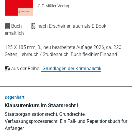
C.F. Müller Verlag
Buch
nach Erscheinen auch als E-Book
erhältlich
125 X 185 mm,
3., neu bearbeitete Auflage 2026,
ca. 220
Seiten,
Lehrbuch / Studienbuch,
Buch flexibler Einband
aus der Reihe:
Grundlagen der Kriminalistik
Degenhart
Klausurenkurs im Staatsrecht I
Staatsorganisationsrecht, Grundrechte,
Verfassungsprozessrecht. Ein Fall- und Repetitionsbuch für
Anfänger