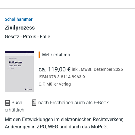
Schellhammer
Zivilprozess
Gesetz - Praxis - Fälle
Mehr erfahren
ca. 119,00 €
inkl. MwSt.
Dezember 2026
ISBN 978-3-8114-8963-9
C.F. Müller Verlag
Buch
nach Erscheinen auch als E-Book
erhältlich
Mit den Entwicklungen im elektronischen Rechtsverkehr,
Änderungen in ZPO, WEG und durch das MoPeG.