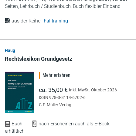
Seiten,
Lehrbuch / Studienbuch,
Buch flexibler Einband
aus der Reihe:
Falltraining
Haug
Rechtslexikon Grundgesetz
Mehr erfahren
ca. 35,00 €
inkl. MwSt.
Oktober 2026
ISBN 978-3-8114-6702-6
C.F. Müller Verlag
Buch
nach Erscheinen auch als E-Book
erhältlich