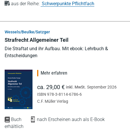
aus der Reihe:
Schwerpunkte Pflichtfach
Wessels/Beulke/Satzger
Strafrecht Allgemeiner Teil
Die Straftat und ihr Aufbau. Mit ebook: Lehrbuch &
Entscheidungen
Mehr erfahren
ca. 29,00 €
inkl. MwSt.
September 2026
ISBN 978-3-8114-6786-6
C.F. Müller Verlag
Buch
nach Erscheinen auch als E-Book
erhältlich