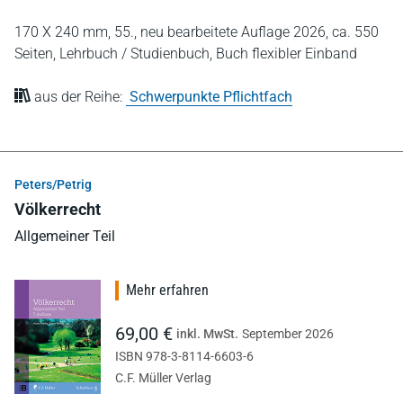
170 X 240 mm,
55., neu bearbeitete Auflage 2026,
ca. 550
Seiten,
Lehrbuch / Studienbuch,
Buch flexibler Einband
aus der Reihe:
Schwerpunkte Pflichtfach
Peters/Petrig
Völkerrecht
Allgemeiner Teil
Mehr erfahren
69,00 €
inkl. MwSt.
September 2026
ISBN 978-3-8114-6603-6
C.F. Müller Verlag