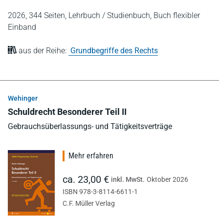
2026,
344 Seiten,
Lehrbuch / Studienbuch,
Buch flexibler
Einband
aus der Reihe:
Grundbegriffe des Rechts
Wehinger
Schuldrecht Besonderer Teil II
Gebrauchsüberlassungs- und Tätigkeitsverträge
Mehr erfahren
ca. 23,00 €
inkl. MwSt.
Oktober 2026
ISBN 978-3-8114-6611-1
C.F. Müller Verlag