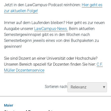
Jetzt in den LawCampus-Podcast reinhören:
Hier geht es
zur aktuellen Folge!
Immer auf dem Laufenden bleiben? Hier geht es zur neuen
Ausgabe unserer
LawCampus-News.
Beim aktuellen
Semestergewinnspiel gibt es in den Wochen nach
Semesterbeginn jeweils eines von drei Buchpaketen zu
gewinnen!
Sie sind Dozent an einer Universität oder Hochschule?
Unseren Bereich speziell für Dozenten finden Sie hier:
C.F.
Müller Dozentenservice
Sortieren nach
Maier