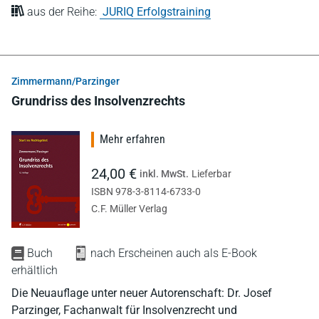
aus der Reihe:
JURIQ Erfolgstraining
Zimmermann/Parzinger
Grundriss des Insolvenzrechts
Mehr erfahren
24,00 €
inkl. MwSt.
Lieferbar
ISBN 978-3-8114-6733-0
C.F. Müller Verlag
Buch
nach Erscheinen auch als E-Book
erhältlich
Die Neuauflage unter neuer Autorenschaft: Dr. Josef
Parzinger, Fachanwalt für Insolvenzrecht und