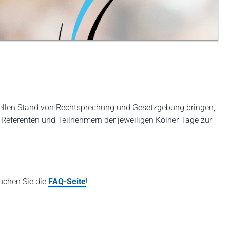
tuellen Stand von Rechtsprechung und Gesetzgebung bringen,
 Referenten und Teilnehmern der jeweiligen Kölner Tage zur
uchen Sie die
FAQ-Seite
!