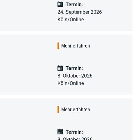
Termin:
24. September 2026
Köln/Online
Mehr erfahren
Termin:
8. Oktober 2026
Köln/Online
Mehr erfahren
Termin:
8. Oktober 2026