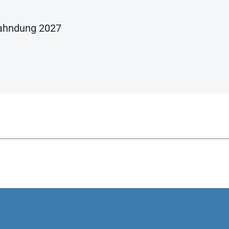
fahndung 2027