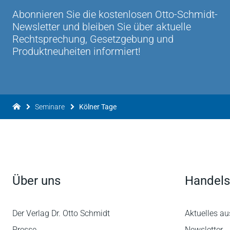
Abonnieren Sie die kostenlosen Otto-Schmidt-
Newsletter und bleiben Sie über aktuelle
Rechtsprechung, Gesetzgebung und
Produktneuheiten informiert!
Seminare
Kölner Tage
Über uns
Handels
Der Verlag Dr. Otto Schmidt
Aktuelles au
Presse
Newsletter