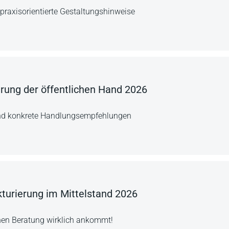
praxisorientierte Gestaltungshinweise
rung der öffentlichen Hand 2026
nd konkrete Handlungsempfehlungen
turierung im Mittelstand 2026
chen Beratung wirklich ankommt!