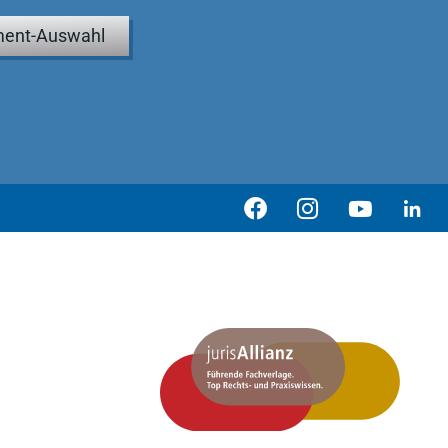
ent-Auswahl