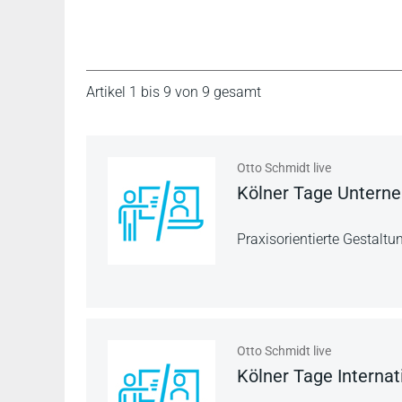
Artikel 1 bis 9 von 9 gesamt
Otto Schmidt live
Kölner Tage Untern
Praxisorientierte Gestaltu
Otto Schmidt live
Kölner Tage Interna