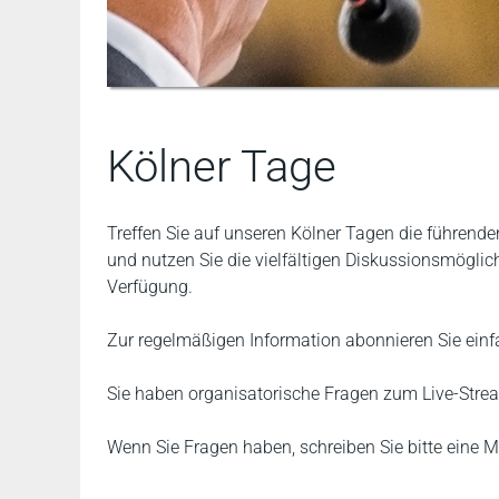
Kölner Tage
Treffen Sie auf unseren Kölner Tagen die führend
und nutzen Sie die vielfältigen Diskussionsmögl
Verfügung.
Zur regelmäßigen Information abonnieren Sie ein
Sie haben organisatorische Fragen zum Live-Strea
Wenn Sie Fragen haben, schreiben Sie bitte eine M