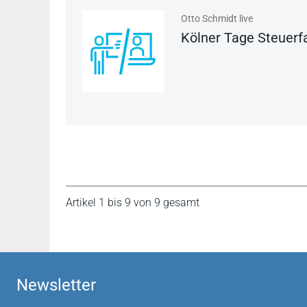
Otto Schmidt live
Kölner Tage Steuer
Artikel 1 bis 9 von 9 gesamt
Newsletter