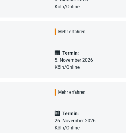
Köln/Online
Mehr erfahren
Termin:
5. November 2026
Köln/Online
Mehr erfahren
Termin:
26. November 2026
Köln/Online