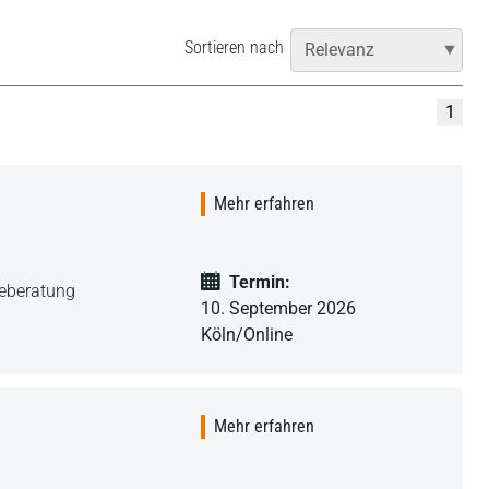
Sortieren nach
1
Mehr erfahren
Termin:
geberatung
10. September 2026
Köln/Online
Mehr erfahren