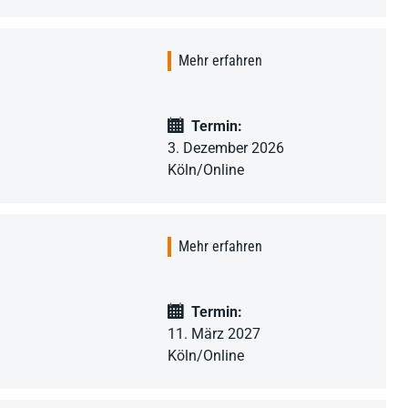
Mehr erfahren
Termin:
3. Dezember 2026
Köln/Online
Mehr erfahren
Termin:
11. März 2027
Köln/Online