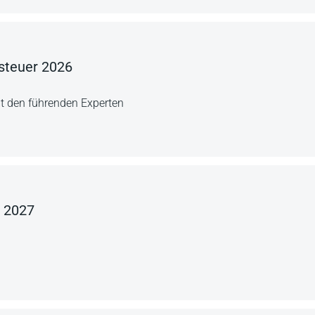
steuer 2026
t den führenden Experten
t 2027