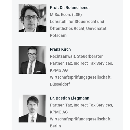
Prof. Dr. Roland Ismer
M.Sc. Econ. (LSE)
Lehrstuhl für Steuerrecht und
Öffentliches Recht, Universität
Potsdam
Franz Kirch
Rechtsanwalt, Steuerberater,
Partner, Tax, Indirect Tax Services,
KPMG AG
Wirtschaftsprüfungsgesellschaft,
Düsseldorf
Dr. Bastian Liegmann
Partner, Tax, Indirect Tax Services,
KPMG AG
Wirtschaftsprüfungsgesellschaft,
Berlin