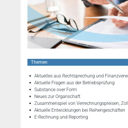
Themen
Aktuelles aus Rechtsprechung und Finanzverw
Aktuelle Fragen aus der Betriebsprüfung
Substance over Form
Neues zur Organschaft
Zusammenspiel von Verrechnungspreisen, Zoll
Aktuelle Entwicklungen bei Reihengeschäften
E-Rechnung und Reporting