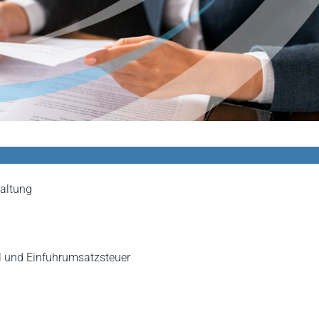
altung
 und Einfuhrumsatzsteuer