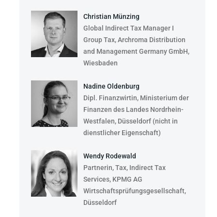
Christian Münzing
Global Indirect Tax Manager I
Group Tax, Archroma Distribution
and Management Germany GmbH,
Wiesbaden
Nadine Oldenburg
Dipl. Finanzwirtin, Ministerium der
Finanzen des Landes Nordrhein-
Westfalen, Düsseldorf (nicht in
dienstlicher Eigenschaft)
Wendy Rodewald
Partnerin, Tax, Indirect Tax
Services, KPMG AG
Wirtschaftsprüfungsgesellschaft,
Düsseldorf