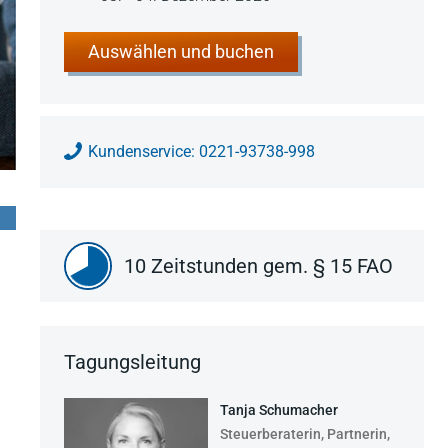
Auswählen und buchen
Kundenservice: 0221-93738-998
10 Zeitstunden gem. § 15 FAO
Tagungsleitung
Tanja Schumacher
Steuerberaterin, Partnerin,