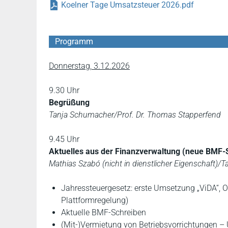
Koelner Tage Umsatzsteuer 2026.pdf
Programm
Donnerstag, 3.12.2026
9.30 Uhr
Begrüßung
Tanja Schumacher/Prof. Dr. Thomas Stapperfend
9.45 Uhr
Aktuelles aus der Finanzverwaltung (neue BMF
Mathias Szabó (nicht in dienstlicher Eigenschaft)
Jahressteuergesetz: erste Umsetzung „ViDA“, O
Plattformregelung)
Aktuelle BMF-Schreiben
(Mit-)Vermietung von Betriebsvorrichtungen 