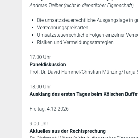
Andreas Treiber (nicht in dienstlicher Eigenschaft)
Die umsatzsteuerrechtliche Ausgangslage in g
Verrechnungspreisarten
Umsatzsteuerrechtliche Folgen einzelner Ver
Risiken und Vermeidungsstrategien
17.00 Uhr
Paneldiskussion
Prof. Dr. David Hummel/Christian Münzing/Tanja S
18.00 Uhr
Ausklang des ersten Tages beim Kölschen Buffe
Freitag, 4.12.2026
9.00 Uhr
Aktuelles aus der Rechtsprechung