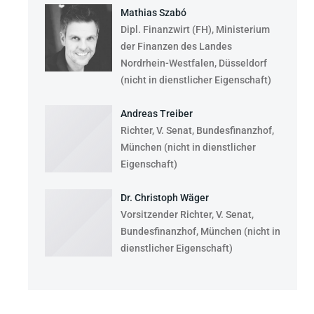
Mathias Szabó
Dipl. Finanzwirt (FH), Ministerium
der Finanzen des Landes
Nordrhein-Westfalen, Düsseldorf
(nicht in dienstlicher Eigenschaft)
Andreas Treiber
Richter, V. Senat, Bundesfinanzhof,
München (nicht in dienstlicher
Eigenschaft)
Dr. Christoph Wäger
Vorsitzender Richter, V. Senat,
Bundesfinanzhof, München (nicht in
dienstlicher Eigenschaft)