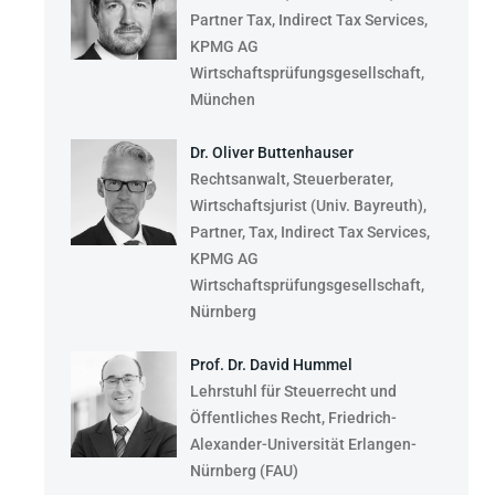
Partner Tax, Indirect Tax Services,
KPMG AG
Wirtschaftsprüfungsgesellschaft,
München
Dr. Oliver Buttenhauser
Rechtsanwalt, Steuerberater,
Wirtschaftsjurist (Univ. Bayreuth),
Partner, Tax, Indirect Tax Services,
KPMG AG
Wirtschaftsprüfungsgesellschaft,
Nürnberg
Prof. Dr. David Hummel
Lehrstuhl für Steuerrecht und
Öffentliches Recht, Friedrich-
Alexander-Universität Erlangen-
Nürnberg (FAU)