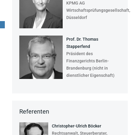
KPMG AG
Wirtschaftsprüfungsgesellschaft,
Düsseldorf
Prof. Dr. Thomas
Stapperfend
Präsident des
Finanzgerichts Berlin-
Brandenburg (nicht in
dienstlicher Eigenschaft)
Referenten
Christopher-Ulrich Böcker
Rechtsanwalt, Steuerberater,