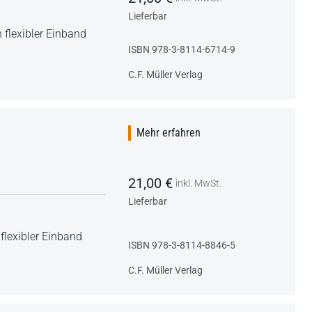
Lieferbar
 flexibler Einband
ISBN 978-3-8114-6714-9
C.F. Müller Verlag
Mehr erfahren
21,00 €
inkl. MwSt.
Lieferbar
flexibler Einband
ISBN 978-3-8114-8846-5
C.F. Müller Verlag