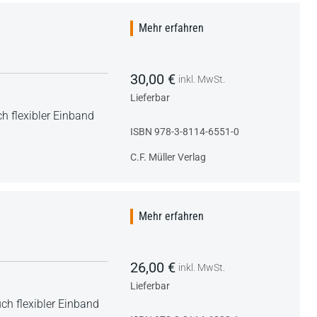
Mehr erfahren
30,00 €
inkl. MwSt.
Lieferbar
h flexibler Einband
ISBN 978-3-8114-6551-0
C.F. Müller Verlag
Mehr erfahren
26,00 €
inkl. MwSt.
Lieferbar
ch flexibler Einband