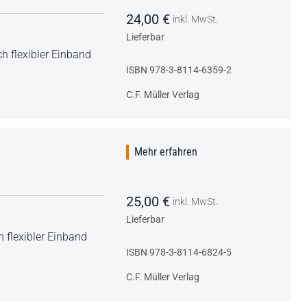
24,00 €
inkl. MwSt.
Lieferbar
h flexibler Einband
ISBN 978-3-8114-6359-2
C.F. Müller Verlag
Mehr erfahren
25,00 €
inkl. MwSt.
Lieferbar
 flexibler Einband
ISBN 978-3-8114-6824-5
C.F. Müller Verlag