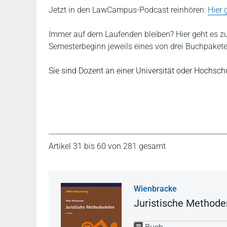
Jetzt in den LawCampus-Podcast reinhören:
Hier 
Immer auf dem Laufenden bleiben? Hier geht es 
Semesterbeginn jeweils eines von drei Buchpaket
Sie sind Dozent an einer Universität oder Hochschu
Artikel 31 bis 60 von 281 gesamt
Wienbracke
Juristische Methode