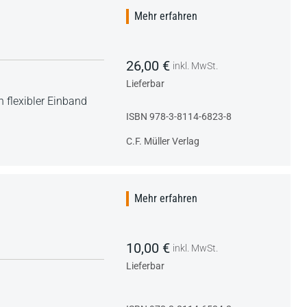
Mehr erfahren
26,00 €
inkl. MwSt.
Lieferbar
 flexibler Einband
ISBN 978-3-8114-6823-8
C.F. Müller Verlag
Mehr erfahren
10,00 €
inkl. MwSt.
Lieferbar