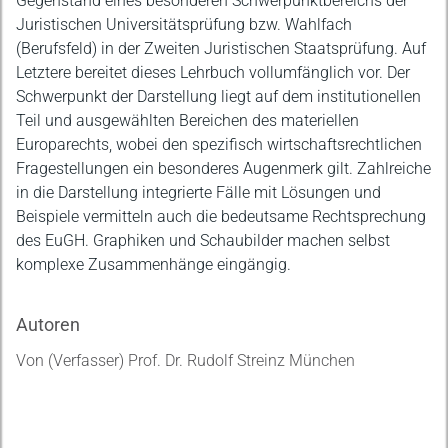
Gegenstand eines besonderen Schwerpunktbereichs der
Juristischen Universitätsprüfung bzw. Wahlfach
(Berufsfeld) in der Zweiten Juristischen Staatsprüfung. Auf
Letztere bereitet dieses Lehrbuch vollumfänglich vor. Der
Schwerpunkt der Darstellung liegt auf dem institutionellen
Teil und ausgewählten Bereichen des materiellen
Europarechts, wobei den spezifisch wirtschaftsrechtlichen
Fragestellungen ein besonderes Augenmerk gilt. Zahlreiche
in die Darstellung integrierte Fälle mit Lösungen und
Beispiele vermitteln auch die bedeutsame Rechtsprechung
des EuGH. Graphiken und Schaubilder machen selbst
komplexe Zusammenhänge eingängig.
Autoren
Von (Verfasser) Prof. Dr. Rudolf Streinz München