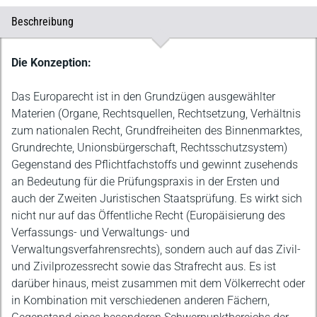
Beschreibung
Beschreibung
Die Konzeption:
Das Europarecht ist in den Grundzügen ausgewählter
Materien (Organe, Rechtsquellen, Rechtsetzung, Verhältnis
zum nationalen Recht, Grundfreiheiten des Binnenmarktes,
Grundrechte, Unionsbürgerschaft, Rechtsschutzsystem)
Gegenstand des Pflichtfachstoffs und gewinnt zusehends
an Bedeutung für die Prüfungspraxis in der Ersten und
auch der Zweiten Juristischen Staatsprüfung. Es wirkt sich
nicht nur auf das Öffentliche Recht (Europäisierung des
Verfassungs- und Verwaltungs- und
Verwaltungsverfahrensrechts), sondern auch auf das Zivil-
und Zivilprozessrecht sowie das Strafrecht aus. Es ist
darüber hinaus, meist zusammen mit dem Völkerrecht oder
in Kombination mit verschiedenen anderen Fächern,