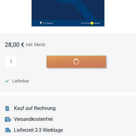
28,00 €
inkl. MwSt.
Anzahl
In den Warenkorb
Lieferbar
Kauf auf Rechnung
Versandkostenfrei
Lieferzeit 2-3 Werktage