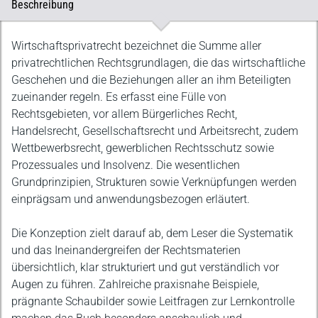
Beschreibung
Beschreibung
Wirtschaftsprivatrecht bezeichnet die Summe aller
privatrechtlichen Rechtsgrundlagen, die das wirtschaftliche
Geschehen und die Beziehungen aller an ihm Beteiligten
zueinander regeln. Es erfasst eine Fülle von
Rechtsgebieten, vor allem Bürgerliches Recht,
Handelsrecht, Gesellschaftsrecht und Arbeitsrecht, zudem
Wettbewerbsrecht, gewerblichen Rechtsschutz sowie
Prozessuales und Insolvenz. Die wesentlichen
Grundprinzipien, Strukturen sowie Verknüpfungen werden
einprägsam und anwendungsbezogen erläutert.
Die Konzeption zielt darauf ab, dem Leser die Systematik
und das Ineinandergreifen der Rechtsmaterien
übersichtlich, klar strukturiert und gut verständlich vor
Augen zu führen. Zahlreiche praxisnahe Beispiele,
prägnante Schaubilder sowie Leitfragen zur Lernkontrolle