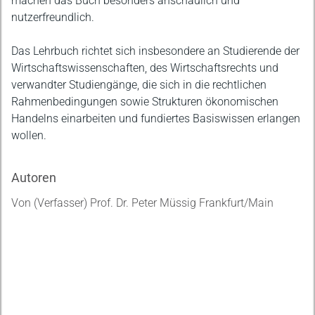
machen das Buch besonders anschaulich und
nutzerfreundlich.
Das Lehrbuch richtet sich insbesondere an Studierende der
Wirtschaftswissenschaften, des Wirtschaftsrechts und
verwandter Studiengänge, die sich in die rechtlichen
Rahmenbedingungen sowie Strukturen ökonomischen
Handelns einarbeiten und fundiertes Basiswissen erlangen
wollen.
Autoren
Von (Verfasser) Prof. Dr. Peter Müssig Frankfurt/Main