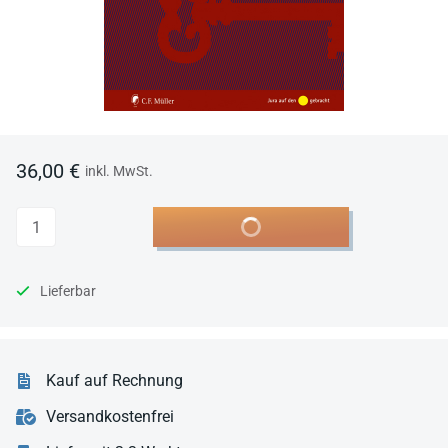
36,00 €
inkl. MwSt.
Anzahl
In den Warenkorb
Lieferbar
Kauf auf Rechnung
Versandkostenfrei