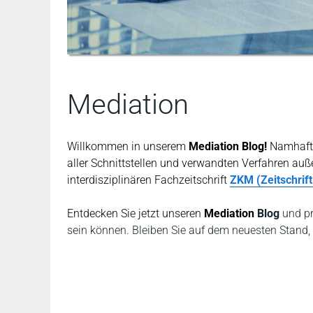
Mediation
Willkommen in unserem
Mediation Blog!
Namhafte
aller Schnittstellen und verwandten Verfahren auße
interdisziplinären Fachzeitschrift
ZKM (Zeitschrif
Entdecken Sie jetzt unseren
Mediation
Blog
und pr
sein können. Bleiben Sie auf dem neuesten Stand