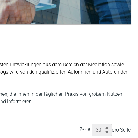
sten Entwicklungen aus dem Bereich der Mediation sowie
Blogs wird von den qualifizierten Autorinnen und Autoren der
en, die Ihnen in der täglichen Praxis von großem Nutzen
nd informieren.
Zeige
pro Seite