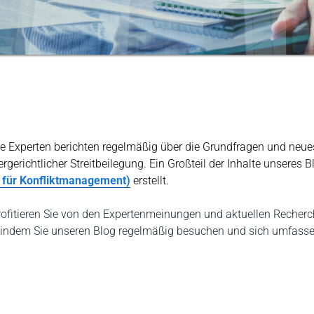
 Experten berichten regelmäßig über die Grundfragen und neue
rgerichtlicher Streitbeilegung. Ein Großteil der Inhalte unseres 
t für Konfliktmanagement)
erstellt.
ofitieren Sie von den Expertenmeinungen und aktuellen Recherch
, indem Sie unseren Blog regelmäßig besuchen und sich umfasse