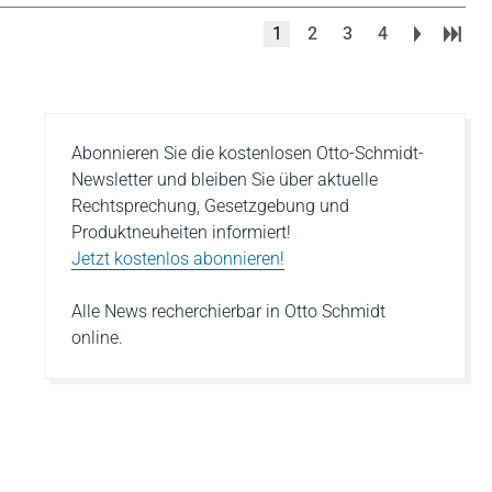
1
2
3
4
Abonnieren Sie die kostenlosen Otto-Schmidt-
Newsletter und bleiben Sie über aktuelle
Rechtsprechung, Gesetzgebung und
Produktneuheiten informiert!
Jetzt kostenlos abonnieren!
Alle News recherchierbar in Otto Schmidt
online.