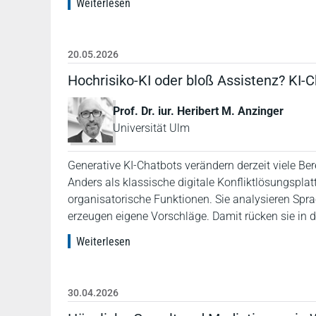
Weiterlesen
20.05.2026
Hochrisiko-KI oder bloß Assistenz? KI-C
Prof. Dr. iur. Heribert M. Anzinger
Universität Ulm
Generative KI-Chatbots verändern derzeit viele Be
Anders als klassische digitale Konfliktlösungspl
organisatorische Funktionen. Sie analysieren Spra
erzeugen eigene Vorschläge. Damit rücken sie in
Weiterlesen
30.04.2026