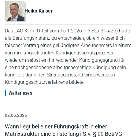
Heiko Kaiser
Das LAG Köln (Urteil vom 15.1.2026 – 6 SLa 315/25) hatte
als Berufungsinstanz zu entscheiden, ob ein wissentlich
falscher Vortrag eines gekündigten Arbeitnehmers in einem
von ihm angestrengten Kündigungsschutzprozess
wiederum selbst ein hinreichender Kündigungsgrund für
eine nachgeschobene arbeitgeberseitige Kündigung sein
kann, die dann den Streitgegenstand eines weiteren
Kündigungsschutzverfahrens bildete.
Weiterlesen
08.06.2026
Wann liegt bei einer Führungskraft in einer
Matrixstruktur eine Einstellung i.S.v. § 99 BetrVG