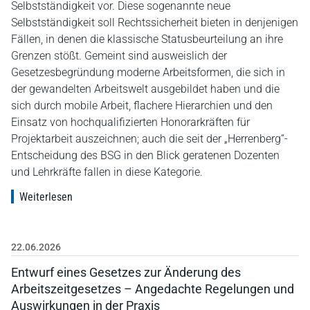
Selbstständigkeit vor. Diese sogenannte neue
Selbstständigkeit soll Rechtssicherheit bieten in denjenigen
Fällen, in denen die klassische Statusbeurteilung an ihre
Grenzen stößt. Gemeint sind ausweislich der
Gesetzesbegründung moderne Arbeitsformen, die sich in
der gewandelten Arbeitswelt ausgebildet haben und die
sich durch mobile Arbeit, flachere Hierarchien und den
Einsatz von hochqualifizierten Honorarkräften für
Projektarbeit auszeichnen; auch die seit der „Herrenberg“-
Entscheidung des BSG in den Blick geratenen Dozenten
und Lehrkräfte fallen in diese Kategorie.
Weiterlesen
22.06.2026
Entwurf eines Gesetzes zur Änderung des
Arbeitszeitgesetzes – Angedachte Regelungen und
Auswirkungen in der Praxis