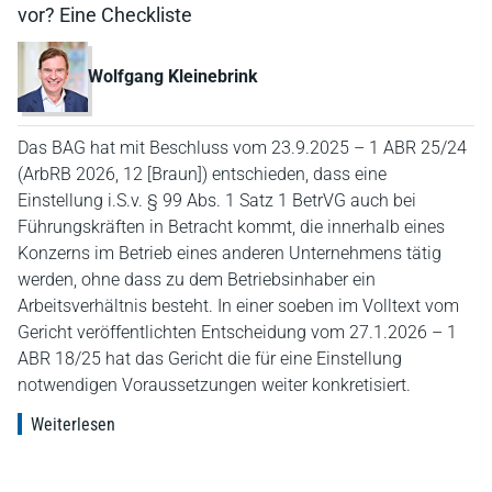
vor? Eine Checkliste
Wolfgang Kleinebrink
Das BAG hat mit Beschluss vom 23.9.2025 – 1 ABR 25/24
(ArbRB 2026, 12 [Braun]) entschieden, dass eine
Einstellung i.S.v. § 99 Abs. 1 Satz 1 BetrVG auch bei
Führungskräften in Betracht kommt, die innerhalb eines
Konzerns im Betrieb eines anderen Unternehmens tätig
werden, ohne dass zu dem Betriebsinhaber ein
Arbeitsverhältnis besteht. In einer soeben im Volltext vom
Gericht veröffentlichten Entscheidung vom 27.1.2026 – 1
ABR 18/25 hat das Gericht die für eine Einstellung
notwendigen Voraussetzungen weiter konkretisiert.
Weiterlesen