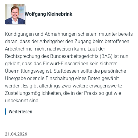
Wolfgang Kleinebrink
Kündigungen und Abmahnungen scheitern mitunter bereits
daran, dass der Arbeitgeber den Zugang beim betroffenen
Arbeitnehmer nicht nachweisen kann. Laut der
Rechtsprechung des Bundesarbeitsgerichts (BAG) ist nun
geklärt, dass das Einwurf-Einschreiben kein sicherer
Übermittlungsweg ist. Stattdessen sollte die persönliche
Übergabe oder die Einschaltung eines Boten gewählt
werden. Es gibt allerdings zwei weitere erwägenswerte
Zustellungsmöglichkeiten, die in der Praxis so gut wie
unbekannt sind.
Weiterlesen
21.04.2026