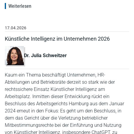
Weiterlesen
17.04.2026
Künstliche Intelligenz im Unternehmen 2026
Dr. Julia Schweitzer
Kaum ein Thema beschäftigt Unternehmen, HR-
Abteilungen und Betriebsräte derzeit so stark wie der
rechtssichere Einsatz Künstlicher Intelligenz am
Arbeitsplatz. Inmitten dieser Entwicklung rückt ein
Beschluss des Arbeitsgerichts Hamburg aus dem Januar
2024 erneut in den Fokus: Es geht um den Beschluss, in
dem das Gericht über die Verletzung betrieblicher
Mitbestimmungsrechte bei der Einführung und Nutzung
von Künstlicher Intelligenz, insbesondere ChatGPT, zu