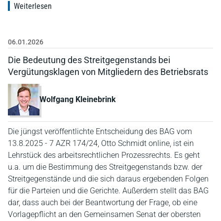
Weiterlesen
06.01.2026
Die Bedeutung des Streitgegenstands bei
Vergütungsklagen von Mitgliedern des Betriebsrats
Wolfgang Kleinebrink
Die jüngst veröffentlichte Entscheidung des BAG vom
13.8.2025 - 7 AZR 174/24, Otto Schmidt online, ist ein
Lehrstück des arbeitsrechtlichen Prozessrechts. Es geht
u.a. um die Bestimmung des Streitgegenstands bzw. der
Streitgegenstände und die sich daraus ergebenden Folgen
für die Parteien und die Gerichte. Außerdem stellt das BAG
dar, dass auch bei der Beantwortung der Frage, ob eine
Vorlagepflicht an den Gemeinsamen Senat der obersten