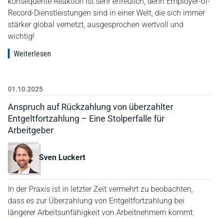
konsequente Reaktion ist sehr erfreulich, denn Employer-of-
Record-Dienstleistungen sind in einer Welt, die sich immer
stärker global vernetzt, ausgesprochen wertvoll und
wichtig!
Weiterlesen
01.10.2025
Anspruch auf Rückzahlung von überzahlter
Entgeltfortzahlung – Eine Stolperfalle für
Arbeitgeber
Sven Luckert
In der Praxis ist in letzter Zeit vermehrt zu beobachten,
dass es zur Überzahlung von Entgeltfortzahlung bei
längerer Arbeitsunfähigkeit von Arbeitnehmern kommt.