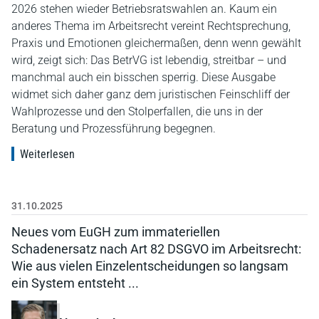
2026 stehen wieder Betriebsratswahlen an. Kaum ein
anderes Thema im Arbeitsrecht vereint Rechtsprechung,
Praxis und Emotionen gleichermaßen, denn wenn gewählt
wird, zeigt sich: Das BetrVG ist lebendig, streitbar – und
manchmal auch ein bisschen sperrig. Diese Ausgabe
widmet sich daher ganz dem juristischen Feinschliff der
Wahlprozesse und den Stolperfallen, die uns in der
Beratung und Prozessführung begegnen.
Weiterlesen
31.10.2025
Neues vom EuGH zum immateriellen
Schadenersatz nach Art 82 DSGVO im Arbeitsrecht:
Wie aus vielen Einzelentscheidungen so langsam
ein System entsteht ...