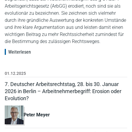
Arbeitsgerichtsgesetz (ArbGG) erodiert, noch sind sie als
evolutionär zu bezeichnen. Sie zeichnen sich vielmehr
durch ihre gründliche Auswertung der konkreten Umstände
und ihre klare Argumentation aus und leisten damit einen
wichtigen Beitrag zu mehr Rechtssicherheit zumindest für
die Bestimmung des zulässigen Rechtsweges.
Weiterlesen
01.12.2025
7. Deutscher Arbeitsrechtstag, 28. bis 30. Januar
2026 in Berlin – Arbeitnehmerbegriff: Erosion oder
Evolution?
Peter Meyer