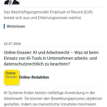
Das Beschäftigungsmodell Employer of Record (EoR)
breitet sich aus und Erfahrungswissen wächst.
Weiterlesen
22.07.2026
Online-Dossier: KI und Arbeitsrecht – Was ist beim
Einsatz von KI-Tools in Unternehmen arbeits- und
datenschutzrechtlich zu beachten?
Online-Redaktion
KI-Systeme finden bereits vielfältige Anwendung in der
Arbeitswelt. Sie können den Bewerbungsprozess objektiver
gestalten, indem sie menschliche Vorurteile minimieren