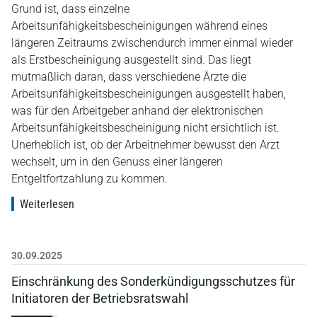
Grund ist, dass einzelne
Arbeitsunfähigkeitsbescheinigungen während eines
längeren Zeitraums zwischendurch immer einmal wieder
als Erstbescheinigung ausgestellt sind. Das liegt
mutmaßlich daran, dass verschiedene Ärzte die
Arbeitsunfähigkeitsbescheinigungen ausgestellt haben,
was für den Arbeitgeber anhand der elektronischen
Arbeitsunfähigkeitsbescheinigung nicht ersichtlich ist.
Unerheblich ist, ob der Arbeitnehmer bewusst den Arzt
wechselt, um in den Genuss einer längeren
Entgeltfortzahlung zu kommen.
Weiterlesen
30.09.2025
Einschränkung des Sonderkündigungsschutzes für
Initiatoren der Betriebsratswahl