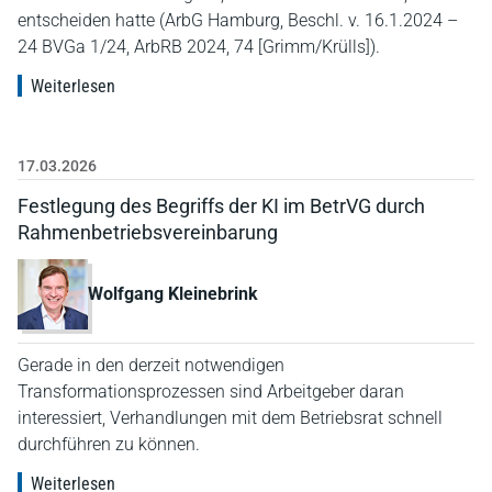
entscheiden hatte (ArbG Hamburg, Beschl. v. 16.1.2024 –
24 BVGa 1/24, ArbRB 2024, 74 [Grimm/Krülls]).
Weiterlesen
17.03.2026
Festlegung des Begriffs der KI im BetrVG durch
Rahmenbetriebsvereinbarung
Wolfgang Kleinebrink
Gerade in den derzeit notwendigen
Transformationsprozessen sind Arbeitgeber daran
interessiert, Verhandlungen mit dem Betriebsrat schnell
durchführen zu können.
Weiterlesen