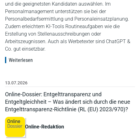
und die geeignetsten Kandidaten auswählen. Im
Personalmanagement unterstützen sie bei der
Personalbedarfsermittlung und Personaleinsatzplanung.
Zudem erleichtern KI-Tools Routineaufgaben wie die
Erstellung von Stellenausschreibungen oder
Arbeitszeugnissen. Auch als Werbetexter sind ChatGPT &
Co. gut einsetzbar.
Weiterlesen
13.07.2026
Online-Dossier: Entgelttransparenz und
Entgeltgleichheit – Was ändert sich durch die neue
Entgelttransparenz-Richtlinie (RL (EU) 2023/970)?
Online-Redaktion