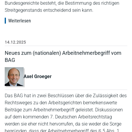
Bundesgereichte besteht, die Bestimmung des richtigen
Streitgegenstands entscheidend sein kann.
Weiterlesen
14.12.2025
Neues zum (nationalen) Arbeitnehmerbegriff vom
BAG
Axel Groeger
Das BAG hat in zwei Beschlüssen über die Zulässigkeit des
Rechtsweges zu den Arbeitsgerichten bemerkenswerte
Beiträge zum Arbeitnehmerbegriff geleistet. Diskussionen
auf dem kommenden 7. Deutschen Arbeitsrechtstag
werden sie eher nicht hervorrufen, da sie weder die Sorge
begründen, dass der Arbeitnehmerbegriff des § 5 Abs. 1