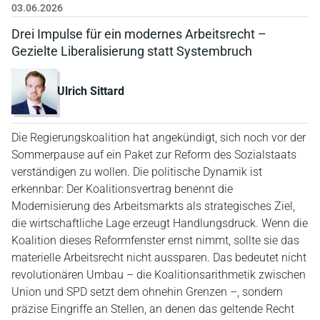
03.06.2026
Drei Impulse für ein modernes Arbeitsrecht –
Gezielte Liberalisierung statt Systembruch
Ulrich Sittard
Die Regierungskoalition hat angekündigt, sich noch vor der
Sommerpause auf ein Paket zur Reform des Sozialstaats
verständigen zu wollen. Die politische Dynamik ist
erkennbar: Der Koalitionsvertrag benennt die
Modernisierung des Arbeitsmarkts als strategisches Ziel,
die wirtschaftliche Lage erzeugt Handlungsdruck. Wenn die
Koalition dieses Reformfenster ernst nimmt, sollte sie das
materielle Arbeitsrecht nicht aussparen. Das bedeutet nicht
revolutionären Umbau – die Koalitionsarithmetik zwischen
Union und SPD setzt dem ohnehin Grenzen –, sondern
präzise Eingriffe an Stellen, an denen das geltende Recht