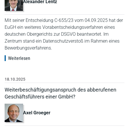
Alexander Lentz
Mit seiner Entscheidung C-655/23 vom 04.09.2025 hat der
EuGH ein weiteres Vorabentscheidungsverfahren eines
deutschen Obergerichts zur DSGVO beantwortet. Im
Zentrum stand ein Datenschutzverstoß im Rahmen eines
Bewerbungsverfahrens.
Weiterlesen
18.10.2025
Weiterbeschäftigungsanspruch des abberufenen
Geschäftsführers einer GmbH?
Axel Groeger