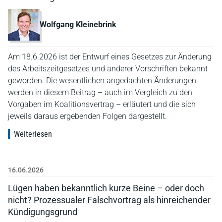
Wolfgang Kleinebrink
Am 18.6.2026 ist der Entwurf eines Gesetzes zur Änderung
des Arbeitszeitgesetzes und anderer Vorschriften bekannt
geworden. Die wesentlichen angedachten Änderungen
werden in diesem Beitrag – auch im Vergleich zu den
Vorgaben im Koalitionsvertrag – erläutert und die sich
jeweils daraus ergebenden Folgen dargestellt.
Weiterlesen
16.06.2026
Lügen haben bekanntlich kurze Beine – oder doch
nicht? Prozessualer Falschvortrag als hinreichender
Kündigungsgrund