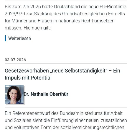
Bis zum 7.6.2026 hätte Deutschland die neue EU-Richtlinie
2023/970 zur Stärkung des Grundsatzes gleichen Entgelts
für Männer und Frauen in nationales Recht umsetzen
müssen. Hiernach gilt:
Weiterlesen
03.07.2026
Gesetzesvorhaben „neue Selbstständigkeit“ – Ein
Impuls mit Potential
Dr. Nathalie Oberthür
Ein Referentenentwurf des Bundesministeriums für Arbeit
und Soziales sieht die Einführung einer neuen, zusätzlichen
und voluntativen Form der sozialversicherungsrechtlichen