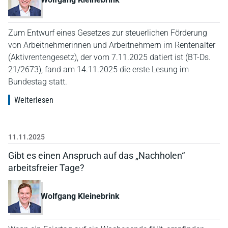
Zum Entwurf eines Gesetzes zur steuerlichen Förderung
von Arbeitnehmerinnen und Arbeitnehmern im Rentenalter
(Aktivrentengesetz), der vom 7.11.2025 datiert ist (BT-Ds.
21/2673), fand am 14.11.2025 die erste Lesung im
Bundestag statt.
Weiterlesen
11.11.2025
Gibt es einen Anspruch auf das „Nachholen“
arbeitsfreier Tage?
Wolfgang Kleinebrink