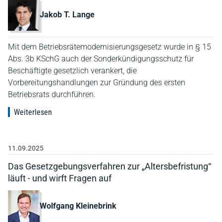
Jakob T. Lange
Mit dem Betriebsrätemodernisierungsgesetz wurde in § 15
Abs. 3b KSchG auch der Sonderkündigungsschutz für
Beschäftigte gesetzlich verankert, die
Vorbereitungshandlungen zur Gründung des ersten
Betriebsrats durchführen.
Weiterlesen
11.09.2025
Das Gesetzgebungsverfahren zur „Altersbefristung“
läuft - und wirft Fragen auf
Wolfgang Kleinebrink