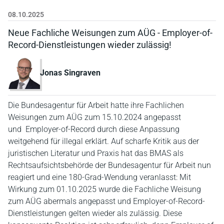
08.10.2025
Neue Fachliche Weisungen zum AÜG - Employer-of-
Record-Dienstleistungen wieder zulässig!
Jonas Singraven
Die Bundesagentur für Arbeit hatte ihre Fachlichen
Weisungen zum AÜG zum 15.10.2024 angepasst
und Employer-of-Record durch diese Anpassung
weitgehend für illegal erklärt. Auf scharfe Kritik aus der
juristischen Literatur und Praxis hat das BMAS als
Rechtsaufsichtsbehörde der Bundesagentur für Arbeit nun
reagiert und eine 180-Grad-Wendung veranlasst: Mit
Wirkung zum 01.10.2025 wurde die Fachliche Weisung
zum AÜG abermals angepasst und Employer-of-Record-
Dienstleistungen gelten wieder als zulässig. Diese