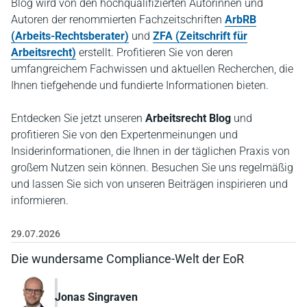
Blog wird von den hochqualifizierten Autorinnen und
Autoren der renommierten Fachzeitschriften
ArbRB
(Arbeits-Rechtsberater)
und
ZFA (Zeitschrift für
Arbeitsrecht)
erstellt. Profitieren Sie von deren
umfangreichem Fachwissen und aktuellen Recherchen, die
Ihnen tiefgehende und fundierte Informationen bieten.
Entdecken Sie jetzt unseren
Arbeitsrecht Blog
und
profitieren Sie von den Expertenmeinungen und
Insiderinformationen, die Ihnen in der täglichen Praxis von
großem Nutzen sein können. Besuchen Sie uns regelmäßig
und lassen Sie sich von unseren Beiträgen inspirieren und
informieren.
29.07.2026
Die wundersame Compliance-Welt der EoR
Jonas Singraven