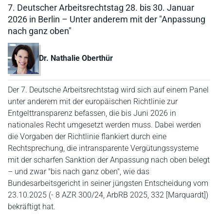
7. Deutscher Arbeitsrechtstag 28. bis 30. Januar
2026 in Berlin – Unter anderem mit der "Anpassung
nach ganz oben"
Dr. Nathalie Oberthür
Der 7. Deutsche Arbeitsrechtstag wird sich auf einem Panel
unter anderem mit der europäischen Richtlinie zur
Entgelttransparenz befassen, die bis Juni 2026 in
nationales Recht umgesetzt werden muss. Dabei werden
die Vorgaben der Richtlinie flankiert durch eine
Rechtsprechung, die intransparente Vergütungssysteme
mit der scharfen Sanktion der Anpassung nach oben belegt
– und zwar "bis nach ganz oben", wie das
Bundesarbeitsgericht in seiner jüngsten Entscheidung vom
23.10.2025 (- 8 AZR 300/24, ArbRB 2025, 332 [Marquardt])
bekräftigt hat.