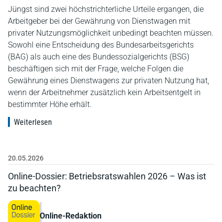
Jüngst sind zwei höchstrichterliche Urteile ergangen, die
Arbeitgeber bei der Gewährung von Dienstwagen mit
privater Nutzungsmöglichkeit unbedingt beachten müssen.
Sowohl eine Entscheidung des Bundesarbeitsgerichts
(BAG) als auch eine des Bundessozialgerichts (BSG)
beschäftigen sich mit der Frage, welche Folgen die
Gewährung eines Dienstwagens zur privaten Nutzung hat,
wenn der Arbeitnehmer zusätzlich kein Arbeitsentgelt in
bestimmter Höhe erhält.
Weiterlesen
20.05.2026
Online-Dossier: Betriebsratswahlen 2026 – Was ist
zu beachten?
Online-Redaktion