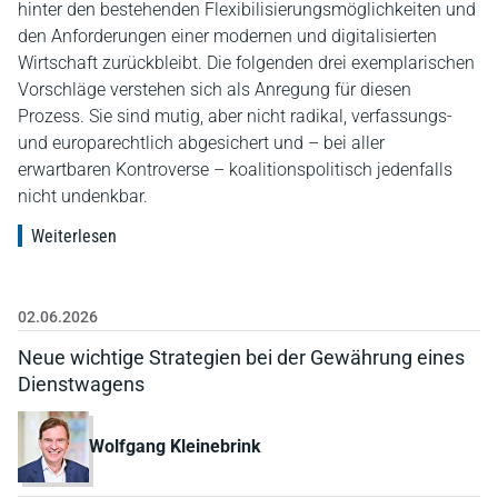
hinter den bestehenden Flexibilisierungsmöglichkeiten und
den Anforderungen einer modernen und digitalisierten
Wirtschaft zurückbleibt. Die folgenden drei exemplarischen
Vorschläge verstehen sich als Anregung für diesen
Prozess. Sie sind mutig, aber nicht radikal, verfassungs-
und europarechtlich abgesichert und – bei aller
erwartbaren Kontroverse – koalitionspolitisch jedenfalls
nicht undenkbar.
Weiterlesen
02.06.2026
Neue wichtige Strategien bei der Gewährung eines
Dienstwagens
Wolfgang Kleinebrink