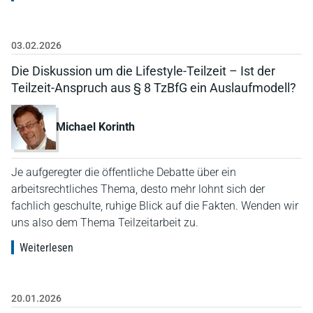
03.02.2026
Die Diskussion um die Lifestyle-Teilzeit – Ist der
Teilzeit-Anspruch aus § 8 TzBfG ein Auslaufmodell?
Michael Korinth
Je aufgeregter die öffentliche Debatte über ein
arbeitsrechtliches Thema, desto mehr lohnt sich der
fachlich geschulte, ruhige Blick auf die Fakten. Wenden wir
uns also dem Thema Teilzeitarbeit zu.
Weiterlesen
20.01.2026