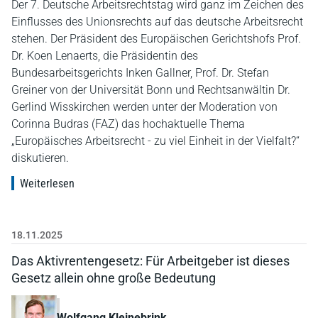
Der 7. Deutsche Arbeitsrechtstag wird ganz im Zeichen des
Einflusses des Unionsrechts auf das deutsche Arbeitsrecht
stehen. Der Präsident des Europäischen Gerichtshofs Prof.
Dr. Koen Lenaerts, die Präsidentin des
Bundesarbeitsgerichts Inken Gallner, Prof. Dr. Stefan
Greiner von der Universität Bonn und Rechtsanwältin Dr.
Gerlind Wisskirchen werden unter der Moderation von
Corinna Budras (FAZ) das hochaktuelle Thema
„Europäisches Arbeitsrecht - zu viel Einheit in der Vielfalt?“
diskutieren.
Weiterlesen
18.11.2025
Das Aktivrentengesetz: Für Arbeitgeber ist dieses
Gesetz allein ohne große Bedeutung
Wolfgang Kleinebrink