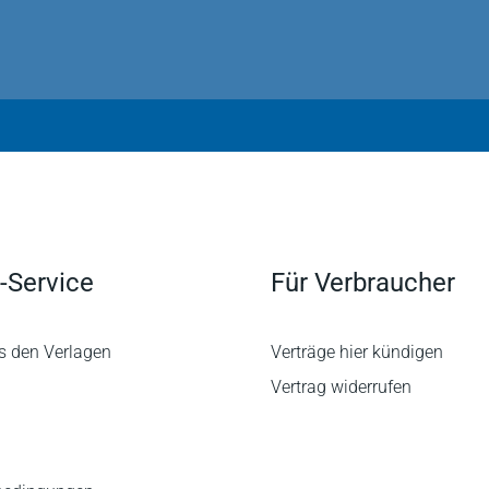
-Service
Für Verbraucher
s den Verlagen
Verträge hier kündigen
Vertrag widerrufen