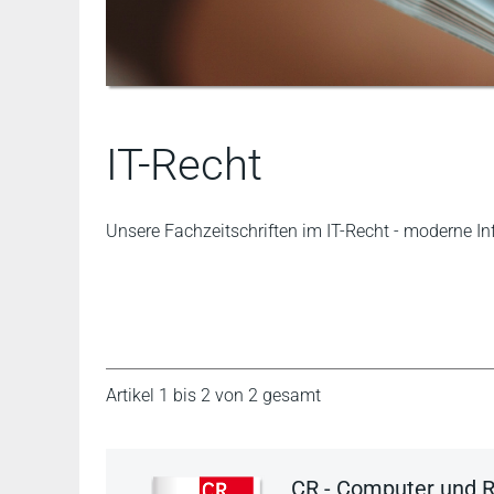
IT-Recht
Unsere Fachzeitschriften im IT-Recht - moderne In
Artikel 1 bis 2 von 2 gesamt
CR - Computer und 