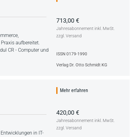
713,00 €
Jahresabonnement inkl. MwSt.
Commerce,
zzgl. Versand
Praxis aufbereitet.
modul CR - Computer und
ISSN 0179-1990
Verlag Dr. Otto Schmidt KG
Mehr erfahren
420,00 €
Jahresabonnement inkl. MwSt.
zzgl. Versand
Entwicklungen in IT-