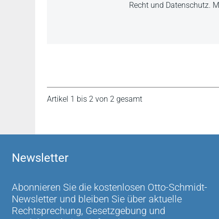
Recht und Datenschutz. M
Artikel 1 bis 2 von 2 gesamt
Newsletter
Abonnieren Sie die kostenlosen Otto-Schmidt-
Newsletter und bleiben Sie über aktuelle
Rechtsprechung, Gesetzgebung und