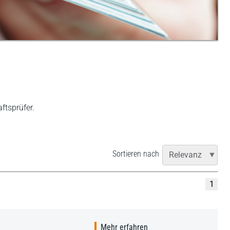
ftsprüfer.
Sortieren nach
1
Mehr erfahren