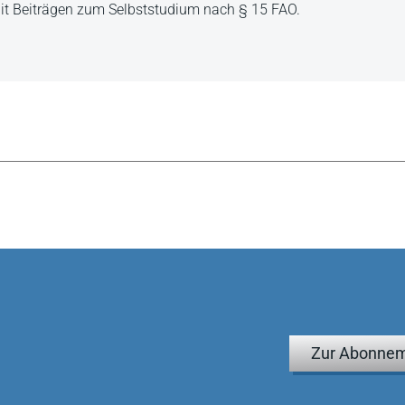
it Beiträgen zum Selbststudium nach § 15 FAO.
Zur Abonnem