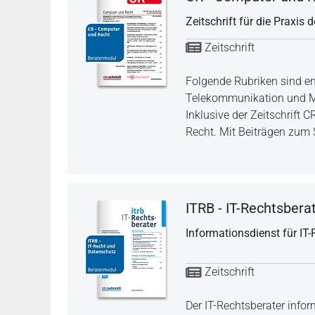
Zeitschrift für die Praxis
Zeitschrift
Folgende Rubriken sind en
Telekommunikation und Med
Inklusive der Zeitschrift
Recht. Mit Beiträgen zum
ITRB - IT-Rechtsbera
Informationsdienst für IT
Zeitschrift
Der IT-Rechtsberater info