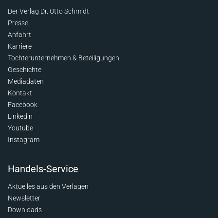
Der Verlag Dr. Otto Schmidt
Presse
Anfahrt
Karriere
Tochterunternehmen & Beteiligungen
Geschichte
Mediadaten
Kontakt
Facebook
Linkedin
Youtube
Instagram
Handels-Service
Aktuelles aus den Verlagen
Newsletter
Downloads