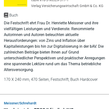
Verlag Versicherungswirtschaft GmbH & Co. KG
Buch
Die Festschrift ehrt Frau Dr. Henriette Meissner und ihre
vielfältigen Leistungen und Verdienste. Renommierte
Autorinnen und Autoren beleuchten aktuelle
Herausforderungen: von Zins und Inflation über
Kapitalleistungen bis hin zur Digitalisierung in der bAV. Die
zahlreichen Beiträge bieten Ihnen auf Grund
unterschiedlicher Perspektiven und praktischer Anregungen
eine spannende Lektüre rund um das Thema betriebliche
Altersversorgung.
170 X 240 mm,
470 Seiten,
Festschrift,
Buch Hardcover
Meissner/Schrehardt