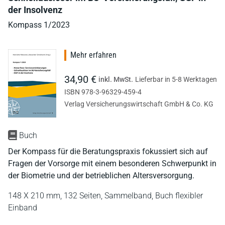
der Insolvenz
Kompass 1/2023
Mehr erfahren
34,90 €
inkl. MwSt.
Lieferbar in 5-8 Werktagen
ISBN 978-3-96329-459-4
Verlag Versicherungswirtschaft GmbH & Co. KG
Buch
Der Kompass für die Beratungspraxis fokussiert sich auf
Fragen der Vorsorge mit einem besonderen Schwerpunkt in
der Biometrie und der betrieblichen Altersversorgung.
148 X 210 mm,
132 Seiten,
Sammelband,
Buch flexibler
Einband