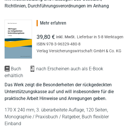
Richtlinien, Durchführungsverordnungen im Anhang
Mehr erfahren
39,80 €
inkl. MwSt.
Lieferbar in 5-8 Werktagen
ISBN 978-3-96329-480-8
Verlag Versicherungswirtschaft GmbH & Co. KG
Buch
nach Erscheinen auch als E-Book
erhältlich
Das Werk zeigt die Besonderheiten der rückgedeckten
Unterstützungskasse auf und will insbesondere für die
praktische Arbeit Hinweise und Anregungen geben.
170 X 240 mm,
3. überarbeitete Auflage,
120 Seiten,
Monographie / Praxisbuch / Ratgeber,
Buch flexibler
Einband