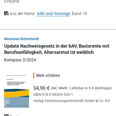
Einband
aus der Reihe:
bAV und Vorsorge
,
Band 18
Meissner/Schrehardt
Update Nachweisgesetz in der bAV, Basisrente mit
Berufsunfähigkeit, Altersarmut ist weiblich
Kompass 3/2024
Mehr erfahren
34,90 €
inkl. MwSt.
Lieferbar in 5-8 Werktagen
ISBN 978-3-96329-520-1
Verlag Versicherungswirtschaft GmbH & Co. KG