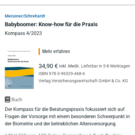
Meissner/Schrehardt
Babyboomer: Know-how für die Praxis
Kompass 4/2023
Mehr erfahren
34,90 €
inkl. MwSt.
Lieferbar in 5-8 Werktagen
ISBN 978-3-96329-468-6
Verlag Versicherungswirtschaft GmbH & Co. KG
Buch
Der Kompass für die Beratungspraxis fokussiert sich auf
Fragen der Vorsorge mit einem besonderen Schwerpunkt in
der Biometrie und der betrieblichen Altersversorgung.