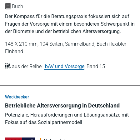
Buch
Der Kompass für die Beratungspraxis fokussiert sich auf
Fragen der Vorsorge mit einem besonderen Schwerpunkt in
der Biometrie und der betrieblichen Altersversorgung.
148 X 210 mm,
104 Seiten,
Sammelband,
Buch flexibler
Einband
aus der Reihe:
bAV und Vorsorge
,
Band 15
Weckbecker
Betriebliche Altersversorgung in Deutschland
Potenziale, Herausforderungen und Lösungsansätze mit
Fokus auf das Sozialpartnermodell