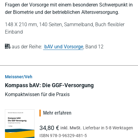
Fragen der Vorsorge mit einem besonderen Schwerpunkt in
der Biometrie und der betrieblichen Altersversorgung.
148 X 210 mm,
140 Seiten,
Sammelband,
Buch flexibler
Einband
aus der Reihe:
bAV und Vorsorge
,
Band 12
Meissner/Veh
Kompass bAV: Die GGF-Versorgung
Kompaktwissen für die Praxis
Mehr erfahren
34,80 €
inkl. MwSt.
Lieferbar in 5-8 Werktagen
ISBN 978-3-96329-481-5