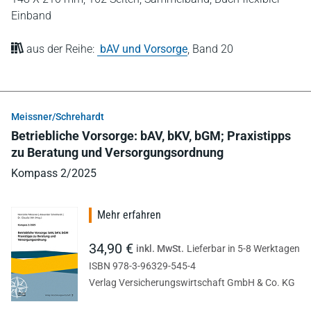
Einband
aus der Reihe:
bAV und Vorsorge
,
Band 20
Meissner/Schrehardt
Betriebliche Vorsorge: bAV, bKV, bGM; Praxistipps
zu Beratung und Versorgungsordnung
Kompass 2/2025
Mehr erfahren
34,90 €
inkl. MwSt.
Lieferbar in 5-8 Werktagen
ISBN 978-3-96329-545-4
Verlag Versicherungswirtschaft GmbH & Co. KG