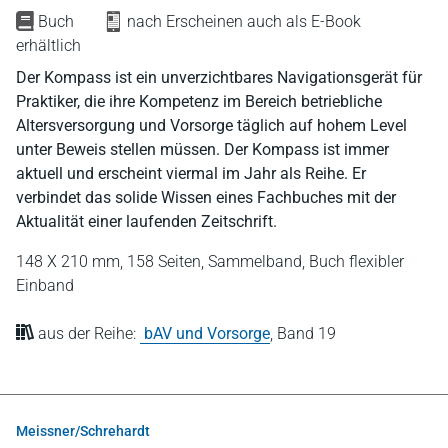
Buch
nach Erscheinen auch als E-Book
erhältlich
Der Kompass ist ein unverzichtbares Navigationsgerät für
Praktiker, die ihre Kompetenz im Bereich betriebliche
Altersversorgung und Vorsorge täglich auf hohem Level
unter Beweis stellen müssen. Der Kompass ist immer
aktuell und erscheint viermal im Jahr als Reihe. Er
verbindet das solide Wissen eines Fachbuches mit der
Aktualität einer laufenden Zeitschrift.
148 X 210 mm,
158 Seiten,
Sammelband,
Buch flexibler
Einband
aus der Reihe:
bAV und Vorsorge
,
Band 19
Meissner/Schrehardt