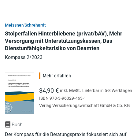
Meissner/Schrehardt
Stolperfallen Hinterbliebene (privat/bAV), Mehr
Versorgung mit Unterstützungskassen, Das
Dienstunfähigkeitsrisiko von Beamten
Kompass 2/2023
Mehr erfahren
34,90 €
inkl. MwSt.
Lieferbar in 5-8 Werktagen
ISBN 978-3-96329-463-1
Verlag Versicherungswirtschaft GmbH & Co. KG
Buch
Der Kompass für die Beratungspraxis fokussiert sich auf