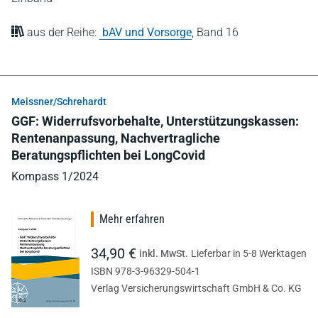
aus der Reihe:
bAV und Vorsorge
,
Band 16
Meissner/Schrehardt
GGF: Widerrufsvorbehalte, Unterstützungskassen:
Rentenanpassung, Nachvertragliche
Beratungspflichten bei LongCovid
Kompass 1/2024
Mehr erfahren
34,90 €
inkl. MwSt.
Lieferbar in 5-8 Werktagen
ISBN 978-3-96329-504-1
Verlag Versicherungswirtschaft GmbH & Co. KG