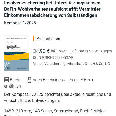
Insolvenzsicherung bei Unterstützungskassen,
BaFin-Wohlverhaltensaufsicht trifft Vermittler,
Einkommensabsicherung von Selbständigen
Kompass 1/2025
Mehr erfahren
34,90 €
inkl. MwSt.
Lieferbar in 5-8 Werktagen
ISBN 978-3-96329-537-9
Verlag Versicherungswirtschaft GmbH & Co. KG
Buch
nach Erscheinen auch als E-Book
erhältlich
Der Kompass 1/2025 berichtet über aktuelle rechtliche und
wirtschaftliche Entwicklungen.
148 X 210 mm,
148 Seiten,
Sammelband,
Buch flexibler