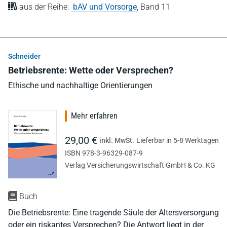
aus der Reihe:
bAV und Vorsorge
,
Band 11
Schneider
Betriebsrente: Wette oder Versprechen?
Ethische und nachhaltige Orientierungen
Mehr erfahren
29,00 €
inkl. MwSt.
Lieferbar in 5-8 Werktagen
ISBN 978-3-96329-087-9
Verlag Versicherungswirtschaft GmbH & Co. KG
Buch
Die Betriebsrente: Eine tragende Säule der Altersversorgung
oder ein riskantes Versprechen? Die Antwort liegt in der