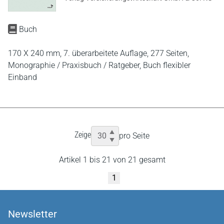
Buch
170 X 240 mm,
7. überarbeitete Auflage,
277 Seiten,
Monographie / Praxisbuch / Ratgeber,
Buch flexibler
Einband
Zeige
pro Seite
Artikel 1 bis 21 von 21 gesamt
1
Newsletter