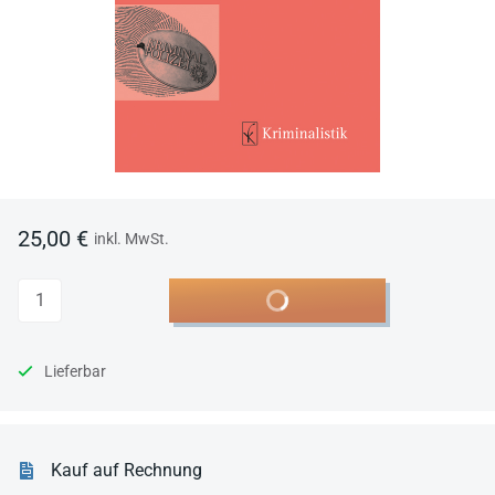
25,00 €
inkl. MwSt.
Anzahl
In den Warenkorb
Lieferbar
Kauf auf Rechnung