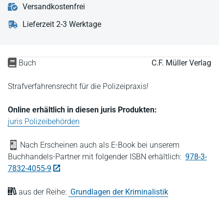
Versandkostenfrei
Lieferzeit 2-3 Werktage
Buch
C.F. Müller Verlag
Strafverfahrensrecht für die Polizeipraxis!
Online erhältlich in diesen juris Produkten:
juris Polizeibehörden
Nach Erscheinen auch als E-Book bei unserem
Buchhandels-Partner mit folgender ISBN erhältlich:
978-3-
7832-4055-9
aus der Reihe:
Grundlagen der Kriminalistik