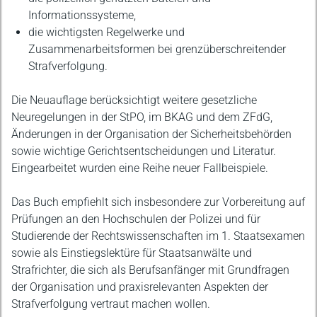
Informationssysteme,
die wichtigsten Regelwerke und
Zusammenarbeitsformen bei grenzüberschreitender
Strafverfolgung.
Die Neuauflage berücksichtigt weitere gesetzliche
Neuregelungen in der StPO, im BKAG und dem ZFdG,
Änderungen in der Organisation der Sicherheitsbehörden
sowie wichtige Gerichtsentscheidungen und Literatur.
Eingearbeitet wurden eine Reihe neuer Fallbeispiele.
Das Buch empfiehlt sich insbesondere zur Vorbereitung auf
Prüfungen an den Hochschulen der Polizei und für
Studierende der Rechtswissenschaften im 1. Staatsexamen
sowie als Einstiegslektüre für Staatsanwälte und
Strafrichter, die sich als Berufsanfänger mit Grundfragen
der Organisation und praxisrelevanten Aspekten der
Strafverfolgung vertraut machen wollen.