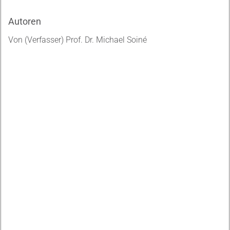
Autoren
Von (Verfasser) Prof. Dr. Michael Soiné