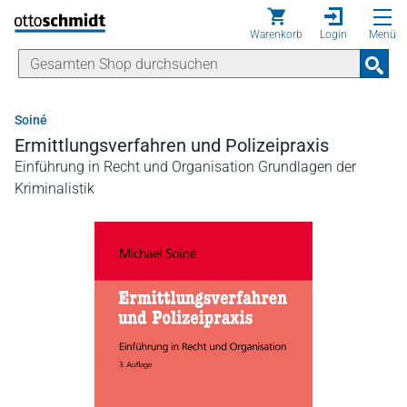
Direkt zum Inhalt
Warenkorb
Login
Menü
Soiné
Ermittlungsverfahren und Polizeipraxis
Einführung in Recht und Organisation Grundlagen der
Kriminalistik