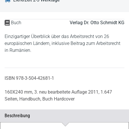
Buch
Verlag Dr. Otto Schmidt KG
Einzigartiger Überblick über das Arbeitsrecht von 26
europäischen Ländern, inklusive Beitrag zum Arbeitsrecht
in Rumänien.
ISBN 978-3-504-42681-1
160X240 mm,
3. neu bearbeitete Auflage 2011,
1.647
Seiten,
Handbuch,
Buch Hardcover
Beschreibung