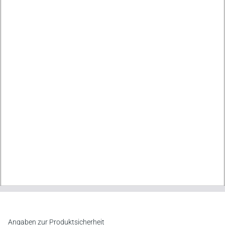
Angaben zur Produktsicherheit