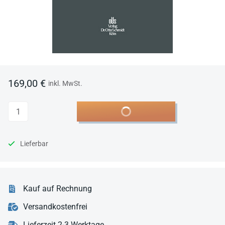
169,00 €
inkl. MwSt.
Anzahl
In den Warenkorb
Lieferbar
Kauf auf Rechnung
Versandkostenfrei
Lieferzeit 2-3 Werktage