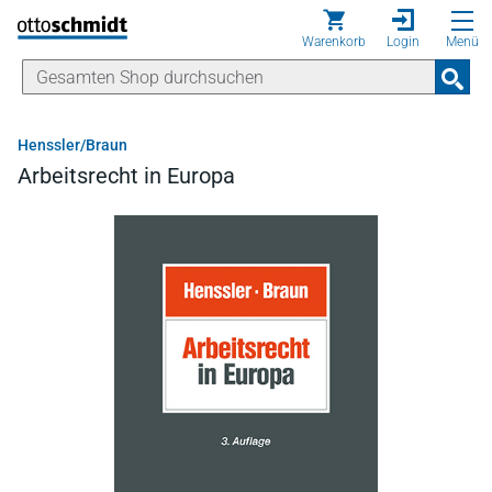
Direkt zum Inhalt
Warenkorb
Login
Menü
Henssler/Braun
Arbeitsrecht in Europa