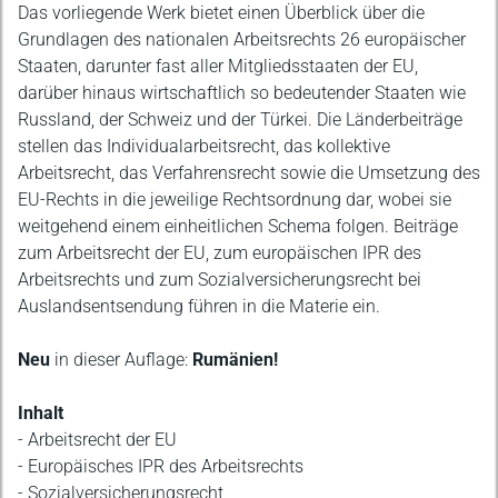
Beschreibung
Das vorliegende Werk bietet einen Überblick über die
Grundlagen des nationalen Arbeitsrechts 26 europäischer
Staaten, darunter fast aller Mitgliedsstaaten der EU,
darüber hinaus wirtschaftlich so bedeutender Staaten wie
Russland, der Schweiz und der Türkei. Die Länderbeiträge
stellen das Individualarbeitsrecht, das kollektive
Arbeitsrecht, das Verfahrensrecht sowie die Umsetzung des
EU-Rechts in die jeweilige Rechtsordnung dar, wobei sie
weitgehend einem einheitlichen Schema folgen. Beiträge
zum Arbeitsrecht der EU, zum europäischen IPR des
Arbeitsrechts und zum Sozialversicherungsrecht bei
Auslandsentsendung führen in die Materie ein.
Neu
in dieser Auflage:
Rumänien!
Inhalt
- Arbeitsrecht der EU
- Europäisches IPR des Arbeitsrechts
- Sozialversicherungsrecht