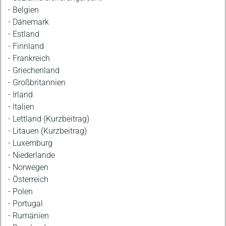
- Belgien
- Dänemark
- Estland
- Finnland
- Frankreich
- Griechenland
- Großbritannien
- Irland
- Italien
- Lettland (Kurzbeitrag)
- Litauen (Kurzbeitrag)
- Luxemburg
- Niederlande
- Norwegen
- Österreich
- Polen
- Portugal
- Rumänien