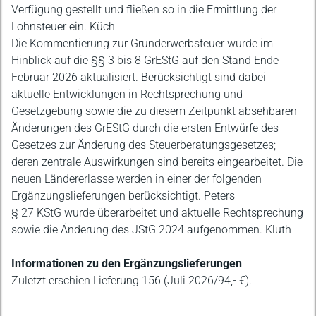
Verfügung gestellt und fließen so in die Ermittlung der
Lohnsteuer ein. Küch
Die Kommentierung zur Grunderwerbsteuer wurde im
Hinblick auf die §§ 3 bis 8 GrEStG auf den Stand Ende
Februar 2026 aktualisiert. Berücksichtigt sind dabei
aktuelle Entwicklungen in Rechtsprechung und
Gesetzgebung sowie die zu diesem Zeitpunkt absehbaren
Änderungen des GrEStG durch die ersten Entwürfe des
Gesetzes zur Änderung des Steuerberatungsgesetzes;
deren zentrale Auswirkungen sind bereits eingearbeitet. Die
neuen Ländererlasse werden in einer der folgenden
Ergänzungslieferungen berücksichtigt. Peters
§ 27 KStG wurde überarbeitet und aktuelle Rechtsprechung
sowie die Änderung des JStG 2024 aufgenommen. Kluth
Informationen zu den Ergänzungslieferungen
Zuletzt erschien Lieferung 156 (Juli 2026/94,- €).