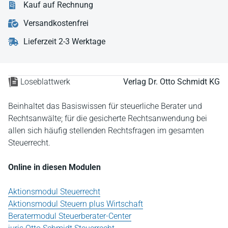
Kauf auf Rechnung
Versandkostenfrei
Lieferzeit 2-3 Werktage
Loseblattwerk
Verlag Dr. Otto Schmidt KG
Beinhaltet das Basiswissen für steuerliche Berater und
Rechtsanwälte; für die gesicherte Rechtsanwendung bei
allen sich häufig stellenden Rechtsfragen im gesamten
Steuerrecht.
Online in diesen Modulen
Aktionsmodul Steuerrecht
Aktionsmodul Steuern plus Wirtschaft
Beratermodul Steuerberater-Center