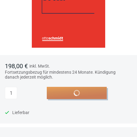
198,00 €
inkl. MwSt.
Fortsetzungsbezug für mindestens 24 Monate. Kündigung
danach jederzeit möglich.
Anzahl
In den Warenkorb
Lieferbar