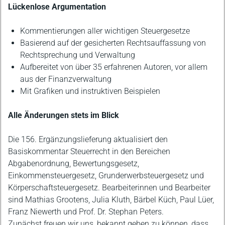
Lückenlose Argumentation
Kommentierungen aller wichtigen Steuergesetze
Basierend auf der gesicherten Rechtsauffassung von
Rechtsprechung und Verwaltung
Aufbereitet von über 35 erfahrenen Autoren, vor allem
aus der Finanzverwaltung
Mit Grafiken und instruktiven Beispielen
Alle Änderungen stets im Blick
Die 156. Ergänzungslieferung aktualisiert den
Basiskommentar Steuerrecht in den Bereichen
Abgabenordnung, Bewertungsgesetz,
Einkommensteuergesetz, Grunderwerbsteuergesetz und
Körperschaftsteuergesetz. Bearbeiterinnen und Bearbeiter
sind Mathias Grootens, Julia Kluth, Bärbel Küch, Paul Lüer,
Franz Niewerth und Prof. Dr. Stephan Peters.
Zunächst freuen wir uns, bekannt geben zu können, dass