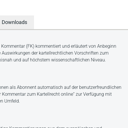
Downloads
r Kommentar (FK) kommentiert und erläutert von Anbeginn
e Auswirkungen der kartellrechtlichen Vorschriften zum
xisnah und auf höchstem wissenschaftlichen Niveau.
Ihnen als Abonnent automatisch auf der benutzerfreundlichen
er Kommentar zum Kartellrecht online“ zur Verfügung mit
en Umfeld.