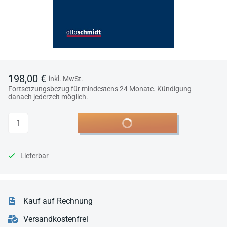
198,00 €
inkl. MwSt.
Fortsetzungsbezug für mindestens 24 Monate. Kündigung
danach jederzeit möglich.
Anzahl
In den Warenkorb
Lieferbar
Kauf auf Rechnung
Versandkostenfrei