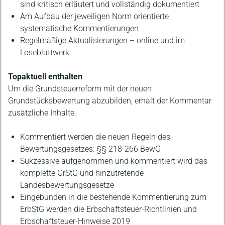
sind kritisch erläutert und vollständig dokumentiert
Am Aufbau der jeweiligen Norm orientierte
systematische Kommentierungen
Regelmäßige Aktualisierungen – online und im
Loseblattwerk
Topaktuell enthalten
Um die Grundsteuerreform mit der neuen
Grundstücksbewertung abzubilden, erhält der Kommentar
zusätzliche Inhalte.
Kommentiert werden die neuen Regeln des
Bewertungsgesetzes: §§ 218-266 BewG
Sukzessive aufgenommen und kommentiert wird das
komplette GrStG und hinzutretende
Landesbewertungsgesetze
Eingebunden in die bestehende Kommentierung zum
ErbStG werden die Erbschaftsteuer-Richtlinien und
Erbschaftsteuer-Hinweise 2019