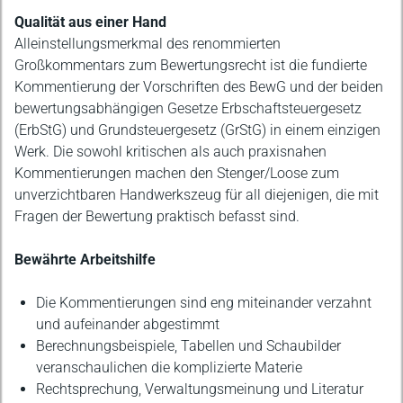
Qualität aus einer Hand
Alleinstellungsmerkmal des renommierten
Großkommentars zum Bewertungsrecht ist die fundierte
Kommentierung der Vorschriften des BewG und der beiden
bewertungsabhängigen Gesetze Erbschaftsteuergesetz
(ErbStG) und Grundsteuergesetz (GrStG) in einem einzigen
Werk. Die sowohl kritischen als auch praxisnahen
Kommentierungen machen den Stenger/Loose zum
unverzichtbaren Handwerkszeug für all diejenigen, die mit
Fragen der Bewertung praktisch befasst sind.
Bewährte Arbeitshilfe
Die Kommentierungen sind eng miteinander verzahnt
und aufeinander abgestimmt
Berechnungsbeispiele, Tabellen und Schaubilder
veranschaulichen die komplizierte Materie
Rechtsprechung, Verwaltungsmeinung und Literatur