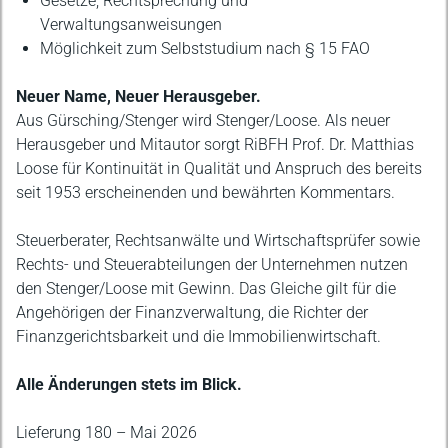
Gesetze, Rechtsprechung und
Verwaltungsanweisungen
Möglichkeit zum Selbststudium nach § 15 FAO
Neuer Name, Neuer Herausgeber.
Aus Gürsching/Stenger wird Stenger/Loose. Als neuer
Herausgeber und Mitautor sorgt RiBFH Prof. Dr. Matthias
Loose für Kontinuität in Qualität und Anspruch des bereits
seit 1953 erscheinenden und bewährten Kommentars.
Steuerberater, Rechtsanwälte und Wirtschaftsprüfer sowie
Rechts- und Steuerabteilungen der Unternehmen nutzen
den Stenger/Loose mit Gewinn. Das Gleiche gilt für die
Angehörigen der Finanzverwaltung, die Richter der
Finanzgerichtsbarkeit und die Immobilienwirtschaft.
Alle Änderungen stets im Blick.
Lieferung 180 – Mai 2026