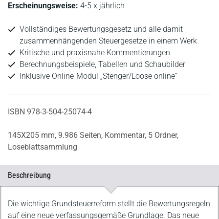
Erscheinungsweise:
4-5 x jährlich
Vollständiges Bewertungsgesetz und alle damit
zusammenhängenden Steuergesetze in einem Werk
Kritische und praxisnahe Kommentierungen
Berechnungsbeispiele, Tabellen und Schaubilder
Inklusive Online-Modul „Stenger/Loose online“
ISBN 978-3-504-25074-4
145X205 mm,
9.986 Seiten,
Kommentar,
5 Ordner,
Loseblattsammlung
Beschreibung
Beschreibung
Die wichtige Grundsteuerreform stellt die Bewertungsregeln
auf eine neue verfassungsgemäße Grundlage. Das neue