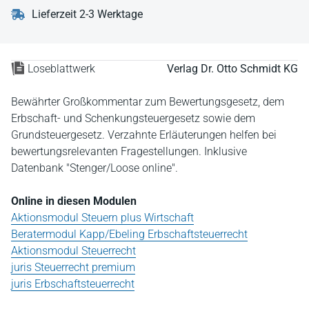
Lieferzeit 2-3 Werktage
Loseblattwerk
Verlag Dr. Otto Schmidt KG
Bewährter Großkommentar zum Bewertungsgesetz, dem
Erbschaft- und Schenkungsteuergesetz sowie dem
Grundsteuergesetz. Verzahnte Erläuterungen helfen bei
bewertungsrelevanten Fragestellungen. Inklusive
Datenbank "Stenger/Loose online".
Online in diesen Modulen
Aktionsmodul Steuern plus Wirtschaft
Beratermodul Kapp/Ebeling Erbschaftsteuerrecht
Aktionsmodul Steuerrecht
juris Steuerrecht premium
juris Erbschaftsteuerrecht