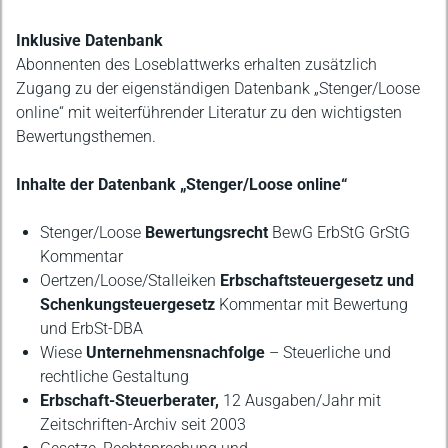
Inklusive Datenbank
Abonnenten des Loseblattwerks erhalten zusätzlich
Zugang zu der eigenständigen Datenbank „Stenger/Loose
online“ mit weiterführender Literatur zu den wichtigsten
Bewertungsthemen.
Inhalte der Datenbank „Stenger/Loose online“
Stenger/Loose
Bewertungsrecht
BewG ErbStG GrStG
Kommentar
Oertzen/Loose/Stalleiken
Erbschaftsteuergesetz und
Schenkungsteuergesetz
Kommentar mit Bewertung
und ErbSt-DBA
Wiese
Unternehmensnachfolge
– Steuerliche und
rechtliche Gestaltung
Erbschaft-Steuerberater,
12 Ausgaben/Jahr mit
Zeitschriften-Archiv seit 2003