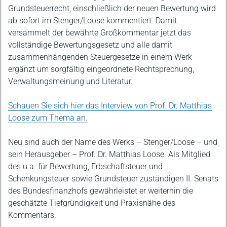
Grundsteuerrecht, einschließlich der neuen Bewertung wird
ab sofort im Stenger/Loose kommentiert. Damit
versammelt der bewährte Großkommentar jetzt das
vollständige Bewertungsgesetz und alle damit
zusammenhängenden Steuergesetze in einem Werk –
ergänzt um sorgfältig eingeordnete Rechtsprechung,
Verwaltungsmeinung und Literatur.
Schauen Sie sich hier das Interview von Prof. Dr. Matthias
Loose zum Thema an.
Neu sind auch der Name des Werks – Stenger/Loose – und
sein Herausgeber – Prof. Dr. Matthias Loose. Als Mitglied
des u.a. für Bewertung, Erbschaftsteuer und
Schenkungsteuer sowie Grundsteuer zuständigen II. Senats
des Bundesfinanzhofs gewährleistet er weiterhin die
geschätzte Tiefgründigkeit und Praxisnähe des
Kommentars.