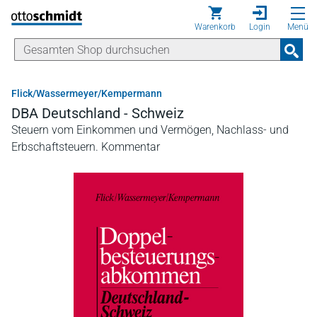
Direkt zum Inhalt
Warenkorb
Login
Menü
Flick/Wassermeyer/Kempermann
DBA Deutschland - Schweiz
Steuern vom Einkommen und Vermögen, Nachlass- und
Erbschaftsteuern. Kommentar