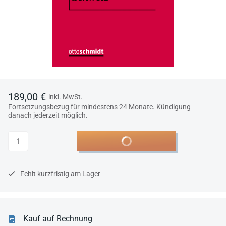
189,00 €
inkl. MwSt.
Fortsetzungsbezug für mindestens 24 Monate. Kündigung
danach jederzeit möglich.
Anzahl
In den Warenkorb
Fehlt kurzfristig am Lager
Kauf auf Rechnung