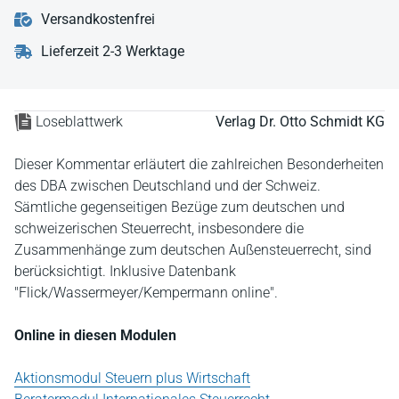
Versandkostenfrei
Lieferzeit 2-3 Werktage
Loseblattwerk
Verlag Dr. Otto Schmidt KG
Dieser Kommentar erläutert die zahlreichen Besonderheiten
des DBA zwischen Deutschland und der Schweiz.
Sämtliche gegenseitigen Bezüge zum deutschen und
schweizerischen Steuerrecht, insbesondere die
Zusammenhänge zum deutschen Außensteuerrecht, sind
berücksichtigt. Inklusive Datenbank
"Flick/Wassermeyer/Kempermann online".
Online in diesen Modulen
Aktionsmodul Steuern plus Wirtschaft