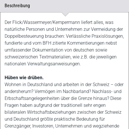
Beschreibung
Beschreibung
Der Flick/Wassermeyer/Kempermann liefert alles, was
natürliche Personen und Unternehmen zur Vermeidung der
Doppelbesteuerung brauchen: Verlässliche Praxislösungen,
fundierte und vom BFH zitierte Kommentierungen nebst
umfassender Dokumentation von deutschen sowie
schweizerischen Textmaterialien, wie z.B. die jeweiligen
nationalen Verwaltungsanweisungen.
Hüben wie drüben.
Wohnen in Deutschland und arbeiten in der Schweiz – oder
andersherum? Vermögen im Nachbarland? Nachlass- und
Erbschaftsangelegenheiten über die Grenze hinaus? Diese
Fragen haben aufgrund der traditionell sehr engen
bilateralen Wirtschaftsbeziehungen zwischen der Schweiz
und Deutschland größte praktische Bedeutung für
Grenzgänger, Investoren, Unternehmen und wegziehende