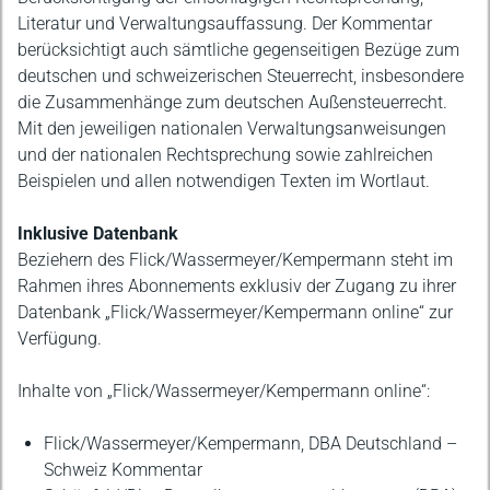
Literatur und Verwaltungsauffassung. Der Kommentar
berücksichtigt auch sämtliche gegenseitigen Bezüge zum
deutschen und schweizerischen Steuerrecht, insbesondere
die Zusammenhänge zum deutschen Außensteuerrecht.
Mit den jeweiligen nationalen Verwaltungsanweisungen
und der nationalen Rechtsprechung sowie zahlreichen
Beispielen und allen notwendigen Texten im Wortlaut.
Inklusive Datenbank
Beziehern des Flick/Wassermeyer/Kempermann steht im
Rahmen ihres Abonnements exklusiv der Zugang zu ihrer
Datenbank „Flick/Wassermeyer/Kempermann online“ zur
Verfügung.
Inhalte von „Flick/Wassermeyer/Kempermann online“:
Flick/Wassermeyer/Kempermann, DBA Deutschland –
Schweiz Kommentar