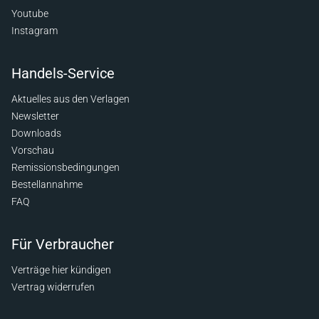
Youtube
Instagram
Handels-Service
Aktuelles aus den Verlagen
Newsletter
Downloads
Vorschau
Remissionsbedingungen
Bestellannahme
FAQ
Für Verbraucher
Verträge hier kündigen
Vertrag widerrufen