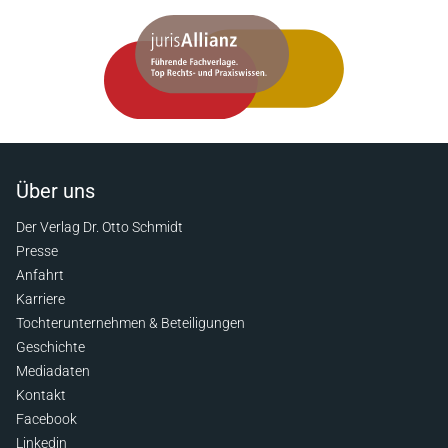
Über uns
Der Verlag Dr. Otto Schmidt
Presse
Anfahrt
Karriere
Tochterunternehmen & Beteiligungen
Geschichte
Mediadaten
Kontakt
Facebook
Linkedin