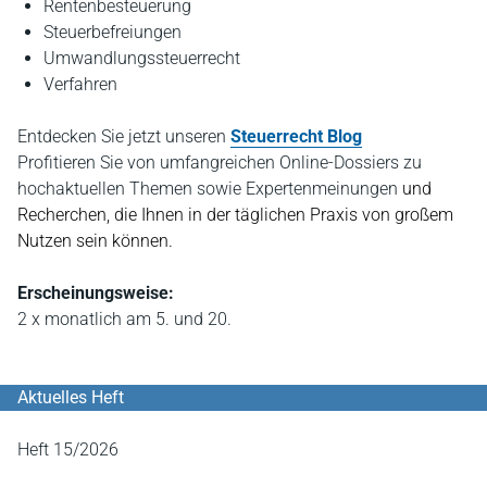
Rentenbesteuerung
Steuerbefreiungen
Umwandlungssteuerrecht
Verfahren
Entdecken Sie jetzt
unseren
Steuerrecht Blog
P
rofitieren Sie von umfangreichen Online-Dossiers zu
hochaktuellen Themen sowie Expertenmeinungen
und
Recherchen, die Ihnen in der täglichen Praxis von großem
Nutzen sein können.
Erscheinungsweise:
2 x monatlich am 5. und 20.
Aktuelles Heft
Heft 15/2026