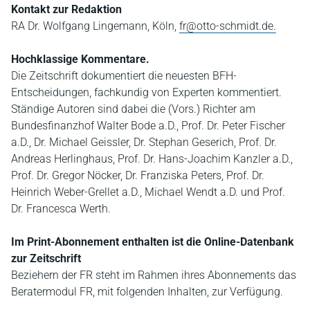
Kontakt zur Redaktion
RA Dr. Wolfgang Lingemann, Köln,
fr@otto-schmidt.de.
Hochklassige Kommentare.
Die Zeitschrift dokumentiert die neuesten BFH-
Entscheidungen, fachkundig von Experten kommentiert.
Ständige Autoren sind dabei die (Vors.) Richter am
Bundesfinanzhof Walter Bode a.D., Prof. Dr. Peter Fischer
a.D., Dr. Michael Geissler, Dr. Stephan Geserich, Prof. Dr.
Andreas Herlinghaus, Prof. Dr. Hans-Joachim Kanzler a.D.,
Prof. Dr. Gregor Nöcker, Dr. Franziska Peters, Prof. Dr.
Heinrich Weber-Grellet a.D., Michael Wendt a.D. und Prof.
Dr. Francesca Werth.
Im Print-Abonnement enthalten ist die Online-Datenbank
zur Zeitschrift
Beziehern der FR steht im Rahmen ihres Abonnements das
Beratermodul FR, mit folgenden Inhalten, zur Verfügung.