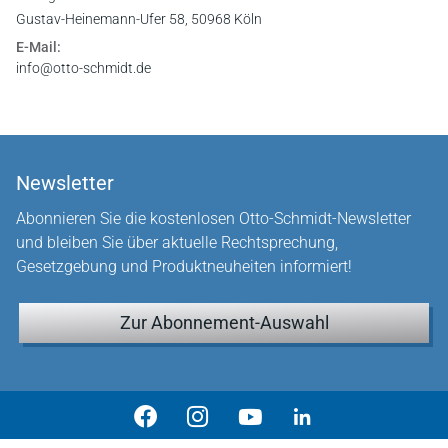
Gustav-Heinemann-Ufer 58, 50968 Köln
E-Mail:
info@otto-schmidt.de
Newsletter
Abonnieren Sie die kostenlosen Otto-Schmidt-Newsletter
und bleiben Sie über aktuelle Rechtsprechung,
Gesetzgebung und Produktneuheiten informiert!
Zur Abonnement-Auswahl