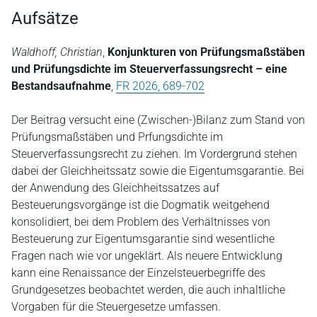
Aufsätze
Waldhoff, Christian
,
Konjunkturen von Prüfungsmaßstäben
und Prüfungsdichte im Steuerverfassungsrecht – eine
Bestandsaufnahme
,
FR 2026, 689-702
Der Beitrag versucht eine (Zwischen-)Bilanz zum Stand von
Prüfungsmaßstäben und Prfungsdichte im
Steuerverfassungsrecht zu ziehen. Im Vordergrund stehen
dabei der Gleichheitssatz sowie die Eigentumsgarantie. Bei
der Anwendung des Gleichheitssatzes auf
Besteuerungsvorgänge ist die Dogmatik weitgehend
konsolidiert, bei dem Problem des Verhältnisses von
Besteuerung zur Eigentumsgarantie sind wesentliche
Fragen nach wie vor ungeklärt. Als neuere Entwicklung
kann eine Renaissance der Einzelsteuerbegriffe des
Grundgesetzes beobachtet werden, die auch inhaltliche
Vorgaben für die Steuergesetze umfassen.