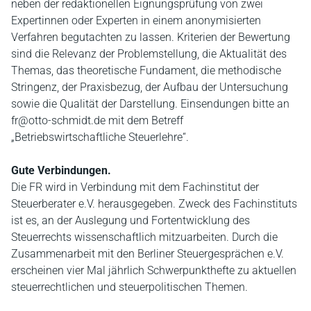
neben der redaktionellen Eignungsprüfung von zwei
Expertinnen oder Experten in einem anonymisierten
Verfahren begutachten zu lassen. Kriterien der Bewertung
sind die Relevanz der Problemstellung, die Aktualität des
Themas, das theoretische Fundament, die methodische
Stringenz, der Praxisbezug, der Aufbau der Untersuchung
sowie die Qualität der Darstellung. Einsendungen bitte an
fr@otto-schmidt.de mit dem Betreff
„Betriebswirtschaftliche Steuerlehre“.
Gute Verbindungen.
Die FR wird in Verbindung mit dem Fachinstitut der
Steuerberater e.V. herausgegeben. Zweck des Fachinstituts
ist es, an der Auslegung und Fortentwicklung des
Steuerrechts wissenschaftlich mitzuarbeiten. Durch die
Zusammenarbeit mit den Berliner Steuergesprächen e.V.
erscheinen vier Mal jährlich Schwerpunkthefte zu aktuellen
steuerrechtlichen und steuerpolitischen Themen.