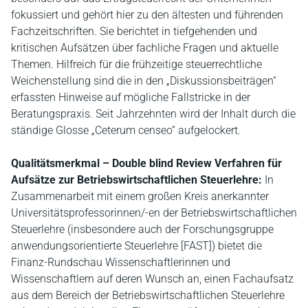
fokussiert und gehört hier zu den ältesten und führenden
Fachzeitschriften. Sie berichtet in tiefgehenden und
kritischen Aufsätzen über fachliche Fragen und aktuelle
Themen. Hilfreich für die frühzeitige steuerrechtliche
Weichenstellung sind die in den „Diskussionsbeiträgen“
erfassten Hinweise auf mögliche Fallstricke in der
Beratungspraxis. Seit Jahrzehnten wird der Inhalt durch die
ständige Glosse „Ceterum censeo“ aufgelockert.
Qualitätsmerkmal – Double blind Review Verfahren für
Aufsätze zur Betriebswirtschaftlichen Steuerlehre:
In
Zusammenarbeit mit einem großen Kreis anerkannter
Universitätsprofessorinnen/-en der Betriebswirtschaftlichen
Steuerlehre (insbesondere auch der Forschungsgruppe
anwendungsorientierte Steuerlehre [FAST]) bietet die
Finanz-Rundschau Wissenschaftlerinnen und
Wissenschaftlern auf deren Wunsch an, einen Fachaufsatz
aus dem Bereich der Betriebswirtschaftlichen Steuerlehre