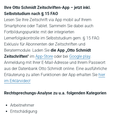
Ihre Otto Schmidt Zeitschriften-App – jetzt inkl.
Selbststudium nach § 15 FAO
Lesen Sie Ihre Zeitschrift via App mobil auf Ihrem
Smartphone oder Tablet. Sammeln Sie dabei auch
Fortbildungspunkte: mit der integrierten
Lernerfolgskontrolle im Selbststudium gem. § 15 FAO.
Exklusiv für Abonnenten der Zeitschriften und
Beratermodule. Laden Sie
die App „Otto Schmidt
Zeitschriften“
im
App-Store
oder bei
Google play
.
Anmeldung mit Ihrer E-Mail-Adresse und Ihrem Passwort
aus der Datenbank Otto Schmidt online. Eine ausführliche
Erläuterung zu allen Funktionen der App erhalten Sie
hier
im Erklärvideo!
Rechtsprechungs-Analyse zu u.a. folgenden Kategorien
Arbeitnehmer
Entschädigung