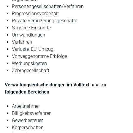
Personengesellschaften/Verfahren
Progressionsvorbehalt
Private Veräußerungsgeschäfte
Sonstige Einkünfte
Umwandlungen
Verfahren
Verluste, EU-Umzug
Vorweggenomme Erbfolge
Werbungskosten
Zebragesellschaft
Verwaltungsentscheidungen im Volltext, u.a. zu
folgenden Bereichen
Arbeitnehmer
Billigkeitsverfahren
Gewerbesteuer
Körperschaften