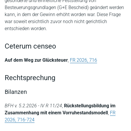
gesonderte und einheitliche Feststellung von
Besteuerungsgrundlagen (G+E Bescheid) geändert werden
kann, in dem der Gewinn erhöht worden war. Diese Frage
war soweit ersichtlich zuvor noch nicht gerichtlich
entschieden worden.
Ceterum censeo
Auf dem Weg zur Glücksteuer
,
FR 2026, 716
Rechtsprechung
Bilanzen
BFH v. 5.2.2026 - IV R 11/24
,
Rückstellungsbildung im
Zusammenhang mit einem Vorruhestandsmodell
,
FR
2026, 716-724