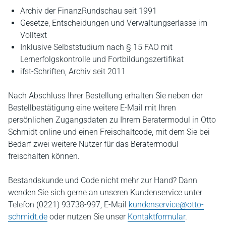
Archiv der FinanzRundschau seit 1991
Gesetze, Entscheidungen und Verwaltungserlasse im
Volltext
Inklusive Selbststudium nach § 15 FAO mit
Lernerfolgskontrolle und Fortbildungszertifikat
ifst-Schriften, Archiv seit 2011
Nach Abschluss Ihrer Bestellung erhalten Sie neben der
Bestellbestätigung eine weitere E-Mail mit Ihren
persönlichen Zugangsdaten zu Ihrem Beratermodul in Otto
Schmidt online und einen Freischaltcode, mit dem Sie bei
Bedarf zwei weitere Nutzer für das Beratermodul
freischalten können.
Bestandskunde und Code nicht mehr zur Hand? Dann
wenden Sie sich gerne an unseren Kundenservice unter
Telefon (0221) 93738-997, E-Mail
kundenservice@otto-
schmidt.de
oder nutzen Sie unser
Kontaktformular
.