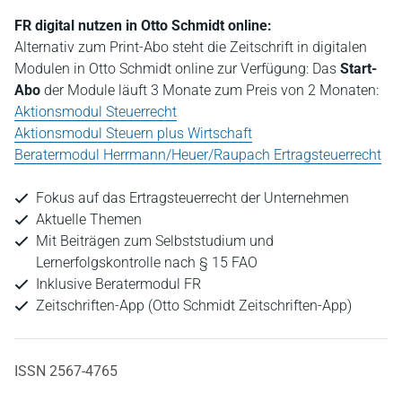
FR digital nutzen in Otto Schmidt online:
Alternativ zum Print-Abo steht die Zeitschrift in digitalen
Modulen in Otto Schmidt online zur Verfügung: Das
Start-
Abo
der Module läuft 3 Monate zum Preis von 2 Monaten:
Aktionsmodul Steuerrecht
Aktionsmodul Steuern plus Wirtschaft
Beratermodul Herrmann/Heuer/Raupach Ertragsteuerrecht
Fokus auf das Ertragsteuerrecht der Unternehmen
Aktuelle Themen
Mit Beiträgen zum Selbststudium und
Lernerfolgskontrolle nach § 15 FAO
Inklusive Beratermodul FR
Zeitschriften-App (Otto Schmidt Zeitschriften-App)
ISSN 2567-4765