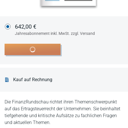
642,00 €
Jahresabonnement inkl. MwSt. zzgl. Versand
In den Warenkorb
Kauf auf Rechnung
Die FinanzRundschau richtet ihren Themenschwerpunkt
auf das Ertragsteuerrecht der Unternehmen. Sie beinhaltet
tiefgehende und kritische Aufsätze zu fachlichen Fragen
und aktuellen Themen.