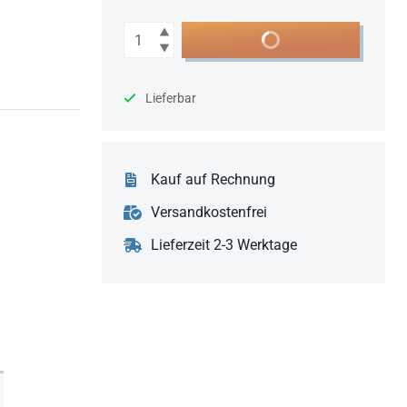
Anzahl
In den Warenkorb
Lieferbar
Kauf auf Rechnung
Versandkostenfrei
Lieferzeit 2-3 Werktage