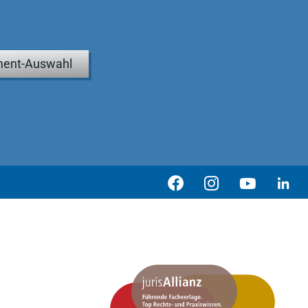
ent-Auswahl