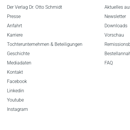
Der Verlag Dr. Otto Schmidt
Aktuelles au
Presse
Newsletter
Anfahrt
Downloads
Karriere
Vorschau
Tochterunternehmen & Beteiligungen
Remissions
Geschichte
Bestellann
Mediadaten
FAQ
Kontakt
Facebook
Linkedin
Youtube
Instagram