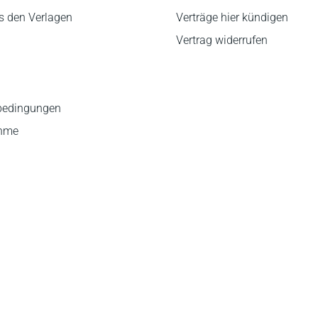
s den Verlagen
Verträge hier kündigen
Vertrag widerrufen
bedingungen
ahme