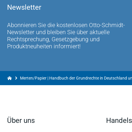
Newsletter
Abonnieren Sie die kostenlosen Otto-Schmidt-
Newsletter und bleiben Sie über aktuelle
Rechtsprechung, Gesetzgebung und
Produktneuheiten informiert!
Über uns
Handels