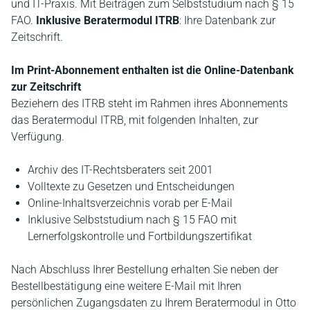
und IT-Praxis. Mit Beiträgen zum Selbststudium nach § 15
FAO.
Inklusive Beratermodul ITRB
: Ihre Datenbank zur
Zeitschrift.
Im Print-Abonnement enthalten ist die Online-Datenbank
zur Zeitschrift
Beziehern des ITRB steht im Rahmen ihres Abonnements
das Beratermodul ITRB, mit folgenden Inhalten, zur
Verfügung.
Archiv des IT-Rechtsberaters seit 2001
Volltexte zu Gesetzen und Entscheidungen
Online-Inhaltsverzeichnis vorab per E-Mail
Inklusive Selbststudium nach § 15 FAO mit
Lernerfolgskontrolle und Fortbildungszertifikat
Nach Abschluss Ihrer Bestellung erhalten Sie neben der
Bestellbestätigung eine weitere E-Mail mit Ihren
persönlichen Zugangsdaten zu Ihrem Beratermodul in Otto