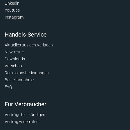
Linkedin
Youtube
Instagram
Handels-Service
Aktuelles aus den Verlagen
Newsletter
Downloads
Vorschau
Remissionsbedingungen
Bestellannahme
FAQ
Für Verbraucher
Verträge hier kündigen
Vertrag widerrufen