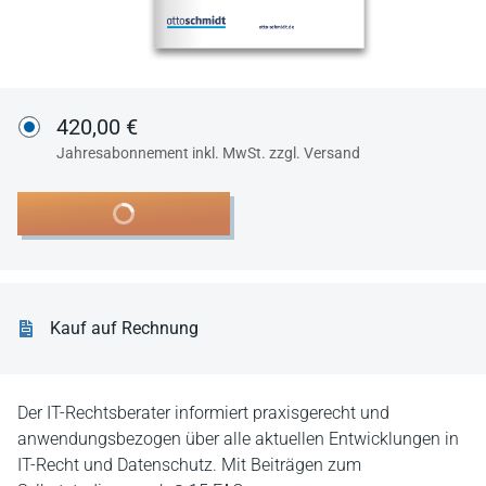
420,00 €
Jahresabonnement inkl. MwSt. zzgl. Versand
In den Warenkorb
Kauf auf Rechnung
Der IT-Rechtsberater informiert praxisgerecht und
anwendungsbezogen über alle aktuellen Entwicklungen in
IT-Recht und Datenschutz. Mit Beiträgen zum