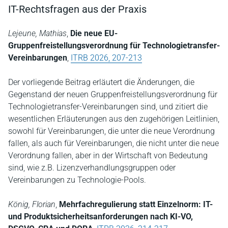
IT-Rechtsfragen aus der Praxis
Lejeune, Mathias
,
Die neue EU-
Gruppenfreistellungsverordnung für Technologietransfer-
Vereinbarungen
,
ITRB 2026, 207-213
Der vorliegende Beitrag erläutert die Änderungen, die
Gegenstand der neuen Gruppenfreistellungsverordnung für
Technologietransfer-Vereinbarungen sind, und zitiert die
wesentlichen Erläuterungen aus den zugehörigen Leitlinien,
sowohl für Vereinbarungen, die unter die neue Verordnung
fallen, als auch für Vereinbarungen, die nicht unter die neue
Verordnung fallen, aber in der Wirtschaft von Bedeutung
sind, wie z.B. Lizenzverhandlungsgruppen oder
Vereinbarungen zu Technologie-Pools.
König, Florian
,
Mehrfachregulierung statt Einzelnorm: IT-
und Produktsicherheitsanforderungen nach KI-VO,