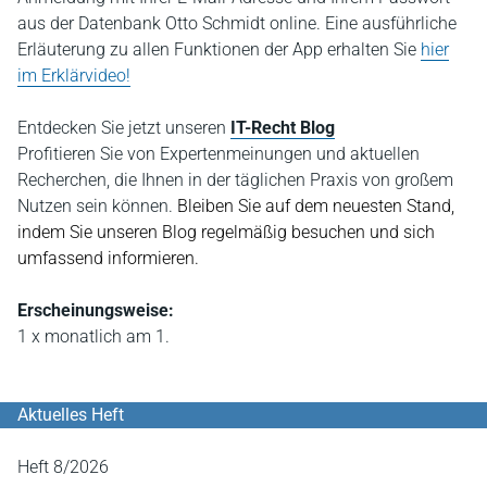
aus der Datenbank Otto Schmidt online. Eine ausführliche
Erläuterung zu allen Funktionen der App erhalten Sie
hier
im Erklärvideo!
Entdecken Sie jetzt unseren
IT-Recht Blog
P
rofitieren Sie von Expertenmeinungen und aktuellen
Recherchen, die Ihnen in der täglichen Praxis von großem
Nutzen sein können.
Bleiben Sie auf dem neuesten Stand,
indem Sie unseren Blog regelmäßig besuchen und sich
umfassend informieren.
Erscheinungsweise:
1 x monatlich am 1.
Aktuelles Heft
Heft 8/2026