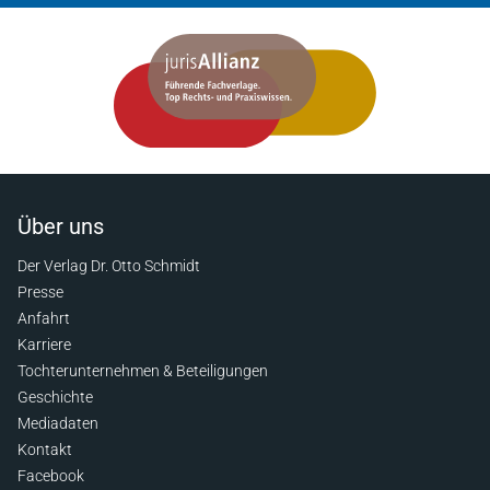
Über uns
Der Verlag Dr. Otto Schmidt
Presse
Anfahrt
Karriere
Tochterunternehmen & Beteiligungen
Geschichte
Mediadaten
Kontakt
Facebook