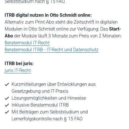
Selbststudium nach § 15 FAO.
ITRB digital nutzen in Otto Schmidt online:
Alternativ zum Print-Abo steht die Zeitschrift in digitalen
Modulen in Otto Schmidt online zur Verfügung: Das
Start-
Abo
der Module läuft 3 Monate zum Preis von 2 Monaten:
Beratermodul IT-Recht
Beratermodul ITRB - IT-Recht und Datenschutz
ITRB bei juris:
juris IT-Recht
Kurzmitteilungen über Entwicklungen aus
Gesetzgebung und IT-Praxis
Lösungsmöglichkeiten und Hinweise
Inklusive Beratermodul ITRB
Mit Beiträgen zum Selbststudium und
Lernerfolgskontrolle nach § 15 FAO