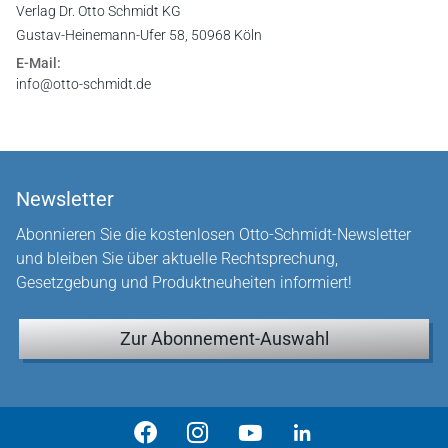
Verlag Dr. Otto Schmidt KG
Gustav-Heinemann-Ufer 58, 50968 Köln
E-Mail:
info@otto-schmidt.de
Newsletter
Abonnieren Sie die kostenlosen Otto-Schmidt-Newsletter
und bleiben Sie über aktuelle Rechtsprechung,
Gesetzgebung und Produktneuheiten informiert!
Zur Abonnement-Auswahl