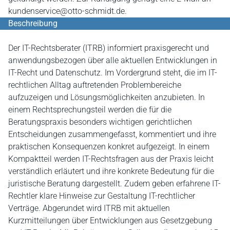
kundenservice@otto-schmidt.de.
Beschreibung
Der IT-Rechtsberater (ITRB) informiert praxisgerecht und
anwendungsbezogen über alle aktuellen Entwicklungen in
IT-Recht und Datenschutz. Im Vordergrund steht, die im IT-
rechtlichen Alltag auftretenden Problembereiche
aufzuzeigen und Lösungsmöglichkeiten anzubieten. In
einem Rechtsprechungsteil werden die für die
Beratungspraxis besonders wichtigen gerichtlichen
Entscheidungen zusammengefasst, kommentiert und ihre
praktischen Konsequenzen konkret aufgezeigt. In einem
Kompaktteil werden IT-Rechtsfragen aus der Praxis leicht
verständlich erläutert und ihre konkrete Bedeutung für die
juristische Beratung dargestellt. Zudem geben erfahrene IT-
Rechtler klare Hinweise zur Gestaltung IT-rechtlicher
Verträge. Abgerundet wird ITRB mit aktuellen
Kurzmitteilungen über Entwicklungen aus Gesetzgebung