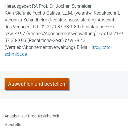
Herausgeber: RA Prof. Dr. Jochen Schneider
RAin Stefanie Fuchs-Galilea, LL.M. (verantw. Redakteurin),
Veronika Schindhelm (Redaktionsassistentin), Anschrift
des Verlages, Tel. 02 21/9 37 38-1 89 (Redaktions-Sekr.)
bzw. -9 97 (Vertrieb/Abonnementsverwaltung), Fax 02 21/9
37 38-9 03 (Redaktions-Sekr.) bzw. -9 43
(Vertrieb/Abonnementsverwaltung), E-Mail:
itrb@otto-
schmidt.de
Auswählen und bestellen
Angaben zur Produktsicherheit
Hersteller