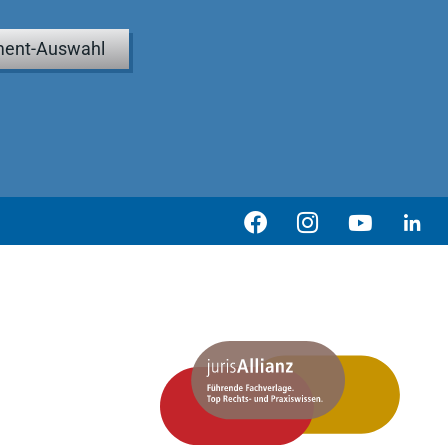
ent-Auswahl