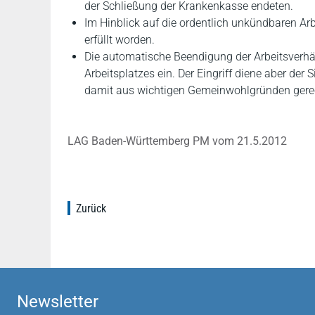
der Schließung der Krankenkasse endeten.
Im Hinblick auf die ordentlich unkündbaren Arbe
erfüllt worden.
Die automatische Beendigung der Arbeitsverhäl
Arbeitsplatzes ein. Der Eingriff diene aber de
damit aus wichtigen Gemeinwohlgründen gerech
LAG Baden-Württemberg PM vom 21.5.2012
Zurück
Newsletter