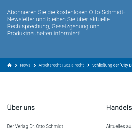
Abonnieren Sie die kostenlosen Otto-Schmidt-
Newsletter und bleiben Sie über aktuelle
Rechtsprechung, Gesetzgebung und
Produktneuheiten informiert!
News
Arbeitsrecht | Sozialrecht
Über uns
Handels
Der Verlag Dr. Otto Schmidt
Aktuelles au