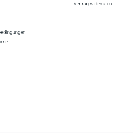
Vertrag widerrufen
bedingungen
ahme