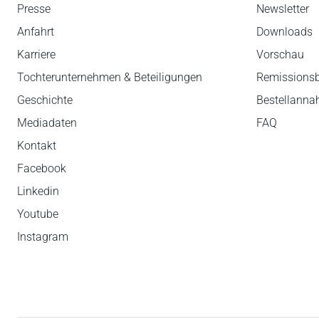
Presse
Newsletter
Anfahrt
Downloads
Karriere
Vorschau
Tochterunternehmen & Beteiligungen
Remissions
Geschichte
Bestellann
Mediadaten
FAQ
Kontakt
Facebook
Linkedin
Youtube
Instagram