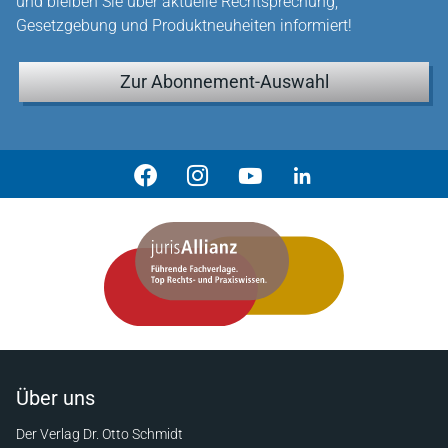
und bleiben Sie über aktuelle Rechtsprechung,
Gesetzgebung und Produktneuheiten informiert!
Zur Abonnement-Auswahl
Über uns
Der Verlag Dr. Otto Schmidt