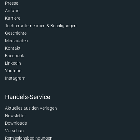
Presse
Anfahrt
Karriere
Tochterunternehmen & Beteiligungen
Geschichte
Mediadaten
Kontakt
Facebook
Linkedin
Youtube
Instagram
Handels-Service
Aktuelles aus den Verlagen
Newsletter
Downloads
Vorschau
Remissionsbedingungen