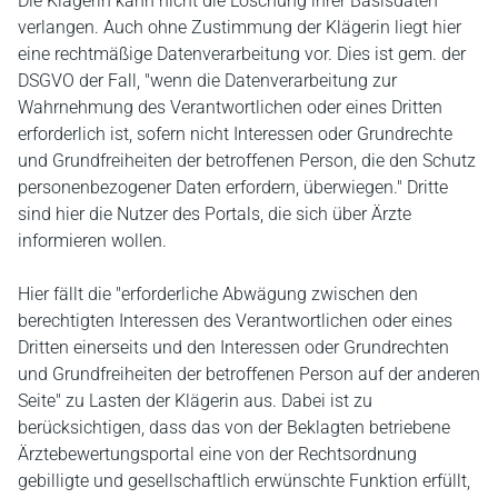
Die Klägerin kann nicht die Löschung ihrer Basisdaten
verlangen. Auch ohne Zustimmung der Klägerin liegt hier
eine rechtmäßige Datenverarbeitung vor. Dies ist gem. der
DSGVO der Fall, "wenn die Datenverarbeitung zur
Wahrnehmung des Verantwortlichen oder eines Dritten
erforderlich ist, sofern nicht Interessen oder Grundrechte
und Grundfreiheiten der betroffenen Person, die den Schutz
personenbezogener Daten erfordern, überwiegen." Dritte
sind hier die Nutzer des Portals, die sich über Ärzte
informieren wollen.
Hier fällt die "erforderliche Abwägung zwischen den
berechtigten Interessen des Verantwortlichen oder eines
Dritten einerseits und den Interessen oder Grundrechten
und Grundfreiheiten der betroffenen Person auf der anderen
Seite" zu Lasten der Klägerin aus. Dabei ist zu
berücksichtigen, dass das von der Beklagten betriebene
Ärztebewertungsportal eine von der Rechtsordnung
gebilligte und gesellschaftlich erwünschte Funktion erfüllt,