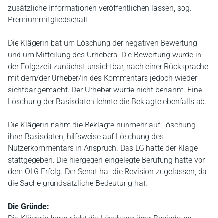
zusätzliche Informationen veröffentlichen lassen, sog.
Premiummitgliedschaft.
Die Klägerin bat um Löschung der negativen Bewertung
und um Mitteilung des Urhebers. Die Bewertung wurde in
der Folgezeit zunächst unsichtbar, nach einer Rücksprache
mit dem/der Urheber/in des Kommentars jedoch wieder
sichtbar gemacht. Der Urheber wurde nicht benannt. Eine
Löschung der Basisdaten lehnte die Beklagte ebenfalls ab.
Die Klägerin nahm die Beklagte nunmehr auf Löschung
ihrer Basisdaten, hilfsweise auf Löschung des
Nutzerkommentars in Anspruch. Das LG hatte der Klage
stattgegeben. Die hiergegen eingelegte Berufung hatte vor
dem OLG Erfolg. Der Senat hat die Revision zugelassen, da
die Sache grundsätzliche Bedeutung hat.
Die Gründe: