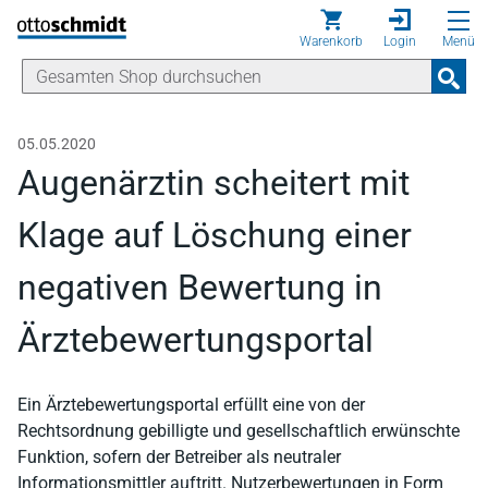
Direkt zum Inhalt
Warenkorb
Login
Menü
05.05.2020
Augenärztin scheitert mit
Klage auf Löschung einer
negativen Bewertung in
Ärztebewertungsportal
Ein Ärztebewertungsportal erfüllt eine von der
Rechtsordnung gebilligte und gesellschaftlich erwünschte
Funktion, sofern der Betreiber als neutraler
Informationsmittler auftritt. Nutzerbewertungen in Form