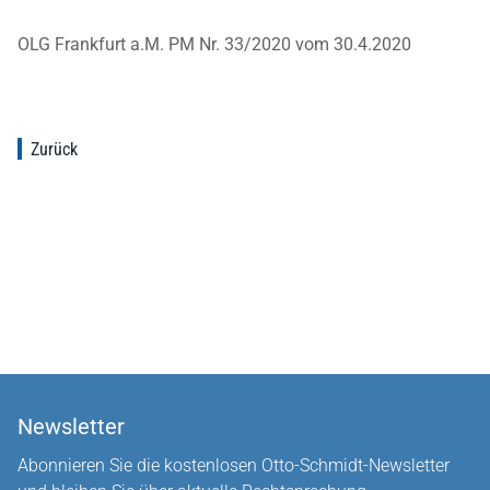
OLG Frankfurt a.M. PM Nr. 33/2020 vom 30.4.2020
Zurück
Newsletter
Abonnieren Sie die kostenlosen Otto-Schmidt-Newsletter