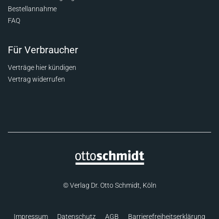
Bestellannahme
FAQ
Für Verbraucher
Verträge hier kündigen
Vertrag widerrufen
© Verlag Dr. Otto Schmidt, Köln
Impressum
Datenschutz
AGB
Barrierefreiheitserklärung