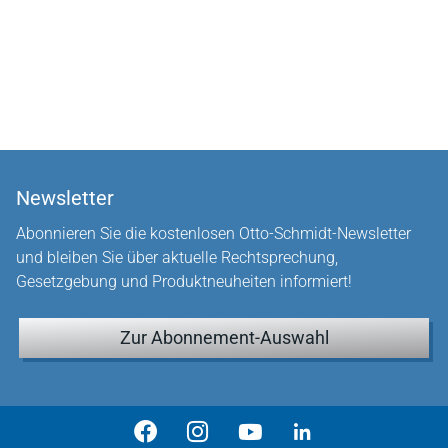
Newsletter
Abonnieren Sie die kostenlosen Otto-Schmidt-Newsletter
und bleiben Sie über aktuelle Rechtsprechung,
Gesetzgebung und Produktneuheiten informiert!
Zur Abonnement-Auswahl