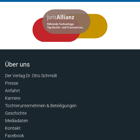
Über uns
Der Verlag Dr. Otto Schmidt
Presse
Anfahrt
Karriere
Tochterunternehmen & Beteiligungen
Geschichte
Mediadaten
Kontakt
Facebook