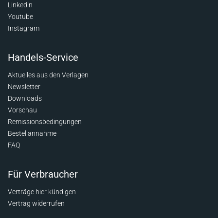
Linkedin
Youtube
Instagram
Handels-Service
Aktuelles aus den Verlagen
Newsletter
Downloads
Vorschau
Remissionsbedingungen
Bestellannahme
FAQ
Für Verbraucher
Verträge hier kündigen
Vertrag widerrufen