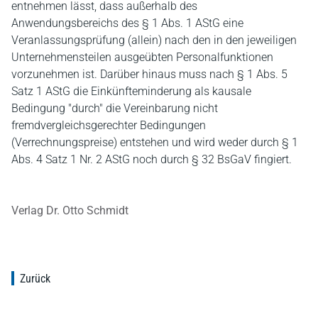
entnehmen lässt, dass außerhalb des
Anwendungsbereichs des § 1 Abs. 1 AStG eine
Veranlassungsprüfung (allein) nach den in den jeweiligen
Unternehmensteilen ausgeübten Personalfunktionen
vorzunehmen ist. Darüber hinaus muss nach § 1 Abs. 5
Satz 1 AStG die Einkünfteminderung als kausale
Bedingung "durch" die Vereinbarung nicht
fremdvergleichsgerechter Bedingungen
(Verrechnungspreise) entstehen und wird weder durch § 1
Abs. 4 Satz 1 Nr. 2 AStG noch durch § 32 BsGaV fingiert.
Verlag Dr. Otto Schmidt
Zurück