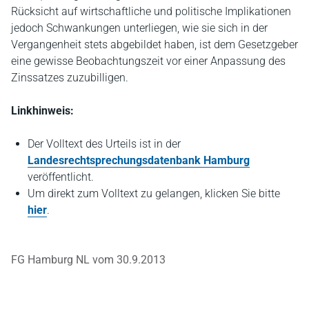
Rücksicht auf wirtschaftliche und politische Implikationen
jedoch Schwankungen unterliegen, wie sie sich in der
Vergangenheit stets abgebildet haben, ist dem Gesetzgeber
eine gewisse Beobachtungszeit vor einer Anpassung des
Zinssatzes zuzubilligen.
Linkhinweis:
Der Volltext des Urteils ist in der
Landesrechtsprechungsdatenbank Hamburg
veröffentlicht.
Um direkt zum Volltext zu gelangen, klicken Sie bitte
hier
.
FG Hamburg NL vom 30.9.2013