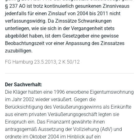
§ 237 AO ist trotz kontinuierlich gesunkenen Zinsniveaus
jedenfalls für einen Zinslauf von 2004 bis 2011 nicht
verfassungswidrig. Da Zinssätze Schwankungen
unterliegen, wie sie sich in der Vergangenheit stets
abgebildet haben, ist dem Gesetzgeber eine gewisse
Beobachtungszeit vor einer Anpassung des Zinssatzes
zuzubilligen.
FG Hamburg 23.5.2013, 2 K 50/12
Der Sachverhalt:
Die Kläger hatten eine 1996 erworbene Eigentumswohnung
im Jahr 2002 wieder veräußert. Gegen die
Berücksichtigung des Veräußerungsgewinns als Einkünfte
aus einem privaten Veräußerungsgeschäft legten sie
Einspruch ein. Das Finanzamt gewährte ihnen
antragsgemäß Aussetzung der Vollziehung (AdV) und
ordnete im Oktober 2004 im Hinblick auf ein