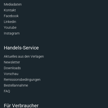
Mediadaten
Kontakt
Facebook
Linkedin
Youtube
Instagram
Handels-Service
Aktuelles aus den Verlagen
Newsletter
Downloads
Vorschau
Remissionsbedingungen
Bestellannahme
FAQ
Für Verbraucher