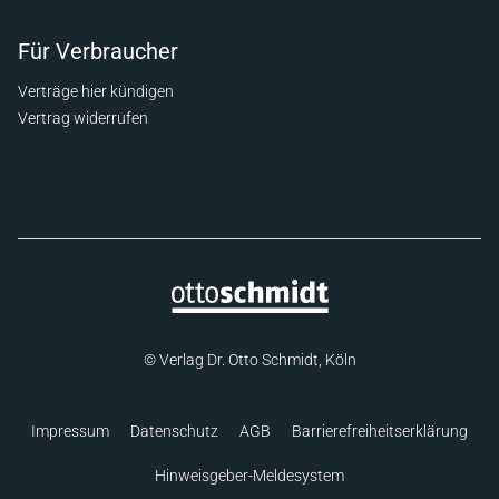
Für Verbraucher
Verträge hier kündigen
Vertrag widerrufen
© Verlag Dr. Otto Schmidt, Köln
Impressum
Datenschutz
AGB
Barrierefreiheitserklärung
Hinweisgeber-Meldesystem