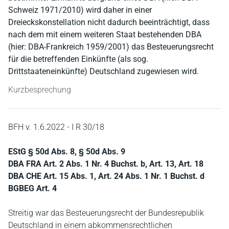
Schweiz 1971/2010) wird daher in einer
Dreieckskonstellation nicht dadurch beeinträchtigt, dass
nach dem mit einem weiteren Staat bestehenden DBA
(hier: DBA-Frankreich 1959/2001) das Besteuerungsrecht
für die betreffenden Einkünfte (als sog.
Drittstaateneinkünfte) Deutschland zugewiesen wird.
Kurzbesprechung
BFH v. 1.6.2022 - I R 30/18
EStG § 50d Abs. 8, § 50d Abs. 9
DBA FRA Art. 2 Abs. 1 Nr. 4 Buchst. b, Art. 13, Art. 18
DBA CHE Art. 15 Abs. 1, Art. 24 Abs. 1 Nr. 1 Buchst. d
BGBEG Art. 4
Streitig war das Besteuerungsrecht der Bundesrepublik
Deutschland in einem abkommensrechtlichen