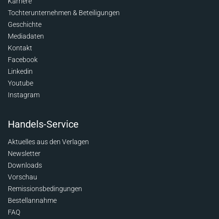
Karriere
Tochterunternehmen & Beteiligungen
Geschichte
Mediadaten
Kontakt
Facebook
Linkedin
Youtube
Instagram
Handels-Service
Aktuelles aus den Verlagen
Newsletter
Downloads
Vorschau
Remissionsbedingungen
Bestellannahme
FAQ