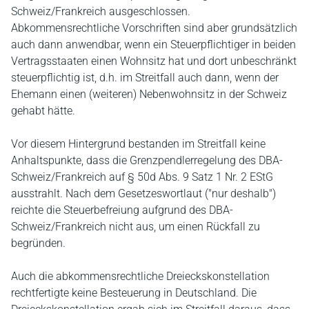
Schweiz/Frankreich ausgeschlossen.
Abkommensrechtliche Vorschriften sind aber grundsätzlich
auch dann anwendbar, wenn ein Steuerpflichtiger in beiden
Vertragsstaaten einen Wohnsitz hat und dort unbeschränkt
steuerpflichtig ist, d.h. im Streitfall auch dann, wenn der
Ehemann einen (weiteren) Nebenwohnsitz in der Schweiz
gehabt hätte.
Vor diesem Hintergrund bestanden im Streitfall keine
Anhaltspunkte, dass die Grenzpendlerregelung des DBA-
Schweiz/Frankreich auf § 50d Abs. 9 Satz 1 Nr. 2 EStG
ausstrahlt. Nach dem Gesetzeswortlaut ("nur deshalb")
reichte die Steuerbefreiung aufgrund des DBA-
Schweiz/Frankreich nicht aus, um einen Rückfall zu
begründen.
Auch die abkommensrechtliche Dreieckskonstellation
rechtfertigte keine Besteuerung in Deutschland. Die