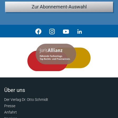
Zur Abonnement-Auswahl
Über uns
Der Verlag Dr. Otto Schmidt
Presse
Anfahrt