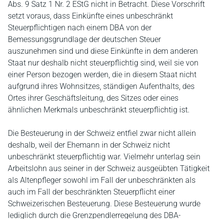
Abs. 9 Satz 1 Nr. 2 EStG nicht in Betracht. Diese Vorschrift
setzt voraus, dass Einkünfte eines unbeschränkt
Steuerpflichtigen nach einem DBA von der
Bemessungsgrundlage der deutschen Steuer
auszunehmen sind und diese Einkünfte in dem anderen
Staat nur deshalb nicht steuerpflichtig sind, weil sie von
einer Person bezogen werden, die in diesem Staat nicht
aufgrund ihres Wohnsitzes, ständigen Aufenthalts, des
Ortes ihrer Geschäftsleitung, des Sitzes oder eines
ähnlichen Merkmals unbeschränkt steuerpflichtig ist.
Die Besteuerung in der Schweiz entfiel zwar nicht allein
deshalb, weil der Ehemann in der Schweiz nicht
unbeschränkt steuerpflichtig war. Vielmehr unterlag sein
Arbeitslohn aus seiner in der Schweiz ausgeübten Tätigkeit
als Altenpfleger sowohl im Fall der unbeschränkten als
auch im Fall der beschränkten Steuerpflicht einer
Schweizerischen Besteuerung. Diese Besteuerung wurde
lediglich durch die Grenzpendlerregelung des DBA-