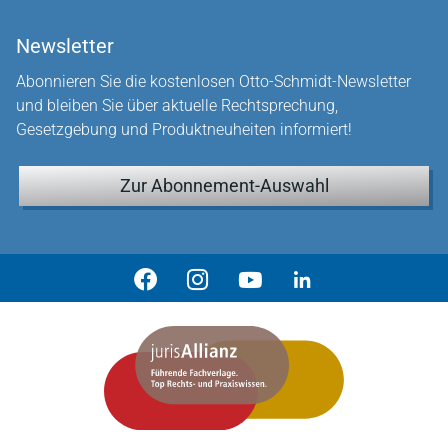
Newsletter
Abonnieren Sie die kostenlosen Otto-Schmidt-Newsletter
und bleiben Sie über aktuelle Rechtsprechung,
Gesetzgebung und Produktneuheiten informiert!
Zur Abonnement-Auswahl