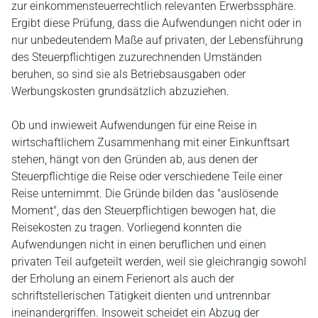
zur einkommensteuerrechtlich relevanten Erwerbssphäre.
Ergibt diese Prüfung, dass die Aufwendungen nicht oder in
nur unbedeutendem Maße auf privaten, der Lebensführung
des Steuerpflichtigen zuzurechnenden Umständen
beruhen, so sind sie als Betriebsausgaben oder
Werbungskosten grundsätzlich abzuziehen.
Ob und inwieweit Aufwendungen für eine Reise in
wirtschaftlichem Zusammenhang mit einer Einkunftsart
stehen, hängt von den Gründen ab, aus denen der
Steuerpflichtige die Reise oder verschiedene Teile einer
Reise unternimmt. Die Gründe bilden das "auslösende
Moment", das den Steuerpflichtigen bewogen hat, die
Reisekosten zu tragen. Vorliegend konnten die
Aufwendungen nicht in einen beruflichen und einen
privaten Teil aufgeteilt werden, weil sie gleichrangig sowohl
der Erholung an einem Ferienort als auch der
schriftstellerischen Tätigkeit dienten und untrennbar
ineinandergriffen. Insoweit scheidet ein Abzug der