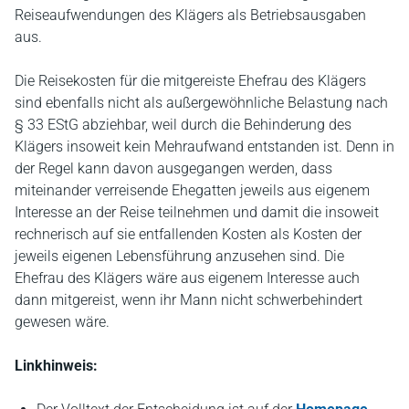
Reiseaufwendungen des Klägers als Betriebsausgaben
aus.
Die Reisekosten für die mitgereiste Ehefrau des Klägers
sind ebenfalls nicht als außergewöhnliche Belastung nach
§ 33 EStG abziehbar, weil durch die Behinderung des
Klägers insoweit kein Mehraufwand entstanden ist. Denn in
der Regel kann davon ausgegangen werden, dass
miteinander verreisende Ehegatten jeweils aus eigenem
Interesse an der Reise teilnehmen und damit die insoweit
rechnerisch auf sie entfallenden Kosten als Kosten der
jeweils eigenen Lebensführung anzusehen sind. Die
Ehefrau des Klägers wäre aus eigenem Interesse auch
dann mitgereist, wenn ihr Mann nicht schwerbehindert
gewesen wäre.
Linkhinweis: