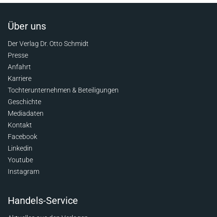
Über uns
Der Verlag Dr. Otto Schmidt
Presse
Anfahrt
Karriere
Tochterunternehmen & Beteiligungen
Geschichte
Mediadaten
Kontakt
Facebook
Linkedin
Youtube
Instagram
Handels-Service