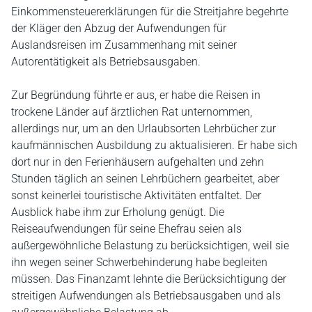
Einkommensteuererklärungen für die Streitjahre begehrte
der Kläger den Abzug der Aufwendungen für
Auslandsreisen im Zusammenhang mit seiner
Autorentätigkeit als Betriebsausgaben.
Zur Begründung führte er aus, er habe die Reisen in
trockene Länder auf ärztlichen Rat unternommen,
allerdings nur, um an den Urlaubsorten Lehrbücher zur
kaufmännischen Ausbildung zu aktualisieren. Er habe sich
dort nur in den Ferienhäusern aufgehalten und zehn
Stunden täglich an seinen Lehrbüchern gearbeitet, aber
sonst keinerlei touristische Aktivitäten entfaltet. Der
Ausblick habe ihm zur Erholung genügt. Die
Reiseaufwendungen für seine Ehefrau seien als
außergewöhnliche Belastung zu berücksichtigen, weil sie
ihn wegen seiner Schwerbehinderung habe begleiten
müssen. Das Finanzamt lehnte die Berücksichtigung der
streitigen Aufwendungen als Betriebsausgaben und als