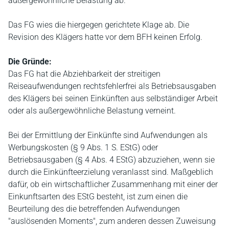
außergewöhnliche Belastung ab.
Das FG wies die hiergegen gerichtete Klage ab. Die
Revision des Klägers hatte vor dem BFH keinen Erfolg.
Die Gründe:
Das FG hat die Abziehbarkeit der streitigen
Reiseaufwendungen rechtsfehlerfrei als Betriebsausgaben
des Klägers bei seinen Einkünften aus selbständiger Arbeit
oder als außergewöhnliche Belastung verneint.
Bei der Ermittlung der Einkünfte sind Aufwendungen als
Werbungskosten (§ 9 Abs. 1 S. EStG) oder
Betriebsausgaben (§ 4 Abs. 4 EStG) abzuziehen, wenn sie
durch die Einkünfteerzielung veranlasst sind. Maßgeblich
dafür, ob ein wirtschaftlicher Zusammenhang mit einer der
Einkunftsarten des EStG besteht, ist zum einen die
Beurteilung des die betreffenden Aufwendungen
"auslösenden Moments", zum anderen dessen Zuweisung