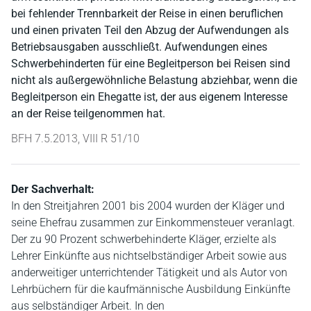
bei fehlender Trennbarkeit der Reise in einen beruflichen
und einen privaten Teil den Abzug der Aufwendungen als
Betriebsausgaben ausschließt. Aufwendungen eines
Schwerbehinderten für eine Begleitperson bei Reisen sind
nicht als außergewöhnliche Belastung abziehbar, wenn die
Begleitperson ein Ehegatte ist, der aus eigenem Interesse
an der Reise teilgenommen hat.
BFH 7.5.2013, VIII R 51/10
Der Sachverhalt:
In den Streitjahren 2001 bis 2004 wurden der Kläger und
seine Ehefrau zusammen zur Einkommensteuer veranlagt.
Der zu 90 Prozent schwerbehinderte Kläger, erzielte als
Lehrer Einkünfte aus nichtselbständiger Arbeit sowie aus
anderweitiger unterrichtender Tätigkeit und als Autor von
Lehrbüchern für die kaufmännische Ausbildung Einkünfte
aus selbständiger Arbeit. In den