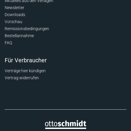
Aktuelles aus den Verlagen
Newsletter
Downloads
Vorschau
Remissionsbedingungen
Bestellannahme
FAQ
Für Verbraucher
Verträge hier kündigen
Vertrag widerrufen