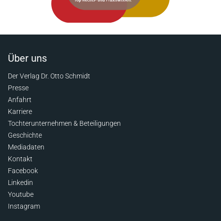
Über uns
Der Verlag Dr. Otto Schmidt
Presse
Anfahrt
Karriere
Tochterunternehmen & Beteiligungen
Geschichte
Mediadaten
Kontakt
Facebook
Linkedin
Youtube
Instagram