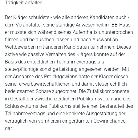
Tätigkeit anfallen.
Der Kläger schuldete - wie alle anderen Kandidaten auch -
dem Veranstalter seine ständige Anwesenheit im BB-Haus;
er musste sich während seines Aufenthalts ununterbrochen
filmen und belauschen lassen und nach Auswahl an
Wettbewerben mit anderen Kandidaten teilnehmen. Dieses
aktive wie passive Verhalten des Klägers konnte auf der
Basis des entgeltlichen Teilnahmevertrags als
steuerpflichtige sonstige Leistung angesehen werden. Mit
der Annahme des Projektgewinns hatte der Kläger diesen
seiner erwerbswirtschaftlichen und damit steuerrechtlich
bedeutsamen Sphäre zugeordnet. Die Zufallskomponente
in Gestalt der zwischenzeitlichen Publikumsvoten und des
Schlussvotums des Publikums stellte einen Bestandteil des
Teilnahmevertrags und eine konkrete Ausgestaltung der
vertraglich von vornherein eingeräumten Gewinnchance
dar.