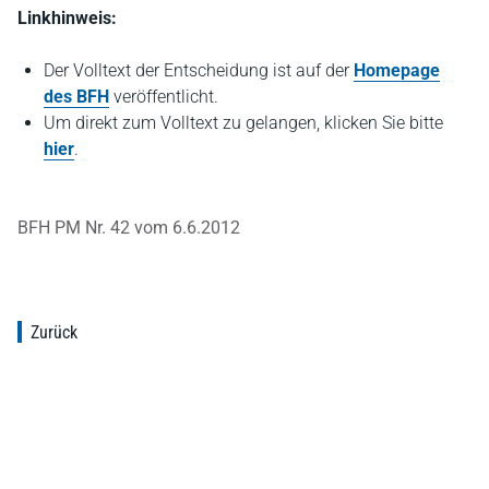
Linkhinweis:
Der Volltext der Entscheidung ist auf der
Homepage
des BFH
veröffentlicht.
Um direkt zum Volltext zu gelangen, klicken Sie bitte
hier
.
BFH PM Nr. 42 vom 6.6.2012
Zurück