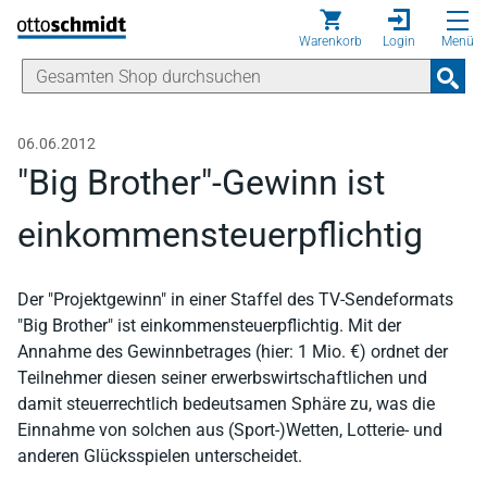
Direkt zum Inhalt
Warenkorb
Login
Menü
06.06.2012
"Big Brother"-Gewinn ist
einkommensteuerpflichtig
Der "Projektgewinn" in einer Staffel des TV-Sendeformats
"Big Brother" ist einkommensteuerpflichtig. Mit der
Annahme des Gewinnbetrages (hier: 1 Mio. €) ordnet der
Teilnehmer diesen seiner erwerbswirtschaftlichen und
damit steuerrechtlich bedeutsamen Sphäre zu, was die
Einnahme von solchen aus (Sport-)Wetten, Lotterie- und
anderen Glücksspielen unterscheidet.