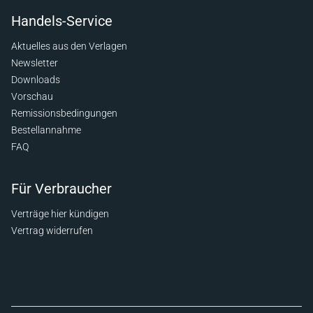
Handels-Service
Aktuelles aus den Verlagen
Newsletter
Downloads
Vorschau
Remissionsbedingungen
Bestellannahme
FAQ
Für Verbraucher
Verträge hier kündigen
Vertrag widerrufen