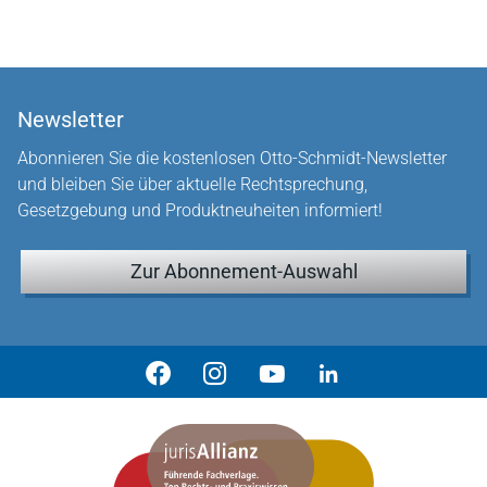
Newsletter
Abonnieren Sie die kostenlosen Otto-Schmidt-Newsletter
und bleiben Sie über aktuelle Rechtsprechung,
Gesetzgebung und Produktneuheiten informiert!
Zur Abonnement-Auswahl