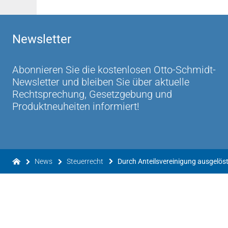
Newsletter
Abonnieren Sie die kostenlosen Otto-Schmidt-
Newsletter und bleiben Sie über aktuelle
Rechtsprechung, Gesetzgebung und
Produktneuheiten informiert!
News
Steuerrecht