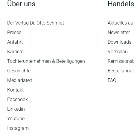
Über uns
Handels
Der Verlag Dr. Otto Schmidt
Aktuelles au
Presse
Newsletter
Anfahrt
Downloads
Karriere
Vorschau
Tochterunternehmen & Beteiligungen
Remissions
Geschichte
Bestellann
Mediadaten
FAQ
Kontakt
Facebook
Linkedin
Youtube
Instagram