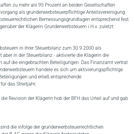
aften zu mehr als 95 Prozent an beiden Gesellschaften
svorgang als grunderwerbsteuerpflichtige Anteilsvereinigung
erbsteuerrechtlichen Bemessungsgrundlagen entsprechend fest.
genüber der Klägerin Grunderwerbsteuern i.H.v. zuletzt
bsteuern in ihrer Steuerbilanz zum 30.9.2000 als
aber in der Steuerbilanz - aktivierte die Klägerin die
auf die eingebrachten Beteiligungen. Das Finanzamt vertrat
nderwerbsteuern handele es sich um aktivierungspflichtige
eteiligungen und erließ entsprechende
ür das Streitjahr.
die Revision der Klägerin hob der BFH das Urteil auf und gab
 sind die infolge der grunderwerbsteuerrechtlichen