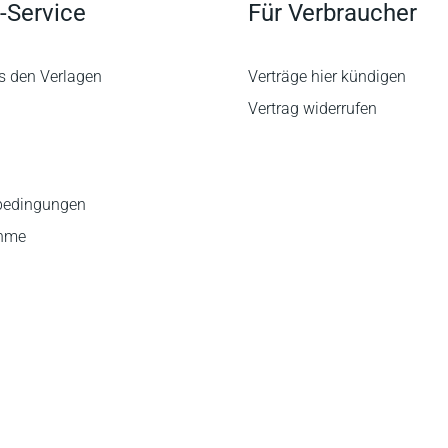
-Service
Für Verbraucher
s den Verlagen
Verträge hier kündigen
Vertrag widerrufen
bedingungen
ahme