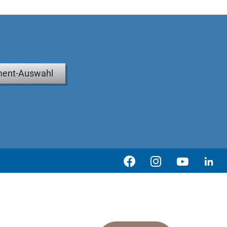
ent-Auswahl