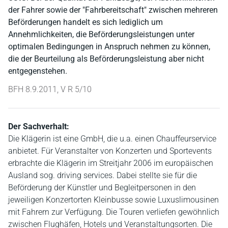
der Fahrer sowie der "Fahrbereitschaft" zwischen mehreren
Beförderungen handelt es sich lediglich um
Annehmlichkeiten, die Beförderungsleistungen unter
optimalen Bedingungen in Anspruch nehmen zu können,
die der Beurteilung als Beförderungsleistung aber nicht
entgegenstehen.
BFH 8.9.2011, V R 5/10
Der Sachverhalt:
Die Klägerin ist eine GmbH, die u.a. einen Chauffeurservice
anbietet. Für Veranstalter von Konzerten und Sportevents
erbrachte die Klägerin im Streitjahr 2006 im europäischen
Ausland sog. driving services. Dabei stellte sie für die
Beförderung der Künstler und Begleitpersonen in den
jeweiligen Konzertorten Kleinbusse sowie Luxuslimousinen
mit Fahrern zur Verfügung. Die Touren verliefen gewöhnlich
zwischen Flughäfen, Hotels und Veranstaltungsorten. Die