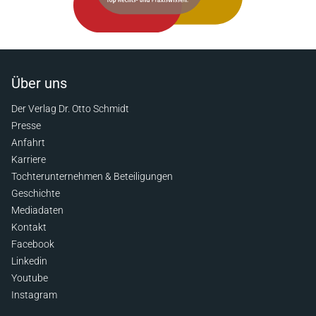
Über uns
Der Verlag Dr. Otto Schmidt
Presse
Anfahrt
Karriere
Tochterunternehmen & Beteiligungen
Geschichte
Mediadaten
Kontakt
Facebook
Linkedin
Youtube
Instagram