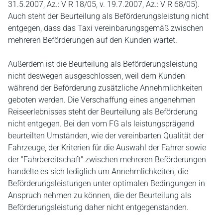
31.5.2007, Az.: V R 18/05, v. 19.7.2007, Az.: V R 68/05).
Auch steht der Beurteilung als Beförderungsleistung nicht
entgegen, dass das Taxi vereinbarungsgemäß zwischen
mehreren Beförderungen auf den Kunden wartet.
Außerdem ist die Beurteilung als Beförderungsleistung
nicht deswegen ausgeschlossen, weil dem Kunden
während der Beförderung zusätzliche Annehmlichkeiten
geboten werden. Die Verschaffung eines angenehmen
Reiseerlebnisses steht der Beurteilung als Beförderung
nicht entgegen. Bei den vom FG als leistungsprägend
beurteilten Umständen, wie der vereinbarten Qualität der
Fahrzeuge, der Kriterien für die Auswahl der Fahrer sowie
der "Fahrbereitschaft" zwischen mehreren Beförderungen
handelte es sich lediglich um Annehmlichkeiten, die
Beförderungsleistungen unter optimalen Bedingungen in
Anspruch nehmen zu können, die der Beurteilung als
Beförderungsleistung daher nicht entgegenstanden.