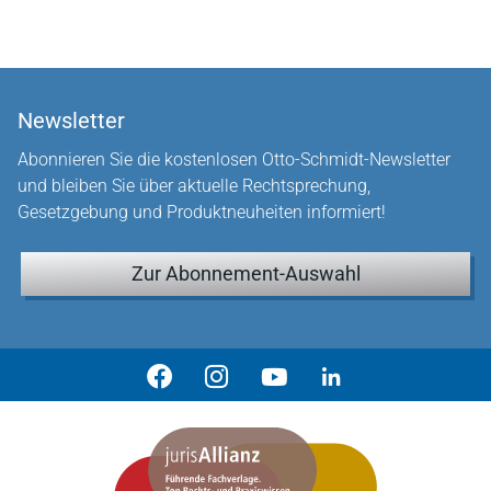
Newsletter
Abonnieren Sie die kostenlosen Otto-Schmidt-Newsletter
und bleiben Sie über aktuelle Rechtsprechung,
Gesetzgebung und Produktneuheiten informiert!
Zur Abonnement-Auswahl