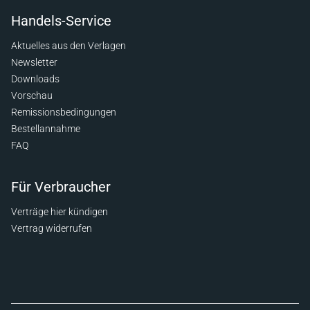
Handels-Service
Aktuelles aus den Verlagen
Newsletter
Downloads
Vorschau
Remissionsbedingungen
Bestellannahme
FAQ
Für Verbraucher
Verträge hier kündigen
Vertrag widerrufen