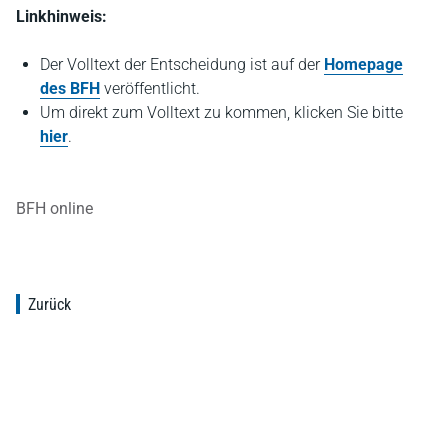
Linkhinweis:
Der Volltext der Entscheidung ist auf der
Homepage
des BFH
veröffentlicht.
Um direkt zum Volltext zu kommen, klicken Sie bitte
hier
.
BFH online
Zurück