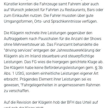
Künstler konnten die Fahrzeuge samt Fahrern aber auch
auf Wunsch jederzeit für Fahrten zu Restaurants, Bars oder
zum Einkaufen nutzen. Die Fahrer mussten über gute
Umgangsformen, Orts- und Sprachkenntnisse verfügen.
Die Klägerin rechnete ihre Leistungen gegenüber den
Auftraggebern nach Pauschalen für die Anzahl der Shows
ohne Mehrwertsteuer ab. Das Finanzamt behandelte die
"driving services" entgegen der Jahressteuererklärung der
Klägerin als im Inland steuerbare und steuerpflichtige
Leistungen. Das FG wies die hiergegen gerichtete Klage ab.
Die Klägerin habe keine Beförderungsleistungen gem. § 3b
Abs. 1 UStG, sondern einheitliche Leistungen eigener Art
erbracht. Prägendes Element ihrer Leistungen sei es
gewesen, "Fahrgelegenheiten in angemessenem Rahmen
zu verschaffen.
Auf die Revision der Klägerin hob der BFH das Urteil auf