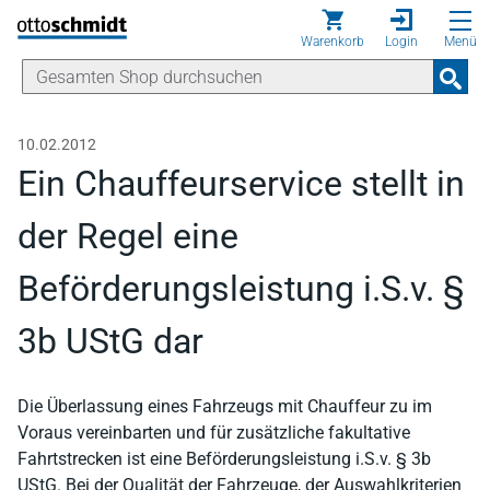
Direkt zum Inhalt
Warenkorb
Login
Menü
10.02.2012
Ein Chauffeurservice stellt in
der Regel eine
Beförderungsleistung i.S.v. §
3b UStG dar
Die Überlassung eines Fahrzeugs mit Chauffeur zu im
Voraus vereinbarten und für zusätzliche fakultative
Fahrtstrecken ist eine Beförderungsleistung i.S.v. § 3b
UStG. Bei der Qualität der Fahrzeuge, der Auswahlkriterien