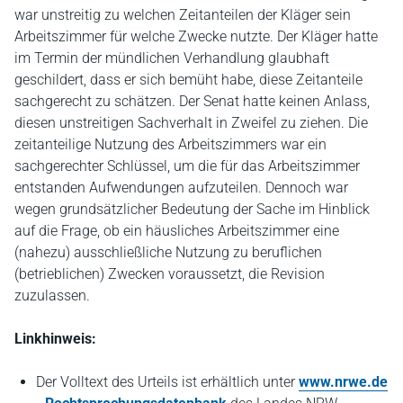
war unstreitig zu welchen Zeitanteilen der Kläger sein
Arbeitszimmer für welche Zwecke nutzte. Der Kläger hatte
im Termin der mündlichen Verhandlung glaubhaft
geschildert, dass er sich bemüht habe, diese Zeitanteile
sachgerecht zu schätzen. Der Senat hatte keinen Anlass,
diesen unstreitigen Sachverhalt in Zweifel zu ziehen. Die
zeitanteilige Nutzung des Arbeitszimmers war ein
sachgerechter Schlüssel, um die für das Arbeitszimmer
entstanden Aufwendungen aufzuteilen. Dennoch war
wegen grundsätzlicher Bedeutung der Sache im Hinblick
auf die Frage, ob ein häusliches Arbeitszimmer eine
(nahezu) ausschließliche Nutzung zu beruflichen
(betrieblichen) Zwecken voraussetzt, die Revision
zuzulassen.
Linkhinweis:
Der Volltext des Urteils ist erhältlich unter
www.nrwe.de