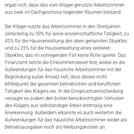
ergab sich, dass das vom Kläger genutzte Arbeitszimmer
aus zwei im Dachgeschoss liegenden Räumen bestand.
Der Kläger nutzte das Arbeitszimmer in den Streitjahren
zeitanteilig zu 30% für seine wissenschaftliche Tätigkeit, zu
45% für die Hausverwaltung des oben genannten Objektes
und zu 25% für die Hausverwaltung eines weiteren
Objektes, das im vorliegenden Fall keine Rolle spielte. Das
Finanzamt setzte die Einkommensteuer fest, wobei es die
Aufwendungen für das häusliche Arbeitszimmer mit der
Begründung außer Ansatz ließ, dass dieses nicht
Mittelpunkt der gesamten betrieblichen und beruflichen
Tätigkeit des Klägers sei. In der Einspruchsentscheidung
versagte es zudem den bisher berücksichtigten Verlusten
des Klägers aus selbständiger Arbeit erstmalig eine
Anerkennung. Außerdem erkannte es auch weiterhin die
Aufwendungen für das häusliche Arbeitszimmer weder als
Betriebsausgaben noch als Werbungskosten an.