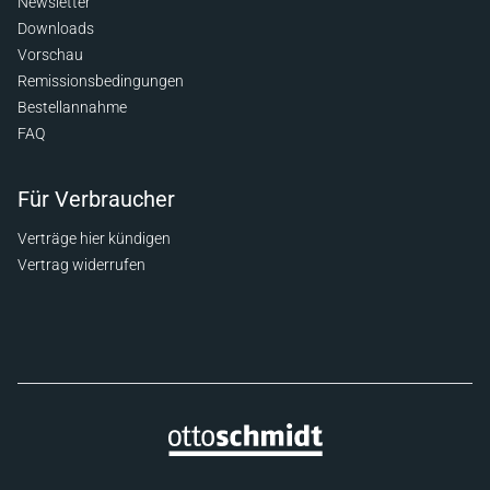
Newsletter
Downloads
Vorschau
Remissionsbedingungen
Bestellannahme
FAQ
Für Verbraucher
Verträge hier kündigen
Vertrag widerrufen