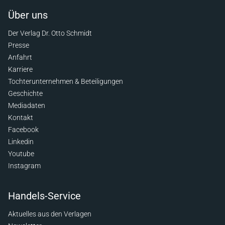
Über uns
Der Verlag Dr. Otto Schmidt
Presse
Anfahrt
Karriere
Tochterunternehmen & Beteiligungen
Geschichte
Mediadaten
Kontakt
Facebook
Linkedin
Youtube
Instagram
Handels-Service
Aktuelles aus den Verlagen