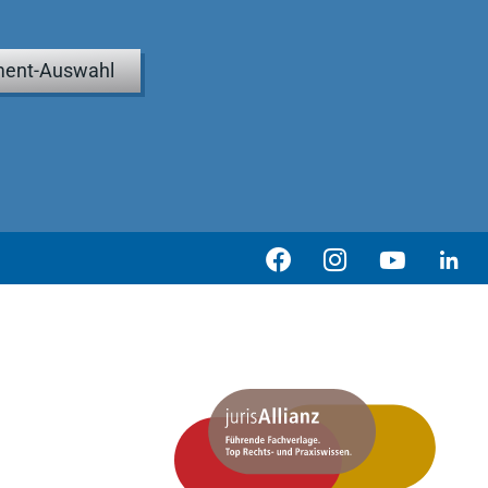
ent-Auswahl