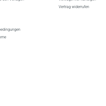
Vertrag widerrufen
bedingungen
ahme