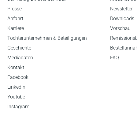
Presse
Newsletter
Anfahrt
Downloads
Karriere
Vorschau
Tochterunternehmen & Beteiligungen
Remissions
Geschichte
Bestellann
Mediadaten
FAQ
Kontakt
Facebook
Linkedin
Youtube
Instagram