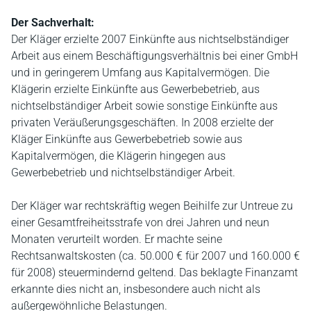
Der Sachverhalt:
Der Kläger erzielte 2007 Einkünfte aus nichtselbständiger
Arbeit aus einem Beschäftigungsverhältnis bei einer GmbH
und in geringerem Umfang aus Kapitalvermögen. Die
Klägerin erzielte Einkünfte aus Gewerbebetrieb, aus
nichtselbständiger Arbeit sowie sonstige Einkünfte aus
privaten Veräußerungsgeschäften. In 2008 erzielte der
Kläger Einkünfte aus Gewerbebetrieb sowie aus
Kapitalvermögen, die Klägerin hingegen aus
Gewerbebetrieb und nichtselbständiger Arbeit.
Der Kläger war rechtskräftig wegen Beihilfe zur Untreue zu
einer Gesamtfreiheitsstrafe von drei Jahren und neun
Monaten verurteilt worden. Er machte seine
Rechtsanwaltskosten (ca. 50.000 € für 2007 und 160.000 €
für 2008) steuermindernd geltend. Das beklagte Finanzamt
erkannte dies nicht an, insbesondere auch nicht als
außergewöhnliche Belastungen.