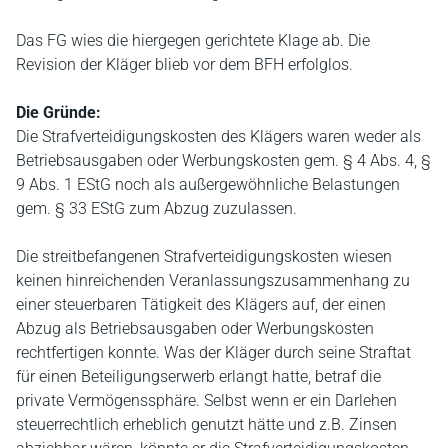
Das FG wies die hiergegen gerichtete Klage ab. Die
Revision der Kläger blieb vor dem BFH erfolglos.
Die Gründe:
Die Strafverteidigungskosten des Klägers waren weder als
Betriebsausgaben oder Werbungskosten gem. § 4 Abs. 4, §
9 Abs. 1 EStG noch als außergewöhnliche Belastungen
gem. § 33 EStG zum Abzug zuzulassen.
Die streitbefangenen Strafverteidigungskosten wiesen
keinen hinreichenden Veranlassungszusammenhang zu
einer steuerbaren Tätigkeit des Klägers auf, der einen
Abzug als Betriebsausgaben oder Werbungskosten
rechtfertigen konnte. Was der Kläger durch seine Straftat
für einen Beteiligungserwerb erlangt hatte, betraf die
private Vermögenssphäre. Selbst wenn er ein Darlehen
steuerrechtlich erheblich genutzt hätte und z.B. Zinsen