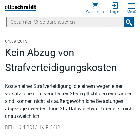
Direkt zum Inhalt
Warenkorb
Login
Menü
04.09.2013
Kein Abzug von
Strafverteidigungskosten
Kosten einer Strafverteidigung, die einem wegen einer
vorsätzlichen Tat verurteilten Steuerpflichtigen entstanden
sind, können nicht als außergewöhnliche Belastungen
abgezogen werden. Eine Straftat wie etwa Untreue ist nicht
unausweichlich.
BFH 16.4.2013, IX R 5/12