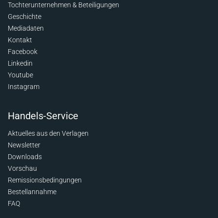
Tochterunternehmen & Beteiligungen
Geschichte
Mediadaten
Kontakt
Facebook
Linkedin
Youtube
Instagram
Handels-Service
Aktuelles aus den Verlagen
Newsletter
Downloads
Vorschau
Remissionsbedingungen
Bestellannahme
FAQ