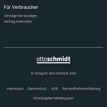
Für Verbraucher
Verträge hier kündigen
Vertrag widerrufen
© Verlag Dr. Otto Schmidt, Köln
Impressum
Datenschutz
AGB
Barrierefreiheitserklärung
Hinweisgeber-Meldesystem