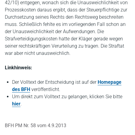
42/10) entgegen, wonach sich die Unausweichlichkeit von
Prozesskosten daraus ergibt, dass der Steuerpflichtige zur
Durchsetzung seines Rechts den Rechtsweg beschreiten
muss. Schließlich fehlte es im vorliegenden Fall schon an
der Unausweichlichkeit der Aufwendungen. Die
Strafverteidigungskosten hatte der Kläger gerade wegen
seiner rechtskräftigen Verurteilung zu tragen. Die Straftat
war aber nicht unausweichlich.
Linkhinweis:
Der Volltext der Entscheidung ist auf der
Homepage
des BFH
veröffentlicht.
Um direkt zum Volltext zu gelangen, klicken Sie bitte
hier
.
BFH PM Nr. 58 vom 4.9.2013