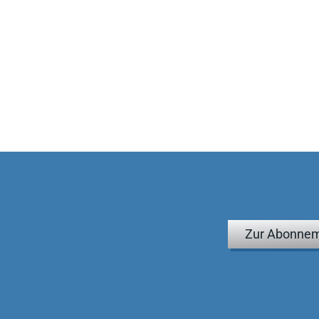
Zur Abonnem