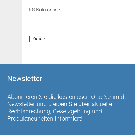
FG Köln online
Zurück
Newsletter
Abonnieren Sie die kostenlosen Otto-Schmidt-
Newsletter und bleiben Sie über aktuelle
Rechtsprechung, Gesetzgebung und
Produktneuheiten informiert!