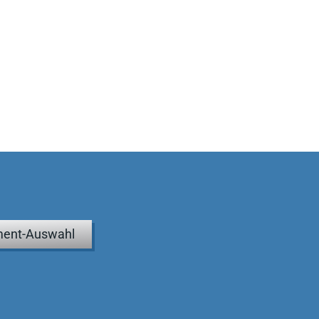
ent-Auswahl