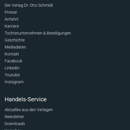
Der Verlag Dr. Otto Schmidt
Presse
Anfahrt
Karriere
Tochterunternehmen & Beteiligungen
Geschichte
Mediadaten
Kontakt
Facebook
Linkedin
Youtube
Instagram
Handels-Service
Aktuelles aus den Verlagen
Newsletter
Downloads