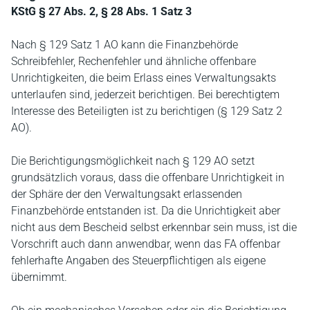
KStG § 27 Abs. 2, § 28 Abs. 1 Satz 3
Nach § 129 Satz 1 AO kann die Finanzbehörde
Schreibfehler, Rechenfehler und ähnliche offenbare
Unrichtigkeiten, die beim Erlass eines Verwaltungsakts
unterlaufen sind, jederzeit berichtigen. Bei berechtigtem
Interesse des Beteiligten ist zu berichtigen (§ 129 Satz 2
AO).
Die Berichtigungsmöglichkeit nach § 129 AO setzt
grundsätzlich voraus, dass die offenbare Unrichtigkeit in
der Sphäre der den Verwaltungsakt erlassenden
Finanzbehörde entstanden ist. Da die Unrichtigkeit aber
nicht aus dem Bescheid selbst erkennbar sein muss, ist die
Vorschrift auch dann anwendbar, wenn das FA offenbar
fehlerhafte Angaben des Steuerpflichtigen als eigene
übernimmt.