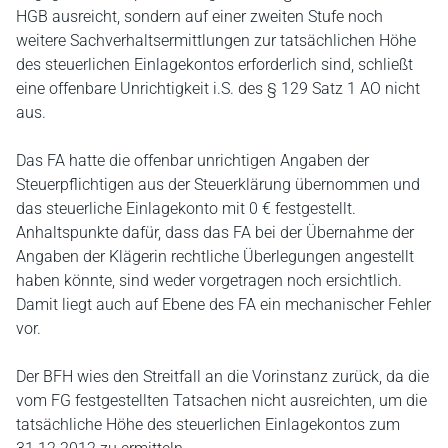
HGB ausreicht, sondern auf einer zweiten Stufe noch
weitere Sachverhaltsermittlungen zur tatsächlichen Höhe
des steuerlichen Einlagekontos erforderlich sind, schließt
eine offenbare Unrichtigkeit i.S. des § 129 Satz 1 AO nicht
aus.
Das FA hatte die offenbar unrichtigen Angaben der
Steuerpflichtigen aus der Steuerklärung übernommen und
das steuerliche Einlagekonto mit 0 € festgestellt.
Anhaltspunkte dafür, dass das FA bei der Übernahme der
Angaben der Klägerin rechtliche Überlegungen angestellt
haben könnte, sind weder vorgetragen noch ersichtlich.
Damit liegt auch auf Ebene des FA ein mechanischer Fehler
vor.
Der BFH wies den Streitfall an die Vorinstanz zurück, da die
vom FG festgestellten Tatsachen nicht ausreichten, um die
tatsächliche Höhe des steuerlichen Einlagekontos zum