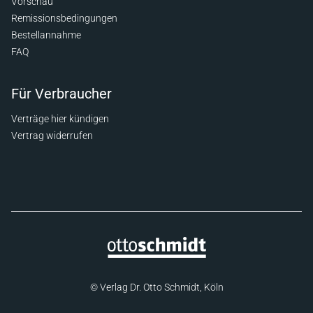
Vorschau
Remissionsbedingungen
Bestellannahme
FAQ
Für Verbraucher
Verträge hier kündigen
Vertrag widerrufen
© Verlag Dr. Otto Schmidt, Köln