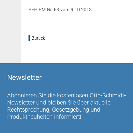
BFH PM Nr. 68 vom 9.10.2013
Zurück
Newsletter
Abonnieren Sie die kostenlosen Otto-Schmidt-
Newsletter und bleiben Sie über aktuelle
Rechtsprechung, Gesetzgebung und
Produktneuheiten informiert!