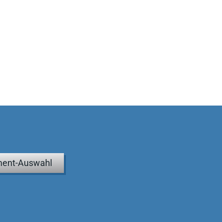
ent-Auswahl