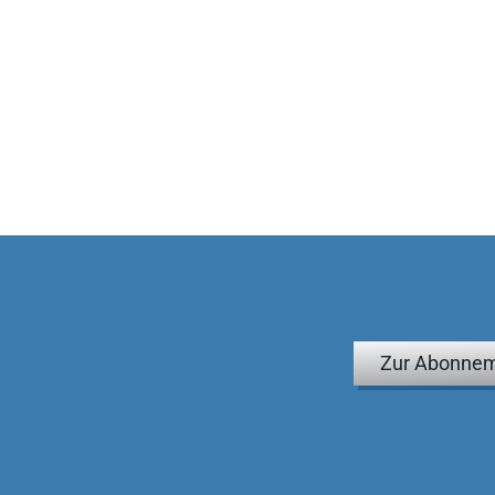
Zur Abonnem