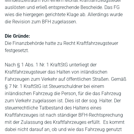
Mindestzeitraum von einem Monat Kraftfahrzeugsteuer
auslösten und erließ entsprechende Bescheide. Das FG
wies die hiergegen gerichtete Klage ab. Allerdings wurde
die Revision zum BFH zugelassen.
Die Gründe:
Die Finanzbehörde hatte zu Recht Kraftfahrzeugsteuer
festgesetzt.
Nach § 1 Abs. 1 Nr. 1 KraftStG unterliegt der
Kraftfahrzeugsteuer das Halten von inländischen
Fahrzeugen zum Verkehr auf öffentlichen Straßen. Gemäß
§ 7 Nr. 1 KraftStG ist Steuerschuldner bei einem
inländischen Fahrzeug die Person, für die das Fahrzeug
zum Verkehr zugelassen ist. Dies ist der sog. Halter. Der
steuerrechtliche Tatbestand des Haltens eines
Kraftfahrzeuges ist nach ständiger BFH-Rechtsprechung
mit der Zulassung des Kraftfahrzeuges erfüllt. Es kommt
dabei nicht darauf an, ob und wie das Fahrzeug genutzt