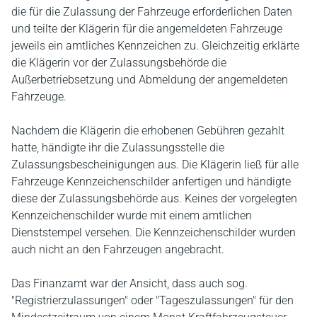
die für die Zulassung der Fahrzeuge erforderlichen Daten
und teilte der Klägerin für die angemeldeten Fahrzeuge
jeweils ein amtliches Kennzeichen zu. Gleichzeitig erklärte
die Klägerin vor der Zulassungsbehörde die
Außerbetriebsetzung und Abmeldung der angemeldeten
Fahrzeuge.
Nachdem die Klägerin die erhobenen Gebühren gezahlt
hatte, händigte ihr die Zulassungsstelle die
Zulassungsbescheinigungen aus. Die Klägerin ließ für alle
Fahrzeuge Kennzeichenschilder anfertigen und händigte
diese der Zulassungsbehörde aus. Keines der vorgelegten
Kennzeichenschilder wurde mit einem amtlichen
Dienststempel versehen. Die Kennzeichenschilder wurden
auch nicht an den Fahrzeugen angebracht.
Das Finanzamt war der Ansicht, dass auch sog.
"Registrierzulassungen" oder "Tageszulassungen" für den