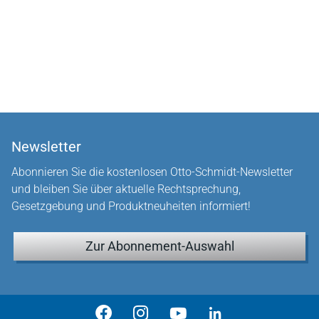
Newsletter
Abonnieren Sie die kostenlosen Otto-Schmidt-Newsletter
und bleiben Sie über aktuelle Rechtsprechung,
Gesetzgebung und Produktneuheiten informiert!
Zur Abonnement-Auswahl