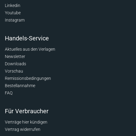
Linkedin
Youtube
Instagram
Handels-Service
Aktuelles aus den Verlagen
Newsletter
Downloads
Vorschau
Remissionsbedingungen
Bestellannahme
FAQ
Für Verbraucher
Verträge hier kündigen
Vertrag widerrufen