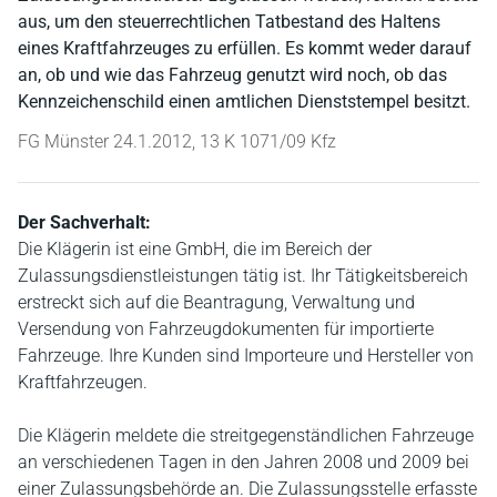
aus, um den steuerrechtlichen Tatbestand des Haltens
eines Kraftfahrzeuges zu erfüllen. Es kommt weder darauf
an, ob und wie das Fahrzeug genutzt wird noch, ob das
Kennzeichenschild einen amtlichen Dienststempel besitzt.
FG Münster 24.1.2012, 13 K 1071/09 Kfz
Der Sachverhalt:
Die Klägerin ist eine GmbH, die im Bereich der
Zulassungsdienstleistungen tätig ist. Ihr Tätigkeitsbereich
erstreckt sich auf die Beantragung, Verwaltung und
Versendung von Fahrzeugdokumenten für importierte
Fahrzeuge. Ihre Kunden sind Importeure und Hersteller von
Kraftfahrzeugen.
Die Klägerin meldete die streitgegenständlichen Fahrzeuge
an verschiedenen Tagen in den Jahren 2008 und 2009 bei
einer Zulassungsbehörde an. Die Zulassungsstelle erfasste