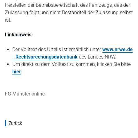
Herstellen der Betriebsbereitschaft des Fahrzeugs, das der
Zulassung folgt und nicht Bestandteil der Zulassung selbst
ist.
Linkhinweis:
Der Volltext des Urteils ist erhältlich unter
www.nrwe.de
- Rechtsprechungsdatenbank
des Landes NRW.
Um direkt zu dem Volltext zu kommen, klicken Sie bitte
hier
.
FG Münster online
Zurück