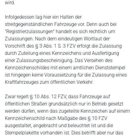
wird.
Infolgedessen lag hier ein Halten der
streitgegenständlichen Fahrzeuge vor. Denn auch bei
"Registrierzulassungen" handelt es sich rechtlich um
Zulassungen. Nach dem eindeutigen Wortlaut der
Vorschrift des § 3 Abs. 1 S. 3 FZV erfolgt die Zulassung
durch Zuteilung eines Kennzeichens und Ausfertigung
einer Zulassungsbescheinigung. Das Versehen des
Kennzeichenschildes mit einem amtlichen Dienststempel
ist hingegen keine Voraussetzung für die Zulassung eines
Kraftfahrzeuges zum öffentlichen Verkehr.
Zwar regelt § 10 Abs. 12 FZV, dass Fahrzeuge auf
öffentlichen Straßen grundsätzlich nur in Betrieb gesetzt
werden dürfen, wenn das zugeteilte Kennzeichen auf einem
Kennzeichenschild nach Maßgabe des § 10 FZV
ausgestaltet, angebracht und beleuchtet ist und die
Stempelplakette vorhanden ist. Dies betrifft aber nur das