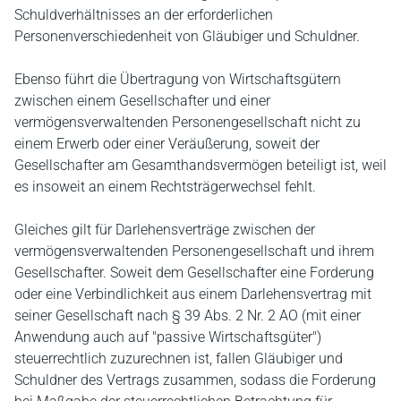
Schuldverhältnisses an der erforderlichen
Personenverschiedenheit von Gläubiger und Schuldner.
Ebenso führt die Übertragung von Wirtschaftsgütern
zwischen einem Gesellschafter und einer
vermögensverwaltenden Personengesellschaft nicht zu
einem Erwerb oder einer Veräußerung, soweit der
Gesellschafter am Gesamthandsvermögen beteiligt ist, weil
es insoweit an einem Rechtsträgerwechsel fehlt.
Gleiches gilt für Darlehensverträge zwischen der
vermögensverwaltenden Personengesellschaft und ihrem
Gesellschafter. Soweit dem Gesellschafter eine Forderung
oder eine Verbindlichkeit aus einem Darlehensvertrag mit
seiner Gesellschaft nach § 39 Abs. 2 Nr. 2 AO (mit einer
Anwendung auch auf "passive Wirtschaftsgüter")
steuerrechtlich zuzurechnen ist, fallen Gläubiger und
Schuldner des Vertrags zusammen, sodass die Forderung