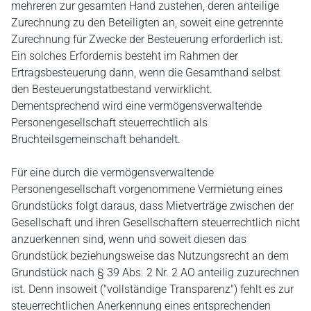
mehreren zur gesamten Hand zustehen, deren anteilige
Zurechnung zu den Beteiligten an, soweit eine getrennte
Zurechnung für Zwecke der Besteuerung erforderlich ist.
Ein solches Erfordernis besteht im Rahmen der
Ertragsbesteuerung dann, wenn die Gesamthand selbst
den Besteuerungstatbestand verwirklicht.
Dementsprechend wird eine vermögensverwaltende
Personengesellschaft steuerrechtlich als
Bruchteilsgemeinschaft behandelt.
Für eine durch die vermögensverwaltende
Personengesellschaft vorgenommene Vermietung eines
Grundstücks folgt daraus, dass Mietverträge zwischen der
Gesellschaft und ihren Gesellschaftern steuerrechtlich nicht
anzuerkennen sind, wenn und soweit diesen das
Grundstück beziehungsweise das Nutzungsrecht an dem
Grundstück nach § 39 Abs. 2 Nr. 2 AO anteilig zuzurechnen
ist. Denn insoweit ("vollständige Transparenz") fehlt es zur
steuerrechtlichen Anerkennung eines entsprechenden