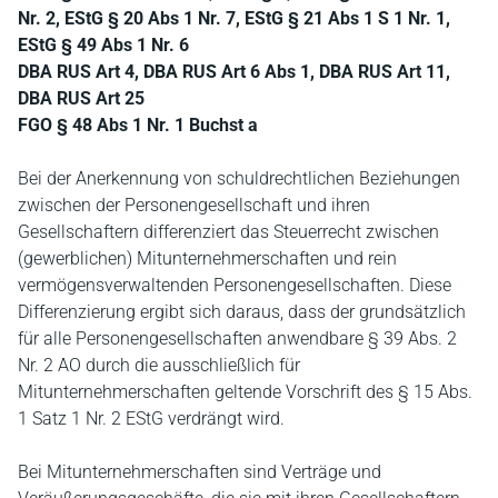
Nr. 2, EStG § 20 Abs 1 Nr. 7, EStG § 21 Abs 1 S 1 Nr. 1,
EStG § 49 Abs 1 Nr. 6
DBA RUS Art 4, DBA RUS Art 6 Abs 1, DBA RUS Art 11,
DBA RUS Art 25
FGO § 48 Abs 1 Nr. 1 Buchst a
Bei der Anerkennung von schuldrechtlichen Beziehungen
zwischen der Personengesellschaft und ihren
Gesellschaftern differenziert das Steuerrecht zwischen
(gewerblichen) Mitunternehmerschaften und rein
vermögensverwaltenden Personengesellschaften. Diese
Differenzierung ergibt sich daraus, dass der grundsätzlich
für alle Personengesellschaften anwendbare § 39 Abs. 2
Nr. 2 AO durch die ausschließlich für
Mitunternehmerschaften geltende Vorschrift des § 15 Abs.
1 Satz 1 Nr. 2 EStG verdrängt wird.
Bei Mitunternehmerschaften sind Verträge und