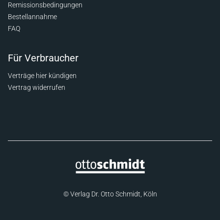
Remissionsbedingungen
Bestellannahme
FAQ
Für Verbraucher
Verträge hier kündigen
Vertrag widerrufen
© Verlag Dr. Otto Schmidt, Köln