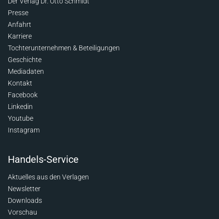
Der Verlag Dr. Otto Schmidt
Presse
Anfahrt
Karriere
Tochterunternehmen & Beteiligungen
Geschichte
Mediadaten
Kontakt
Facebook
Linkedin
Youtube
Instagram
Handels-Service
Aktuelles aus den Verlagen
Newsletter
Downloads
Vorschau