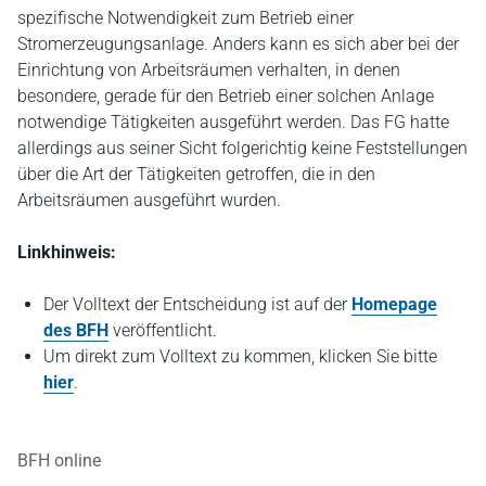
spezifische Notwendigkeit zum Betrieb einer
Stromerzeugungsanlage. Anders kann es sich aber bei der
Einrichtung von Arbeitsräumen verhalten, in denen
besondere, gerade für den Betrieb einer solchen Anlage
notwendige Tätigkeiten ausgeführt werden. Das FG hatte
allerdings aus seiner Sicht folgerichtig keine Feststellungen
über die Art der Tätigkeiten getroffen, die in den
Arbeitsräumen ausgeführt wurden.
Linkhinweis:
Der Volltext der Entscheidung ist auf der
Homepage
des BFH
veröffentlicht.
Um direkt zum Volltext zu kommen, klicken Sie bitte
hier
.
BFH online