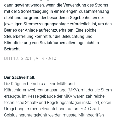
dann gewährt werden, wenn die Verwendung des Stroms
mit der Stromerzeugung in einem engen Zusammenhang
steht und aufgrund der besonderen Gegebenheiten der
jeweiligen Stromerzeugungsanlage erforderlich ist, um den
Betrieb der Anlage aufrechtzuerhalten. Eine solche
Steuerbefreiung kommt für die Beleuchtung und
Klimatisierung von Sozialräumen allerdings nicht in
Betracht.
BFH 13.12.2011, VII R 73/10
Der Sachverhalt:
Die Klägerin betrieb u.a. eine Müll- und
Klärschlammverbrennungsanlage (MKV), mit der sie Strom
erzeugte. Im Kesselgebäude der MKV waren zahlreiche
technische Schalt- und Regelungsanlagen installiert, deren
Umgebung immer beleuchtet und auf unter 40 Grad
Celsius heruntergekühlt werden musste. Mitinbegriffen