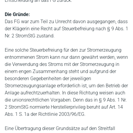
Entscheidung an das FG zurück.
Die Gründe:
Das FG war zum Teil zu Unrecht davon ausgegangen, dass
der Klägerin eine Recht auf Steuerbefreiung nach § 9 Abs. 1
Nr. 2 StromStG zustand.
Eine solche Steuerbefreiung für den zur Stromerzeugung
entnommenen Strom kann nur dann gewährt werden, wenn
die Verwendung des Stroms mit der Stromerzeugung in
einem engen Zusammenhang steht und aufgrund der
besonderen Gegebenheiten der jeweiligen
Stromerzeugungsanlage erforderlich ist, um den Betrieb der
Anlage aufrechtzuerhalten. In diese Richtung weisen auch
die unionsrechtlichen Vorgaben. Denn das in § 9 Abs. 1 Nr.
2 StromStG normierte Herstellerprivileg beruht auf Art. 14
Abs. 1 S. 1a der Richtlinie 2003/96/EG.
Eine Übertragung dieser Grundsätze auf den Streitfall