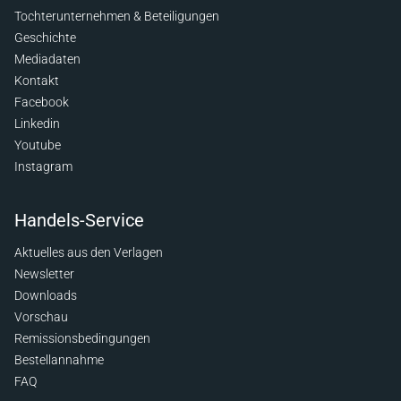
Tochterunternehmen & Beteiligungen
Geschichte
Mediadaten
Kontakt
Facebook
Linkedin
Youtube
Instagram
Handels-Service
Aktuelles aus den Verlagen
Newsletter
Downloads
Vorschau
Remissionsbedingungen
Bestellannahme
FAQ