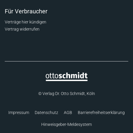
Für Verbraucher
Verträge hier kündigen
Vertrag widerrufen
© Verlag Dr. Otto Schmidt, Köln
Impressum
Datenschutz
AGB
Barrierefreiheitserklärung
Hinweisgeber-Meldesystem