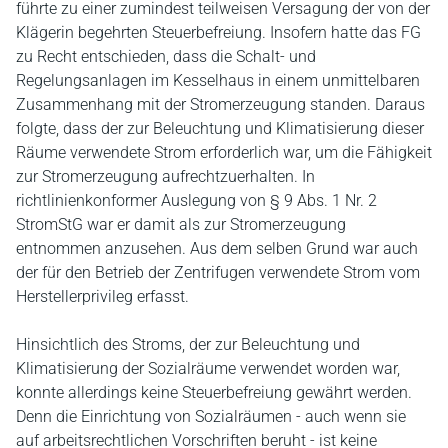
führte zu einer zumindest teilweisen Versagung der von der
Klägerin begehrten Steuerbefreiung. Insofern hatte das FG
zu Recht entschieden, dass die Schalt- und
Regelungsanlagen im Kesselhaus in einem unmittelbaren
Zusammenhang mit der Stromerzeugung standen. Daraus
folgte, dass der zur Beleuchtung und Klimatisierung dieser
Räume verwendete Strom erforderlich war, um die Fähigkeit
zur Stromerzeugung aufrechtzuerhalten. In
richtlinienkonformer Auslegung von § 9 Abs. 1 Nr. 2
StromStG war er damit als zur Stromerzeugung
entnommen anzusehen. Aus dem selben Grund war auch
der für den Betrieb der Zentrifugen verwendete Strom vom
Herstellerprivileg erfasst.
Hinsichtlich des Stroms, der zur Beleuchtung und
Klimatisierung der Sozialräume verwendet worden war,
konnte allerdings keine Steuerbefreiung gewährt werden.
Denn die Einrichtung von Sozialräumen - auch wenn sie
auf arbeitsrechtlichen Vorschriften beruht - ist keine