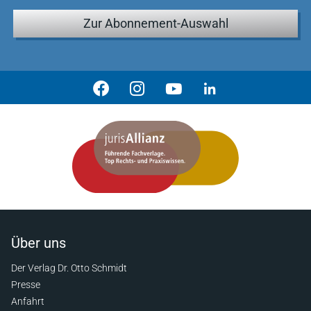
Zur Abonnement-Auswahl
Über uns
Der Verlag Dr. Otto Schmidt
Presse
Anfahrt