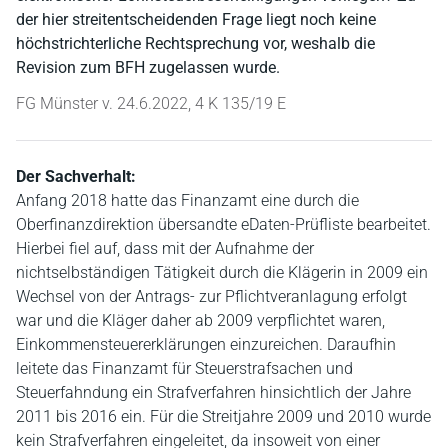
der hier streitentscheidenden Frage liegt noch keine
höchstrichterliche Rechtsprechung vor, weshalb die
Revision zum BFH zugelassen wurde.
FG Münster v. 24.6.2022, 4 K 135/19 E
Der Sachverhalt:
Anfang 2018 hatte das Finanzamt eine durch die
Oberfinanzdirektion übersandte eDaten-Prüfliste bearbeitet.
Hierbei fiel auf, dass mit der Aufnahme der
nichtselbständigen Tätigkeit durch die Klägerin in 2009 ein
Wechsel von der Antrags- zur Pflichtveranlagung erfolgt
war und die Kläger daher ab 2009 verpflichtet waren,
Einkommensteuererklärungen einzureichen. Daraufhin
leitete das Finanzamt für Steuerstrafsachen und
Steuerfahndung ein Strafverfahren hinsichtlich der Jahre
2011 bis 2016 ein. Für die Streitjahre 2009 und 2010 wurde
kein Strafverfahren eingeleitet, da insoweit von einer