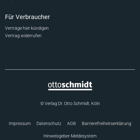
Für Verbraucher
Verträge hier kündigen
Vertrag widerrufen
© Verlag Dr. Otto Schmidt, Köln
Impressum
Datenschutz
AGB
Barrierefreiheitserklärung
Hinweisgeber-Meldesystem