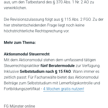
aus, um den Tatbestand des § 370 Abs. 1 Nr. 2 AO zu
verwirklichen.
Die Revisionszulassung folgt aus § 115 Abs. 2 FGO. Zu der
hier streitentscheidenden Frage liegt noch keine
höchstrichterliche Rechtsprechung vor.
Mehr zum Thema:
Aktionsmodul Steuerrecht
Mit dem Aktionsmodul stehen dem umfassend tätigen
Steuerrechtspraktiker
fünf Beratermodule
zur Verfügung.
Inklusive
Selbststudium nach § 15 FAO
. Wann immer es
zeitlich passt: Für Fachanwälte bietet das Aktionsmodul
Beiträge zum Selbststudium mit Lernerfolgskontrolle und
Fortbildungszertifikat -
4 Wochen gratis nutzen!
FG Münster online