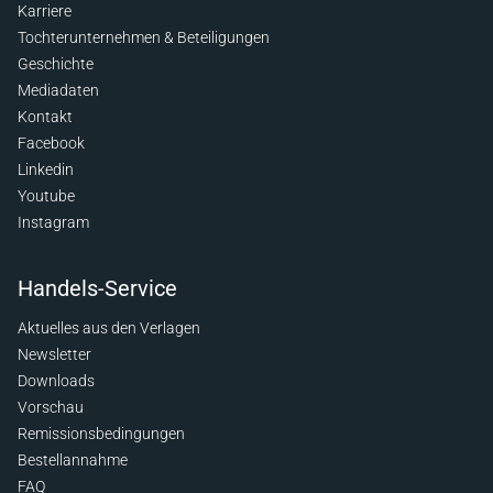
Karriere
Tochterunternehmen & Beteiligungen
Geschichte
Mediadaten
Kontakt
Facebook
Linkedin
Youtube
Instagram
Handels-Service
Aktuelles aus den Verlagen
Newsletter
Downloads
Vorschau
Remissionsbedingungen
Bestellannahme
FAQ