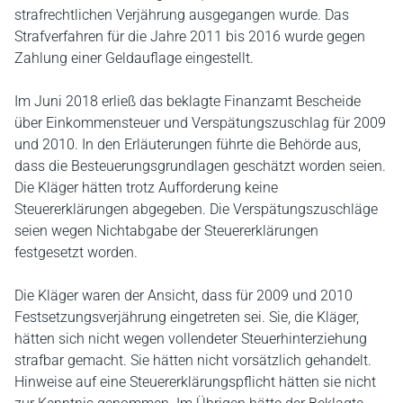
strafrechtlichen Verjährung ausgegangen wurde. Das
Strafverfahren für die Jahre 2011 bis 2016 wurde gegen
Zahlung einer Geldauflage eingestellt.
Im Juni 2018 erließ das beklagte Finanzamt Bescheide
über Einkommensteuer und Verspätungszuschlag für 2009
und 2010. In den Erläuterungen führte die Behörde aus,
dass die Besteuerungsgrundlagen geschätzt worden seien.
Die Kläger hätten trotz Aufforderung keine
Steuererklärungen abgegeben. Die Verspätungszuschläge
seien wegen Nichtabgabe der Steuererklärungen
festgesetzt worden.
Die Kläger waren der Ansicht, dass für 2009 und 2010
Festsetzungsverjährung eingetreten sei. Sie, die Kläger,
hätten sich nicht wegen vollendeter Steuerhinterziehung
strafbar gemacht. Sie hätten nicht vorsätzlich gehandelt.
Hinweise auf eine Steuererklärungspflicht hätten sie nicht