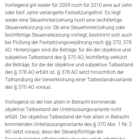
Vorliegend gilt weder für 2009 noch für 2010 eine auf zehn
oder fünf Jahre verlängerte Festsetzungsfrist. Es liegt
weder eine Steuerhinterziehung noch eine leichtfertige
Steuerverkürzung vor. Ob eine Steuerhinterziehung oder
leichtfertige Steuerverkürzung vorliegt, bestimmt sich auch
bei Prüfung der Festsetzungsverjährung nach §§ 370, 378
AO. Hinterzogen sind die Beträge, für die der objektive und
subjektive Tatbestand des § 370 AO, leichtfertig verkürzt
die Beträge, für die der objektive und subjektive Tatbestand
des § 378 AO erfüllt ist. § 378 AO setzt hinsichtlich der
Tathandlung die Verwirklichung einer Tatbestandsvariante
des § 370 AO voraus.
Vorliegend ist der hier allein in Betracht kommende
objektive Tatbestand der Unterlassungsvariante nicht
erfüllt. Der objektive Tatbestand der hier allein in Betracht
kommenden Unterlassungsvariante des § 370 Abs. 1 Nr. 2
AO setzt voraus, dass der Steuerpflichtige die