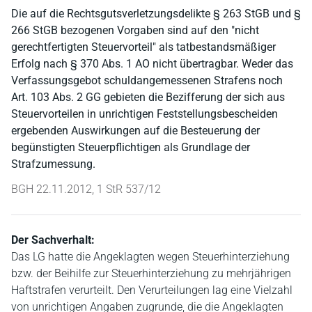
Die auf die Rechtsgutsverletzungsdelikte § 263 StGB und §
266 StGB bezogenen Vorgaben sind auf den "nicht
gerechtfertigten Steuervorteil" als tatbestandsmäßiger
Erfolg nach § 370 Abs. 1 AO nicht übertragbar. Weder das
Verfassungsgebot schuldangemessenen Strafens noch
Art. 103 Abs. 2 GG gebieten die Bezifferung der sich aus
Steuervorteilen in unrichtigen Feststellungsbescheiden
ergebenden Auswirkungen auf die Besteuerung der
begünstigten Steuerpflichtigen als Grundlage der
Strafzumessung.
BGH 22.11.2012, 1 StR 537/12
Der Sachverhalt:
Das LG hatte die Angeklagten wegen Steuerhinterziehung
bzw. der Beihilfe zur Steuerhinterziehung zu mehrjährigen
Haftstrafen verurteilt. Den Verurteilungen lag eine Vielzahl
von unrichtigen Angaben zugrunde, die die Angeklagten