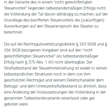
in der Variante des in einem "nicht gerechtfertigten
Steuervorteil" liegenden tatbestandsmäßigen Erfolgs nicht,
die Vollendung der Tat davon abhängig zu machen, auf der
Grundlage des bezifferten Steuervorteils die (zukünftigen)
Auswirkungen auf den Steueranspruch des Staates zu
berechnen.
Die auf die Rechtsgutsverletzungsdelikte § 263 StGB und §
266 StGB bezogenen Vorgaben sind auf den "nicht
gerechtfertigten Steuervorteil" als tatbestandsmäßiger
Erfolg nach § 370 Abs. 1 AO nicht übertragbar. Der
Straftatbestand der Steuerhinterziehung ist weder in seinen
tatbestandlichen Strukturen noch in dem von ihm
geschützten Rechtsgut und seinem Deliktscharakter dem
Betrugs- und dem Untreuestraftatbestand so ähnlich, dass
eine Änderung der Voraussetzungen der Vollendung in der
genannten Tatbestandsvariante veranlasst oder gar
geboten wäre.