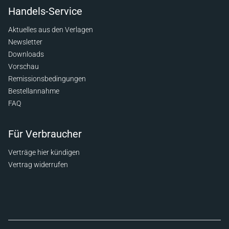
Handels-Service
Aktuelles aus den Verlagen
Newsletter
Downloads
Vorschau
Remissionsbedingungen
Bestellannahme
FAQ
Für Verbraucher
Verträge hier kündigen
Vertrag widerrufen