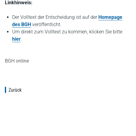
Linkhinweis:
Der Volltext der Entscheidung ist auf der
Homepage
des BGH
veröffentlicht.
Um direkt zum Volltext zu kommen, klicken Sie bitte
hier
.
BGH online
Zurück