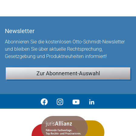
Newsletter
Abonnieren Sie die kostenlosen Otto-Schmidt-Newsletter
und bleiben Sie über aktuelle Rechtsprechung,
Gesetzgebung und Produktneuheiten informiert!
Zur Abonnement-Auswahl