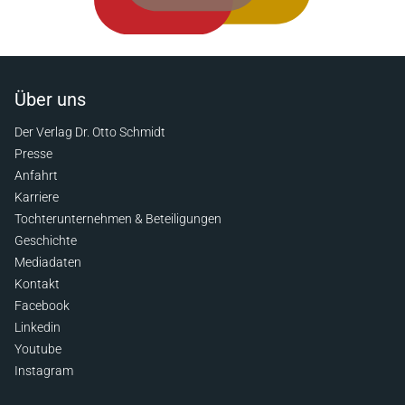
Über uns
Der Verlag Dr. Otto Schmidt
Presse
Anfahrt
Karriere
Tochterunternehmen & Beteiligungen
Geschichte
Mediadaten
Kontakt
Facebook
Linkedin
Youtube
Instagram