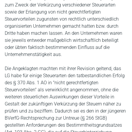
zum Zweck der Verkürzung verschiedener Steuerarten
sowie der Erlangung von nicht gerechtfertigten
Steuervorteilen zugunsten von rechtlich unterschiedlich
organisierten Unternehmen gemacht hatten bzw. durch
Dritte haben machen lassen. An den Unternehmen waren
sie jeweils entweder maßgeblich wirtschaftlich beteiligt
oder übten faktisch bestimmenden Einfluss auf die
Unternehmenstätigkeit aus.
Die Angeklagten machten mit ihrer Revision geltend, das
LG habe für einige Steuerarten den tatbestandlichen Erfolg
des § 370 Abs. 1 AO in "nicht gerechtfertigten
Steuervorteilen" als verwirklicht angenommen, ohne die
weiteren steuerlichen Auswirkungen dieser Vorteile in
Gestalt der zukünftigen Verkürzung der Steuern näher zu
prüfen und zu beziffern. Dadurch sei es den in der jüngeren
BVerfG-Rechtsprechung zur Untreue (§ 266 StGB)
gestellten Anforderungen des Bestimmtheitsgrundsatzes