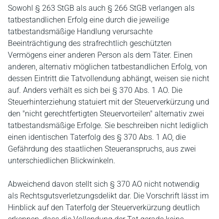
Sowohl § 263 StGB als auch § 266 StGB verlangen als
tatbestandlichen Erfolg eine durch die jeweilige
tatbestandsmäßige Handlung verursachte
Beeinträchtigung des strafrechtlich geschützten
Vermögens einer anderen Person als dem Täter. Einen
anderen, alternativ möglichen tatbestandlichen Erfolg, von
dessen Eintritt die Tatvollendung abhängt, weisen sie nicht
auf. Anders verhält es sich bei § 370 Abs. 1 AO. Die
Steuerhinterziehung statuiert mit der Steuerverkürzung und
den "nicht gerechtfertigten Steuervorteilen" alternativ zwei
tatbestandsmäßige Erfolge. Sie beschreiben nicht lediglich
einen identischen Taterfolg des § 370 Abs. 1 AO, die
Gefährdung des staatlichen Steueranspruchs, aus zwei
unterschiedlichen Blickwinkeln.
Abweichend davon stellt sich § 370 AO nicht notwendig
als Rechtsgutsverletzungsdelikt dar. Die Vorschrift lässt im
Hinblick auf den Taterfolg der Steuerverkürzung deutlich