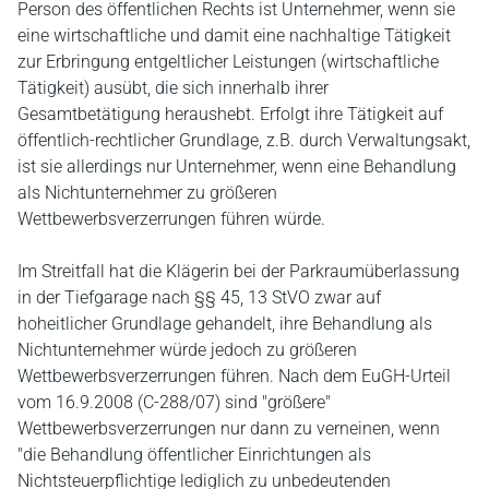
Person des öffentlichen Rechts ist Unternehmer, wenn sie
eine wirtschaftliche und damit eine nachhaltige Tätigkeit
zur Erbringung entgeltlicher Leistungen (wirtschaftliche
Tätigkeit) ausübt, die sich innerhalb ihrer
Gesamtbetätigung heraushebt. Erfolgt ihre Tätigkeit auf
öffentlich-rechtlicher Grundlage, z.B. durch Verwaltungsakt,
ist sie allerdings nur Unternehmer, wenn eine Behandlung
als Nichtunternehmer zu größeren
Wettbewerbsverzerrungen führen würde.
Im Streitfall hat die Klägerin bei der Parkraumüberlassung
in der Tiefgarage nach §§ 45, 13 StVO zwar auf
hoheitlicher Grundlage gehandelt, ihre Behandlung als
Nichtunternehmer würde jedoch zu größeren
Wettbewerbsverzerrungen führen. Nach dem EuGH-Urteil
vom 16.9.2008 (C-288/07) sind "größere"
Wettbewerbsverzerrungen nur dann zu verneinen, wenn
"die Behandlung öffentlicher Einrichtungen als
Nichtsteuerpflichtige lediglich zu unbedeutenden