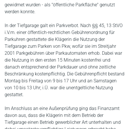
gewidmet wurden - als "öffentliche Parkfläche" genutzt
werden konnte.
In der Tiefgarage galt ein Parkverbot. Nach §§ 45, 13 StVO
i.V.m. einer öffentlich-rechtlichen Gebührenordnung für
Parkuhren gestattete die Klägerin die Nutzung der
Tiefgarage zum Parken von Pkw, wofür sie im Streitjahr
2001 Parkgebühren über Parkautomaten erhob. Dabei war
die Nutzung in den ersten 15 Minuten kostenfrei und
danach entsprechend der Parkdauer und ohne zeitliche
Beschränkung kostenpflichtig. Die Gebührenpflicht bestand
Montag bis Freitag von 9 bis 17 Uhr und an Samstagen
von 10 bis 13 Uhr; i.Ü. war die unentgeltliche Nutzung
gestattet.
Im Anschluss an eine Außenprüfung ging das Finanzamt
davon aus, dass die Klägerin mit dem Betrieb der
Tiefgarage einen Betrieb gewerblicher Art unterhalten und