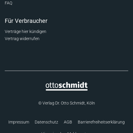
FAQ
Für Verbraucher
Verträge hier kündigen
Vertrag widerrufen
© Verlag Dr. Otto Schmidt, Köln
Impressum
Datenschutz
AGB
Barrierefreiheitserklärung