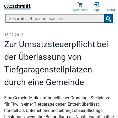
Direkt zum Inhalt
Warenkorb
Login
Menü
13.02.2012
Zur Umsatzsteuerpflicht bei
der Überlassung von
Tiefgaragenstellplätzen
durch eine Gemeinde
Eine Gemeinde, die auf hoheitlicher Grundlage Stellplätze
für Pkw in einer Tiefgarage gegen Entgelt überlässt,
handelt als Unternehmer und erbringt steuerpflichtige
Leistungen, wenn ihre Behandlung als Nichtsteuerpflichtige