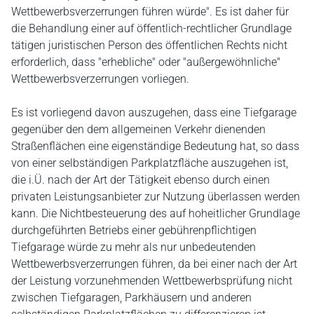
Wettbewerbsverzerrungen führen würde". Es ist daher für
die Behandlung einer auf öffentlich-rechtlicher Grundlage
tätigen juristischen Person des öffentlichen Rechts nicht
erforderlich, dass "erhebliche" oder "außergewöhnliche"
Wettbewerbsverzerrungen vorliegen.
Es ist vorliegend davon auszugehen, dass eine Tiefgarage
gegenüber den dem allgemeinen Verkehr dienenden
Straßenflächen eine eigenständige Bedeutung hat, so dass
von einer selbständigen Parkplatzfläche auszugehen ist,
die i.Ü. nach der Art der Tätigkeit ebenso durch einen
privaten Leistungsanbieter zur Nutzung überlassen werden
kann. Die Nichtbesteuerung des auf hoheitlicher Grundlage
durchgeführten Betriebs einer gebührenpflichtigen
Tiefgarage würde zu mehr als nur unbedeutenden
Wettbewerbsverzerrungen führen, da bei einer nach der Art
der Leistung vorzunehmenden Wettbewerbsprüfung nicht
zwischen Tiefgaragen, Parkhäusern und anderen