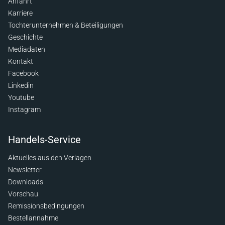
Anfahrt
Karriere
Tochterunternehmen & Beteiligungen
Geschichte
Mediadaten
Kontakt
Facebook
Linkedin
Youtube
Instagram
Handels-Service
Aktuelles aus den Verlagen
Newsletter
Downloads
Vorschau
Remissionsbedingungen
Bestellannahme