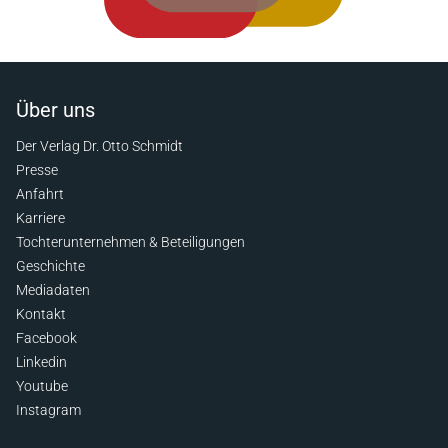
Über uns
Der Verlag Dr. Otto Schmidt
Presse
Anfahrt
Karriere
Tochterunternehmen & Beteiligungen
Geschichte
Mediadaten
Kontakt
Facebook
Linkedin
Youtube
Instagram