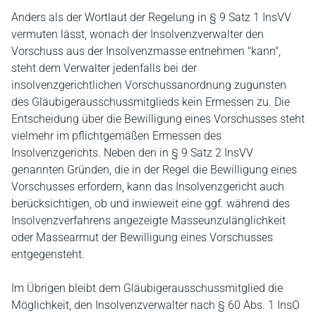
Anders als der Wortlaut der Regelung in § 9 Satz 1 InsVV
vermuten lässt, wonach der Insolvenzverwalter den
Vorschuss aus der Insolvenzmasse entnehmen "kann",
steht dem Verwalter jedenfalls bei der
insolvenzgerichtlichen Vorschussanordnung zugunsten
des Gläubigerausschussmitglieds kein Ermessen zu. Die
Entscheidung über die Bewilligung eines Vorschusses steht
vielmehr im pflichtgemäßen Ermessen des
Insolvenzgerichts. Neben den in § 9 Satz 2 InsVV
genannten Gründen, die in der Regel die Bewilligung eines
Vorschusses erfordern, kann das Insolvenzgericht auch
berücksichtigen, ob und inwieweit eine ggf. während des
Insolvenzverfahrens angezeigte Masseunzulänglichkeit
oder Massearmut der Bewilligung eines Vorschusses
entgegensteht.
Im Übrigen bleibt dem Gläubigerausschussmitglied die
Möglichkeit, den Insolvenzverwalter nach § 60 Abs. 1 InsO