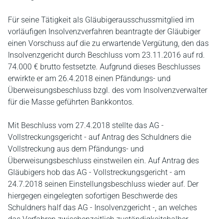
Für seine Tätigkeit als Gläubigerausschussmitglied im
vorläufigen Insolvenzverfahren beantragte der Gläubiger
einen Vorschuss auf die zu erwartende Vergütung, den das
Insolvenzgericht durch Beschluss vom 23.11.2016 auf rd.
74.000 € brutto festsetzte. Aufgrund dieses Beschlusses
erwirkte er am 26.4.2018 einen Pfändungs- und
Überweisungsbeschluss bzgl. des vom Insolvenzverwalter
für die Masse geführten Bankkontos.
Mit Beschluss vom 27.4.2018 stellte das AG -
Vollstreckungsgericht - auf Antrag des Schuldners die
Vollstreckung aus dem Pfändungs- und
Überweisungsbeschluss einstweilen ein. Auf Antrag des
Gläubigers hob das AG - Vollstreckungsgericht - am
24.7.2018 seinen Einstellungsbeschluss wieder auf. Der
hiergegen eingelegten sofortigen Beschwerde des
Schuldners half das AG - Insolvenzgericht -, an welches