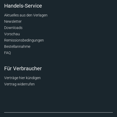
Handels-Service
Aktuelles aus den Verlagen
Newsletter
Downloads
Vorschau
Remissionsbedingungen
Bestellannahme
FAQ
Für Verbraucher
Verträge hier kündigen
Vertrag widerrufen