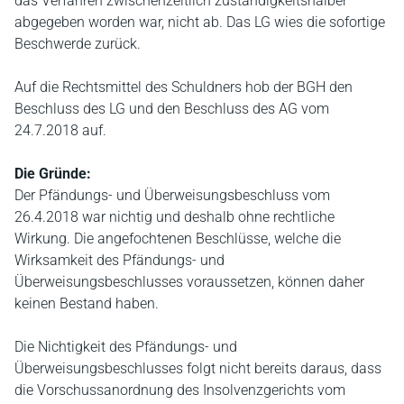
das Verfahren zwischenzeitlich zuständigkeitshalber
abgegeben worden war, nicht ab. Das LG wies die sofortige
Beschwerde zurück.
Auf die Rechtsmittel des Schuldners hob der BGH den
Beschluss des LG und den Beschluss des AG vom
24.7.2018 auf.
Die Gründe:
Der Pfändungs- und Überweisungsbeschluss vom
26.4.2018 war nichtig und deshalb ohne rechtliche
Wirkung. Die angefochtenen Beschlüsse, welche die
Wirksamkeit des Pfändungs- und
Überweisungsbeschlusses voraussetzen, können daher
keinen Bestand haben.
Die Nichtigkeit des Pfändungs- und
Überweisungsbeschlusses folgt nicht bereits daraus, dass
die Vorschussanordnung des Insolvenzgerichts vom