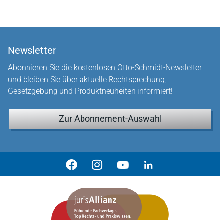
Newsletter
Abonnieren Sie die kostenlosen Otto-Schmidt-Newsletter
und bleiben Sie über aktuelle Rechtsprechung,
Gesetzgebung und Produktneuheiten informiert!
Zur Abonnement-Auswahl