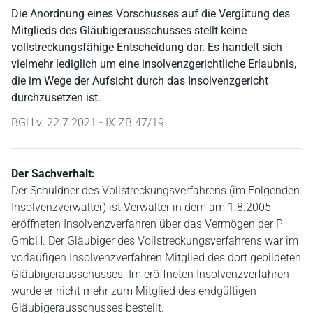
Die Anordnung eines Vorschusses auf die Vergütung des
Mitglieds des Gläubigerausschusses stellt keine
vollstreckungsfähige Entscheidung dar. Es handelt sich
vielmehr lediglich um eine insolvenzgerichtliche Erlaubnis,
die im Wege der Aufsicht durch das Insolvenzgericht
durchzusetzen ist.
BGH v. 22.7.2021 - IX ZB 47/19
Der Sachverhalt:
Der Schuldner des Vollstreckungsverfahrens (im Folgenden:
Insolvenzverwalter) ist Verwalter in dem am 1.8.2005
eröffneten Insolvenzverfahren über das Vermögen der P-
GmbH. Der Gläubiger des Vollstreckungsverfahrens war im
vorläufigen Insolvenzverfahren Mitglied des dort gebildeten
Gläubigerausschusses. Im eröffneten Insolvenzverfahren
wurde er nicht mehr zum Mitglied des endgültigen
Gläubigerausschusses bestellt.