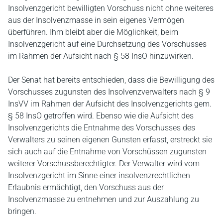
Insolvenzgericht bewilligten Vorschuss nicht ohne weiteres
aus der Insolvenzmasse in sein eigenes Vermögen
überführen. Ihm bleibt aber die Möglichkeit, beim
Insolvenzgericht auf eine Durchsetzung des Vorschusses
im Rahmen der Aufsicht nach § 58 InsO hinzuwirken.
Der Senat hat bereits entschieden, dass die Bewilligung des
Vorschusses zugunsten des Insolvenzverwalters nach § 9
InsVV im Rahmen der Aufsicht des Insolvenzgerichts gem.
§ 58 InsO getroffen wird. Ebenso wie die Aufsicht des
Insolvenzgerichts die Entnahme des Vorschusses des
Verwalters zu seinen eigenen Gunsten erfasst, erstreckt sie
sich auch auf die Entnahme von Vorschüssen zugunsten
weiterer Vorschussberechtigter. Der Verwalter wird vom
Insolvenzgericht im Sinne einer insolvenzrechtlichen
Erlaubnis ermächtigt, den Vorschuss aus der
Insolvenzmasse zu entnehmen und zur Auszahlung zu
bringen.