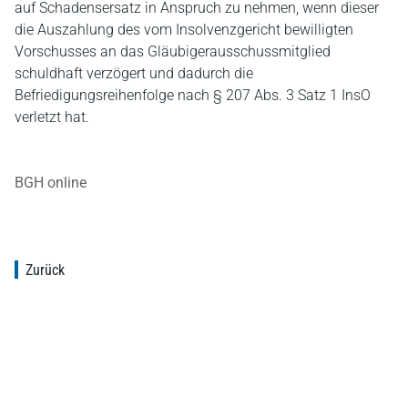
auf Schadensersatz in Anspruch zu nehmen, wenn dieser
die Auszahlung des vom Insolvenzgericht bewilligten
Vorschusses an das Gläubigerausschussmitglied
schuldhaft verzögert und dadurch die
Befriedigungsreihenfolge nach § 207 Abs. 3 Satz 1 InsO
verletzt hat.
BGH online
Zurück