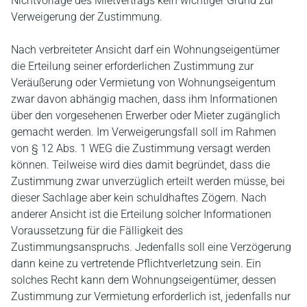
Nichtvorlage des Mietvertrags kein wichtiger Grund zur
Verweigerung der Zustimmung.
Nach verbreiteter Ansicht darf ein Wohnungseigentümer
die Erteilung seiner erforderlichen Zustimmung zur
Veräußerung oder Vermietung von Wohnungseigentum
zwar davon abhängig machen, dass ihm Informationen
über den vorgesehenen Erwerber oder Mieter zugänglich
gemacht werden. Im Verweigerungsfall soll im Rahmen
von § 12 Abs. 1 WEG die Zustimmung versagt werden
können. Teilweise wird dies damit begründet, dass die
Zustimmung zwar unverzüglich erteilt werden müsse, bei
dieser Sachlage aber kein schuldhaftes Zögern. Nach
anderer Ansicht ist die Erteilung solcher Informationen
Voraussetzung für die Fälligkeit des
Zustimmungsanspruchs. Jedenfalls soll eine Verzögerung
dann keine zu vertretende Pflichtverletzung sein. Ein
solches Recht kann dem Wohnungseigentümer, dessen
Zustimmung zur Vermietung erforderlich ist, jedenfalls nur