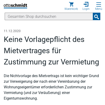
Direkt zum Inhalt
Warenkorb
Login
Menü
11.12.2020
Keine Vorlagepflicht des
Mietvertrages für
Zustimmung zur Vermietung
Die Nichtvorlage des Mietvertrags ist kein wichtiger Grund
zur Verweigerung der nach einer Vereinbarung der
Wohnungseigentümer erforderlichen Zustimmung zur
Vermietung (und zur Veräußerung) einer
Eigentumswohnung.