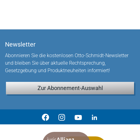
Newsletter
Abonnieren Sie die kostenlosen Otto-Schmidt-Newsletter
und bleiben Sie über aktuelle Rechtsprechung,
Gesetzgebung und Produktneuheiten informiert!
Zur Abonnement-Auswahl