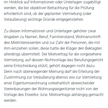
im Hinblick auf Informationen oder Unterlagen zugebilligt
werden, die bei objektiver Betrachtung für die Prüfung
erforderlich sind, ob der geplanten Vermietung (oder
Veräußerung) wichtige Gründe entgegenstehen.
Zu diesen Informationen und Unterlagen gehören zwar
Angaben zu Namen, Beruf, Familienstand, Wohnanschrift
des Mietinteressenten und zur Zahl der Personen, die mit
ihm einziehen sollen; diese hatte der Kläger den Beklagten
allerdings übermittelt. Der Mietvertrag für die vorgesehene
Vermietung, auf dessen Nichtvorlage das Berufungsgericht
seine Entscheidung stützt, gehört dagegen nicht dazu.
Denn nach überwiegender Meinung darf die Erteilung der
Zustimmung zur Veräußerung ebenso wie zur Vermietung
einer Eigentumswohnung vorbehaltlich abweichender
Vereinbarungen der Wohnungseigentümer nicht von der
Vorlage des Erwerbs- bzw. Mietvertrags abhängig gemacht
werden.