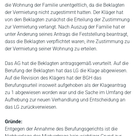
die Wohnung der Familie unentgeltlich, da die Beklagten
der Vermietung nicht zugestimmt hatten. Der Kläger hat
von den Beklagten zunächst die Erteilung der Zustimmung
zur Vermietung verlangt. Nach Auszug der Familie hat er
unter Änderung seines Antrags die Feststellung beantragt,
dass die Beklagten verpflichtet waren, ihre Zustimmung zu
der Vermietung seiner Wohnung zu erteilen.
Das AG hat die Beklagten antragsgemäß verurteilt. Auf die
Berufung der Beklagten hat das LG die Klage abgewiesen.
Auf die Revision des Klägers hat der BGH das
Berufungsurteil insoweit aufgehoben als der Klageantrag
zu 1 abgewiesen worden war und die Sache im Umfang der
Aufhebung zur neuen Verhandlung und Entscheidung an
das LG zurückverwiesen.
Gründe:
Entgegen der Annahme des Berufungsgerichts ist die