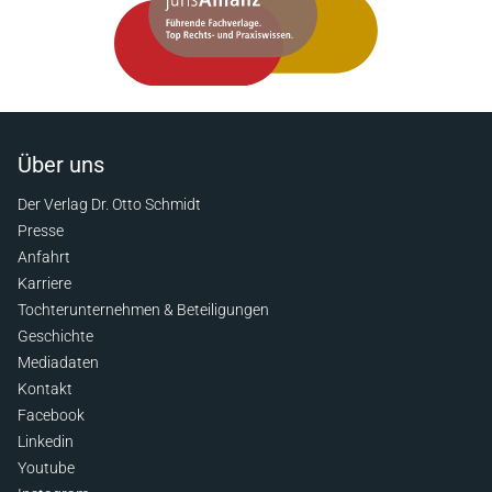
Über uns
Der Verlag Dr. Otto Schmidt
Presse
Anfahrt
Karriere
Tochterunternehmen & Beteiligungen
Geschichte
Mediadaten
Kontakt
Facebook
Linkedin
Youtube