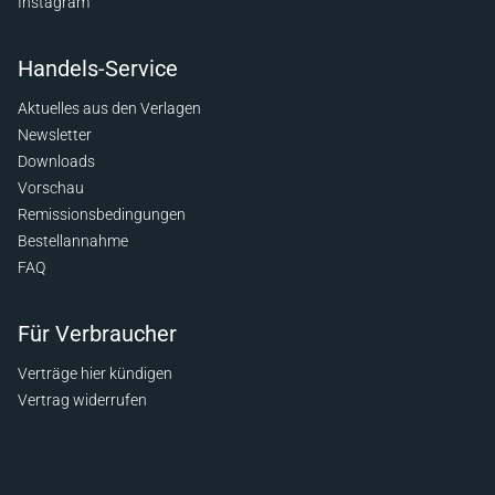
Instagram
Handels-Service
Aktuelles aus den Verlagen
Newsletter
Downloads
Vorschau
Remissionsbedingungen
Bestellannahme
FAQ
Für Verbraucher
Verträge hier kündigen
Vertrag widerrufen