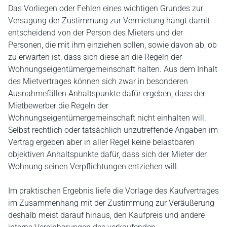
Das Vorliegen oder Fehlen eines wichtigen Grundes zur
Versagung der Zustimmung zur Vermietung hängt damit
entscheidend von der Person des Mieters und der
Personen, die mit ihm einziehen sollen, sowie davon ab, ob
zu erwarten ist, dass sich diese an die Regeln der
Wohnungseigentümergemeinschaft halten. Aus dem Inhalt
des Mietvertrages können sich zwar in besonderen
Ausnahmefällen Anhaltspunkte dafür ergeben, dass der
Mietbewerber die Regeln der
Wohnungseigentümergemeinschaft nicht einhalten will.
Selbst rechtlich oder tatsächlich unzutreffende Angaben im
Vertrag ergeben aber in aller Regel keine belastbaren
objektiven Anhaltspunkte dafür, dass sich der Mieter der
Wohnung seinen Verpflichtungen entziehen will.
Im praktischen Ergebnis liefe die Vorlage des Kaufvertrages
im Zusammenhang mit der Zustimmung zur Veräußerung
deshalb meist darauf hinaus, den Kaufpreis und andere