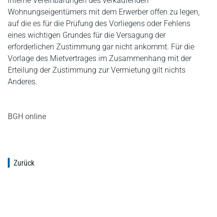
interne Vereinbarungen des verkaufenden
Wohnungseigentümers mit dem Erwerber offen zu legen,
auf die es für die Prüfung des Vorliegens oder Fehlens
eines wichtigen Grundes für die Versagung der
erforderlichen Zustimmung gar nicht ankommt. Für die
Vorlage des Mietvertrages im Zusammenhang mit der
Erteilung der Zustimmung zur Vermietung gilt nichts
Anderes.
BGH online
Zurück