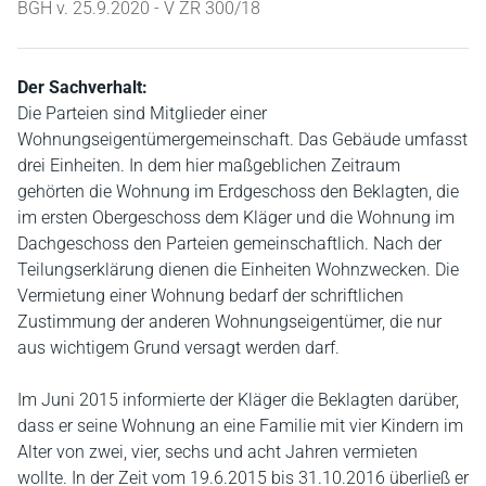
BGH v. 25.9.2020 - V ZR 300/18
Der Sachverhalt:
Die Parteien sind Mitglieder einer
Wohnungseigentümergemeinschaft. Das Gebäude umfasst
drei Einheiten. In dem hier maßgeblichen Zeitraum
gehörten die Wohnung im Erdgeschoss den Beklagten, die
im ersten Obergeschoss dem Kläger und die Wohnung im
Dachgeschoss den Parteien gemeinschaftlich. Nach der
Teilungserklärung dienen die Einheiten Wohnzwecken. Die
Vermietung einer Wohnung bedarf der schriftlichen
Zustimmung der anderen Wohnungseigentümer, die nur
aus wichtigem Grund versagt werden darf.
Im Juni 2015 informierte der Kläger die Beklagten darüber,
dass er seine Wohnung an eine Familie mit vier Kindern im
Alter von zwei, vier, sechs und acht Jahren vermieten
wollte. In der Zeit vom 19.6.2015 bis 31.10.2016 überließ er